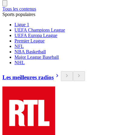
Tous les contenus
Sports populaires
Ligue 1
UEFA Champions League
UEFA Europa League
Premier League
NFL
NBA Basketball
Major League Baseball
NHL
Les meilleures radios