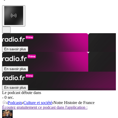
En savoir plus
En savoir plus
En savoir plus
Le podcast débute dans
- 0 sec.
Podcasts
Culture et société
Notre Histoire de France
Écoutez gratuitement ce podcast dans l'application :