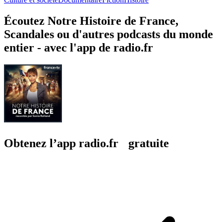
Écoutez Notre Histoire de France,
Scandales ou d'autres podcasts du monde
entier - avec l'app de radio.fr
Obtenez l’app radio.fr gratuite