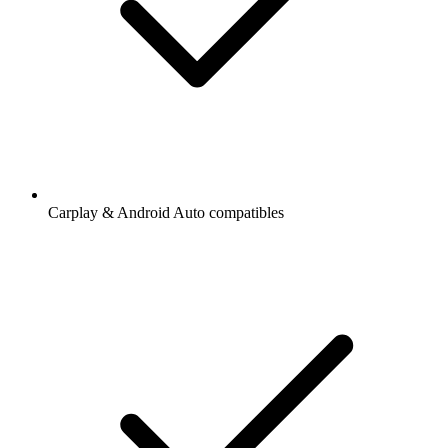
Carplay & Android Auto compatibles