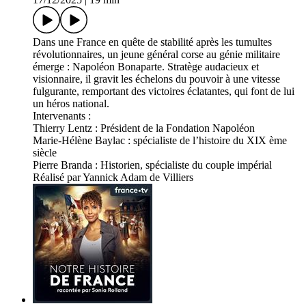
Dans une France en quête de stabilité après les tumultes
révolutionnaires, un jeune général corse au génie militaire
émerge : Napoléon Bonaparte. Stratège audacieux et
visionnaire, il gravit les échelons du pouvoir à une vitesse
fulgurante, remportant des victoires éclatantes, qui font de lui
un héros national.
Intervenants :
Thierry Lentz : Président de la Fondation Napoléon
Marie-Hélène Baylac : spécialiste de l’histoire du XIX ème
siècle
Pierre Branda : Historien, spécialiste du couple impérial
Réalisé par Yannick Adam de Villiers