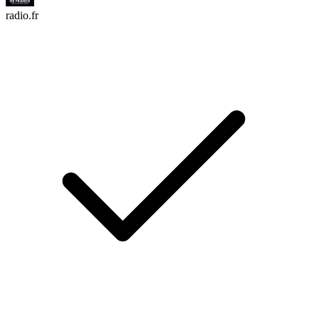
radio.fr