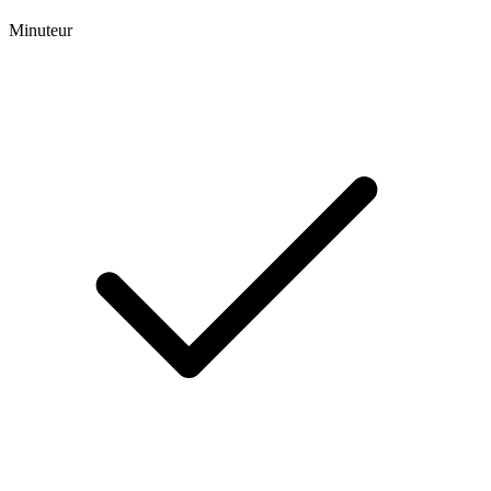
Minuteur