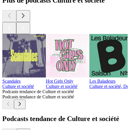
Plus de podcasts Culture et société
Scandales
Hot Girls Only
Les Baladeurs
Culture et société
Culture et société
Culture et société, De
Podcasts tendance de Culture et société
Podcasts tendance de Culture et société
Podcasts tendance de Culture et société