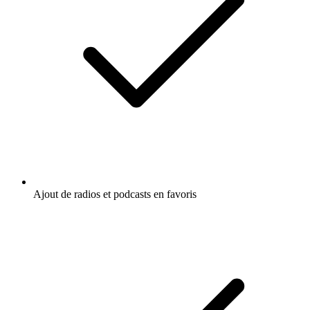
Ajout de radios et podcasts en favoris