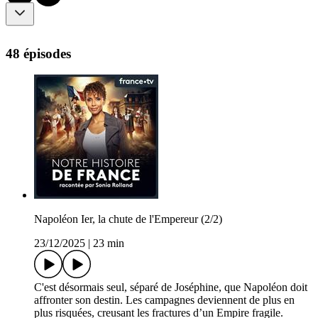
48 épisodes
Napoléon Ier, la chute de l'Empereur (2/2)
23/12/2025
|
23 min
C'est désormais seul, séparé de Joséphine, que Napoléon doit
affronter son destin. Les campagnes deviennent de plus en
plus risquées, creusant les fractures d’un Empire fragile.