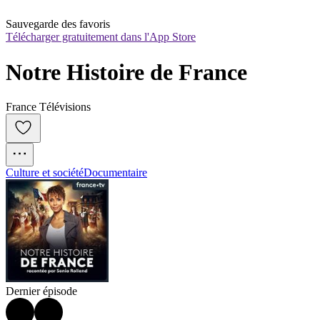
Sauvegarde des favoris
Télécharger gratuitement dans l'App Store
Notre Histoire de France
France Télévisions
Culture et société
Documentaire
Dernier épisode