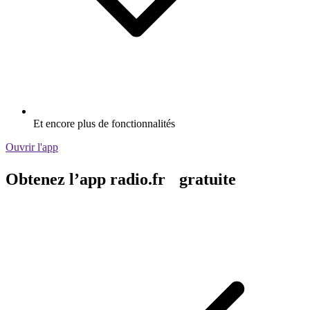
Et encore plus de fonctionnalités
Ouvrir l'app
Obtenez l’app radio.fr gratuite