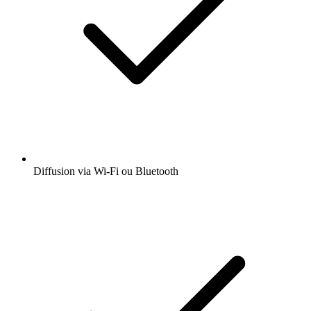
Diffusion via Wi-Fi ou Bluetooth