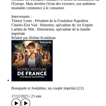
l'Europe. Mais derrière l'éclat des victoires, son ambition
insatiable commence à le consumer.
Intervenants :
Thierry Lentz : Président de la Fondation Napoléon
Charles-Eloi Vial : Historien, spécialiste du 1er Empire
Laëtitia de Witt : Historienne, spécialiste de la famille
impériale
Réalisé par Jérôme Korkikian
Bonaparte et Joséphine, un couple impérial (2/2)
17/12/2025
|
23 min