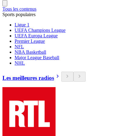
Tous les contenus
Sports populaires
Ligue 1
UEFA Champions League
UEFA Europa League
Premier League
NFL
NBA Basketball
Major League Baseball
NHL
Les meilleures radios