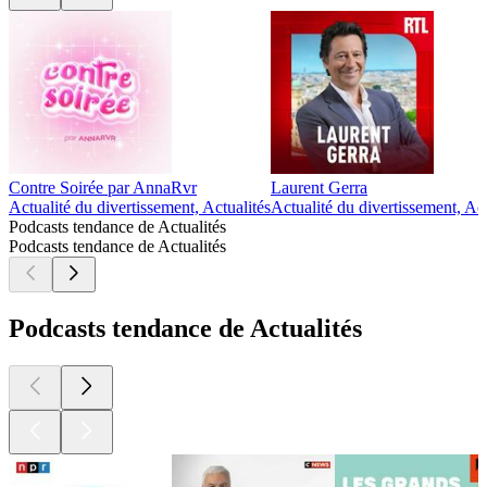
Contre Soirée par AnnaRvr
Laurent Gerra
Actualité du divertissement, Actualités
Actualité du divertissement, A
Podcasts tendance de Actualités
Podcasts tendance de Actualités
Podcasts tendance de Actualités