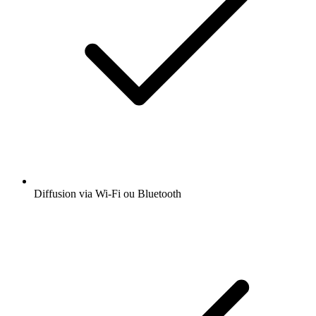
Diffusion via Wi-Fi ou Bluetooth