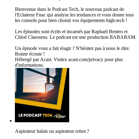
Bienvenue dans le Podcast Tech, le nouveau podcast de
l'Eclaireur Fnac qui analyse les tendances et vous donne tous
les conseils pour bien choisir vos équipements high-tech !
Les épisodes sont écrits et incarnés par Raphaël Benteo et
Chloé Claessens. Le podcast est une production BABABAM.
Un épisode vous a fait réagir ? N'hésitez pas à nous le dire.
Bonne écoute !
Hébergé par Acast. Visitez acast.com/privacy pour plus
d'informations.
Aspirateur balais ou aspirateur robot ?