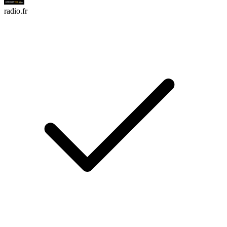
radio.fr