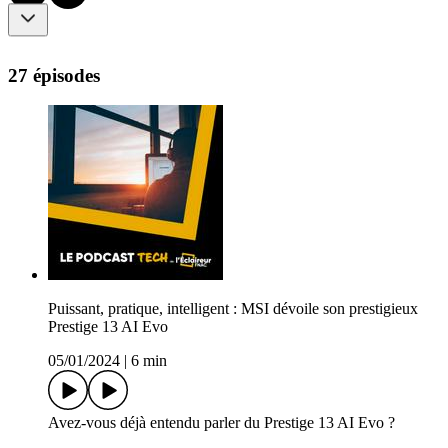
27 épisodes
Puissant, pratique, intelligent : MSI dévoile son prestigieux
Prestige 13 AI Evo
05/01/2024
|
6 min
Avez-vous déjà entendu parler du Prestige 13 AI Evo ?