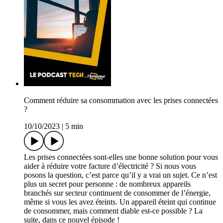
Comment réduire sa consommation avec les prises connectées
?
10/10/2023
|
5 min
Les prises connectées sont-elles une bonne solution pour vous
aider à réduire votre facture d’électricité ? Si nous vous
posons la question, c’est parce qu’il y a vrai un sujet. Ce n’est
plus un secret pour personne : de nombreux appareils
branchés sur secteur continuent de consommer de l’énergie,
même si vous les avez éteints. Un appareil éteint qui continue
de consommer, mais comment diable est-ce possible ? La
suite, dans ce nouvel épisode !