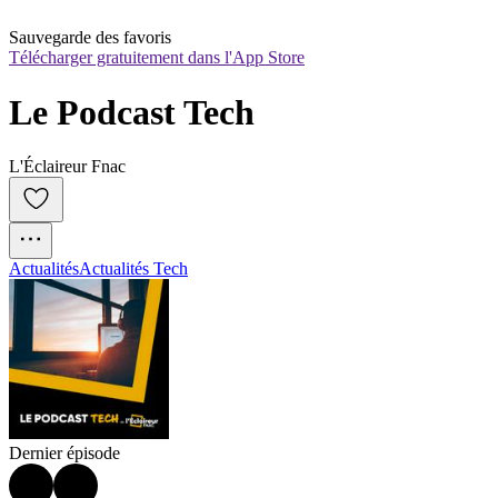
Sauvegarde des favoris
Télécharger gratuitement dans l'App Store
Le Podcast Tech
L'Éclaireur Fnac
Actualités
Actualités Tech
Dernier épisode