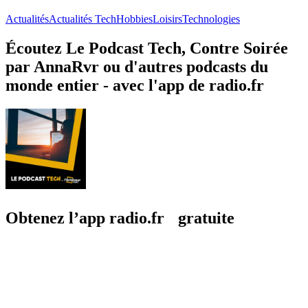
Actualités
Actualités Tech
Hobbies
Loisirs
Technologies
Écoutez Le Podcast Tech, Contre Soirée
par AnnaRvr ou d'autres podcasts du
monde entier - avec l'app de radio.fr
Obtenez l’app radio.fr gratuite