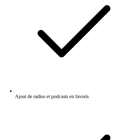
Ajout de radios et podcasts en favoris