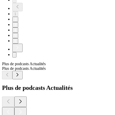
1
2
3
4
5
6
Plus de podcasts Actualités
Plus de podcasts Actualités
Plus de podcasts Actualités