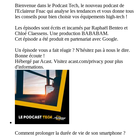
Bienvenue dans le Podcast Tech, le nouveau podcast de
l'Eclaireur Fnac qui analyse les tendances et vous donne tous
les conseils pour bien choisir vos équipements high-tech !
Les épisodes sont écrits et incarnés par Raphaël Benteo et
Chloé Claessens. Une production BABABAM.
Cet épisode a été produit en partenariat avec Google.
Un épisode vous a fait réagir ? N'hésitez pas à nous le dire.
Bonne écoute !
Hébergé par Acast. Visitez acast.com/privacy pour plus
d'informations.
Comment prolonger la durée de vie de son smartphone ?