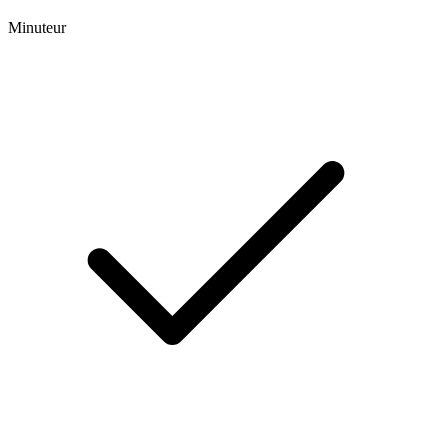
Minuteur