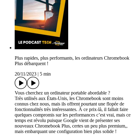
Plus rapides, plus performants, les ordinateurs Chromebook
Plus débarquent !
20/11/2023
|
5 min
Vous cherchez un ordinateur portable abordable ?
Très utilisés aux États-Unis, les Chromebook sont moins
connus chez nous, mais ils offrent pourtant une flopée de
fonctionnalités très intéressantes. À ce prix-là, il fallait faire
quelques compromis sur les performances c’est vrai, mais ce
temps est révolu puisque Google vient de présenter ses
nouveaux Chromebook Plus, certes un peu plus premium,,
mais embarquant une configuration bien plus solide !