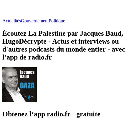
Actualités
Gouvernement
Politique
Écoutez La Palestine par Jacques Baud,
HugoDécrypte - Actus et interviews ou
d'autres podcasts du monde entier - avec
l'app de radio.fr
Obtenez l’app radio.fr gratuite