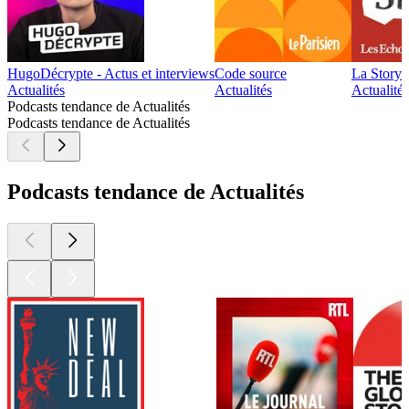
HugoDécrypte - Actus et interviews
Code source
La Story
Actualités
Actualités
Actualité 
Podcasts tendance de Actualités
Podcasts tendance de Actualités
Podcasts tendance de Actualités