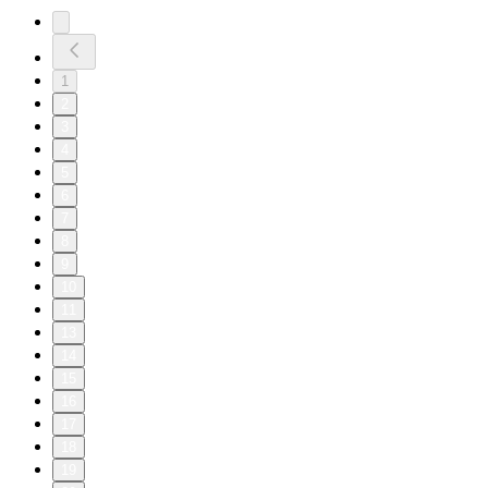
1
2
3
4
5
6
7
8
9
10
11
13
14
15
16
17
18
19