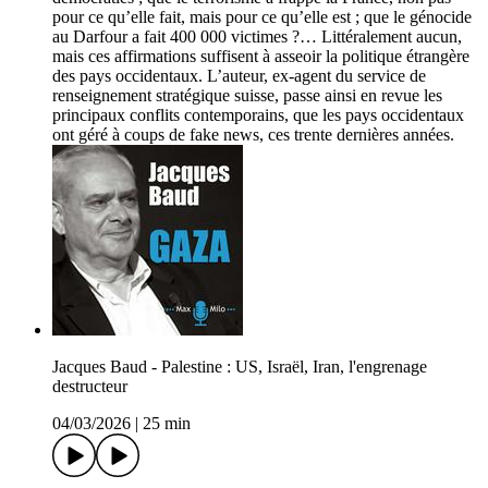
pour ce qu’elle fait, mais pour ce qu’elle est ; que le génocide
au Darfour a fait 400 000 victimes ?… Littéralement aucun,
mais ces affirmations suffisent à asseoir la politique étrangère
des pays occidentaux. L’auteur, ex-agent du service de
renseignement stratégique suisse, passe ainsi en revue les
principaux conflits contemporains, que les pays occidentaux
ont géré à coups de fake news, ces trente dernières années.
Jacques Baud - Palestine : US, Israël, Iran, l'engrenage
destructeur
04/03/2026
|
25 min