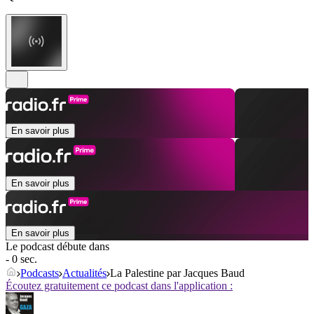
En savoir plus
En savoir plus
En savoir plus
Le podcast débute dans
- 0 sec.
Podcasts
Actualités
La Palestine par Jacques Baud
Écoutez gratuitement ce podcast dans l'application :