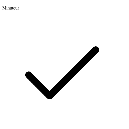
Minuteur