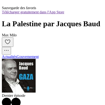
Sauvegarde des favoris
Télécharger gratuitement dans l'App Store
La Palestine par Jacques Baud
Max Milo
Actualités
Gouvernement
Dernier épisode