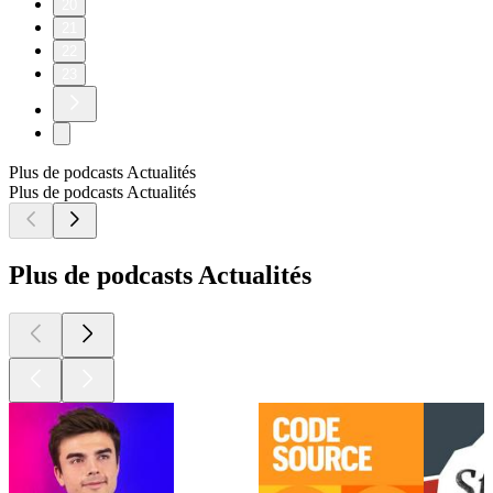
20
21
22
23
Plus de podcasts Actualités
Plus de podcasts Actualités
Plus de podcasts Actualités