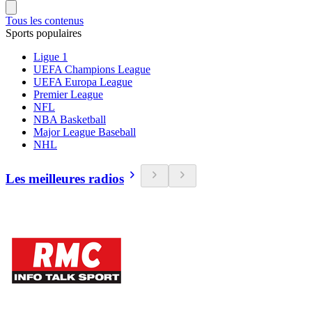
Tous les contenus
Sports populaires
Ligue 1
UEFA Champions League
UEFA Europa League
Premier League
NFL
NBA Basketball
Major League Baseball
NHL
Les meilleures radios