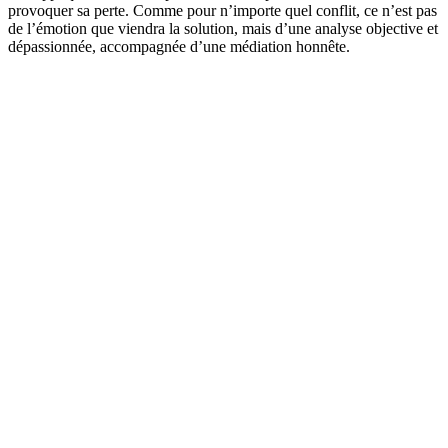
provoquer sa perte. Comme pour n’importe quel conflit, ce n’est pas
de l’émotion que viendra la solution, mais d’une analyse objective et
dépassionnée, accompagnée d’une médiation honnête.
Site web du podcast