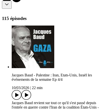
115 épisodes
Jacques Baud - Palestine : Iran, Etats-Unis, Israël les
événements de la semaine Ep 4/4
10/03/2026
|
22 min
Jacques Baud revient sur tout ce qu'il s'est passé depuis
l'entrée en guerre contre l'Iran de la coalition États-Unis -