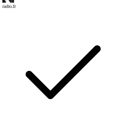
radio.fr