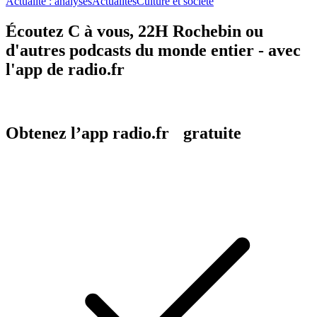
Actualité : analyses
Actualités
Culture et société
Écoutez C à vous, 22H Rochebin ou
d'autres podcasts du monde entier - avec
l'app de radio.fr
Obtenez l’app radio.fr gratuite