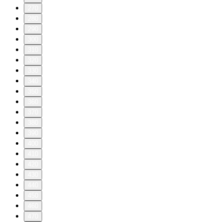
270
280
290
300
310
320
330
340
350
360
370
380
390
400
410
420
430
440
450
460
470