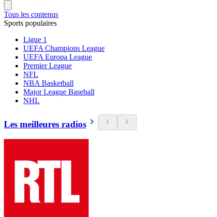
Tous les contenus
Sports populaires
Ligue 1
UEFA Champions League
UEFA Europa League
Premier League
NFL
NBA Basketball
Major League Baseball
NHL
Les meilleures radios