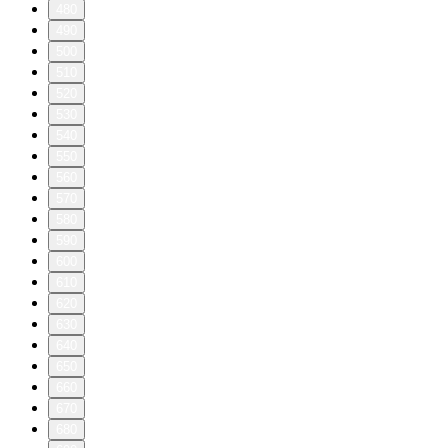
480
490
500
510
520
530
540
550
560
570
580
590
600
610
620
630
640
650
660
670
680