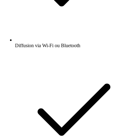
Diffusion via Wi-Fi ou Bluetooth