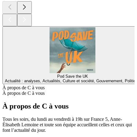
Pod Save the UK
Actualité : analyses, Actualités, Culture et société, Gouvernement, Politiq
À propos de C à vous
À propos de C à vous
À propos de C à vous
Tous les soirs, du lundi au vendredi à 19h sur France 5, Anne-
Élisabeth Lemoine et toute son équipe accueillent celles et ceux qui
font l’actualité du jour.
Site web du podcast