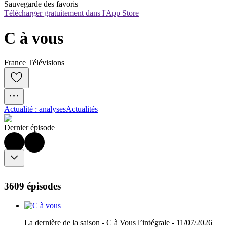
Sauvegarde des favoris
Télécharger gratuitement dans l'App Store
C à vous
France Télévisions
Actualité : analyses
Actualités
Dernier épisode
3609 épisodes
La dernière de la saison - C à Vous l’intégrale - 11/07/2026