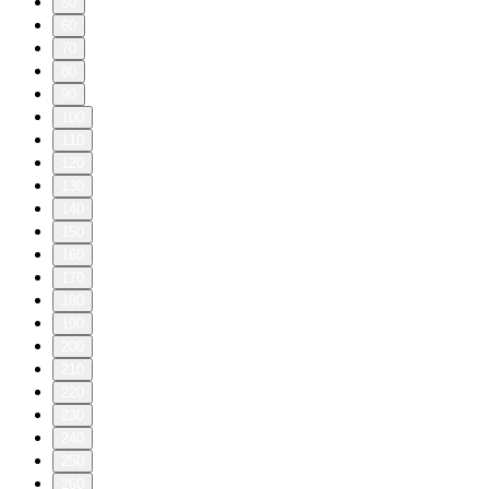
50
60
70
80
90
100
110
120
130
140
150
160
170
180
190
200
210
220
230
240
250
260