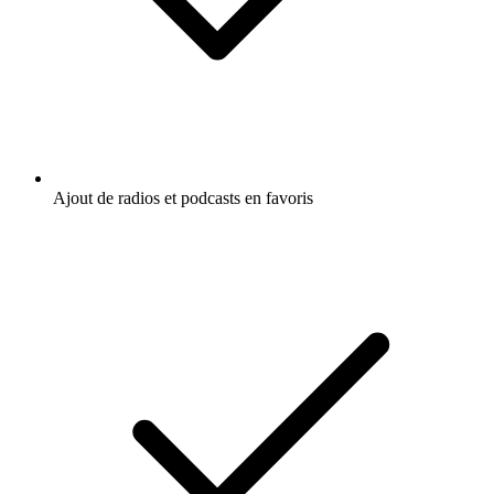
Ajout de radios et podcasts en favoris