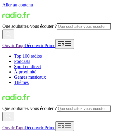
Aller au contenu
Que souhaitez-vous écouter ?
Ouvrir l'app
Découvrir Prime
Top 100 radios
Podcasts
Sport en direct
À proximité
Genres musicaux
Thèmes
Que souhaitez-vous écouter ?
Ouvrir l'app
Découvrir Prime