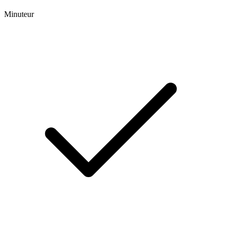
Minuteur