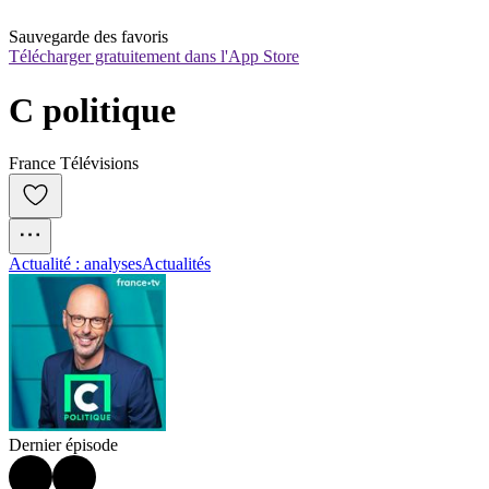
Sauvegarde des favoris
Télécharger gratuitement dans l'App Store
C politique
France Télévisions
Actualité : analyses
Actualités
Dernier épisode