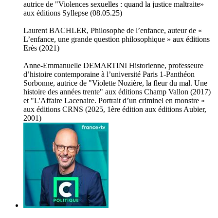
autrice de "Violences sexuelles : quand la justice maltraite»
aux éditions Syllepse (08.05.25)
Laurent BACHLER, Philosophe de l’enfance, auteur de «
L’enfance, une grande question philosophique » aux éditions
Erès (2021)
Anne-Emmanuelle DEMARTINI Historienne, professeure
d’histoire contemporaine à l’université Paris 1-Panthéon
Sorbonne, autrice de "Violette Nozière, la fleur du mal. Une
histoire des années trente" aux éditions Champ Vallon (2017)
et "L'Affaire Lacenaire. Portrait d’un criminel en monstre »
aux éditions CRNS (2025, 1ère édition aux éditions Aubier,
2001)