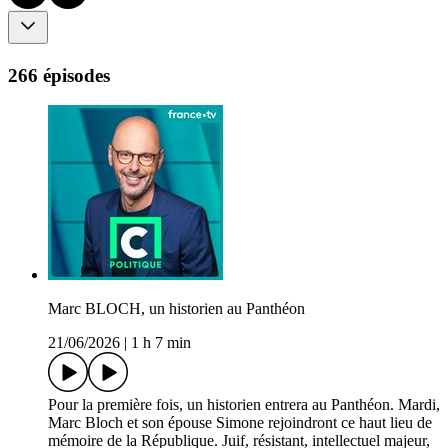
266 épisodes
Marc BLOCH, un historien au Panthéon
21/06/2026
|
1 h 7 min
Pour la première fois, un historien entrera au Panthéon. Mardi,
Marc Bloch et son épouse Simone rejoindront ce haut lieu de
mémoire de la République. Juif, résistant, intellectuel majeur,