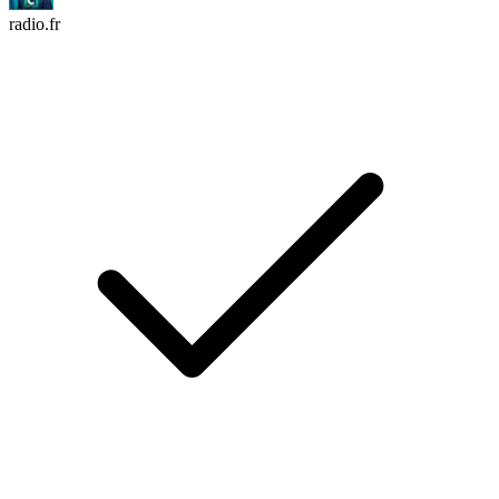
radio.fr