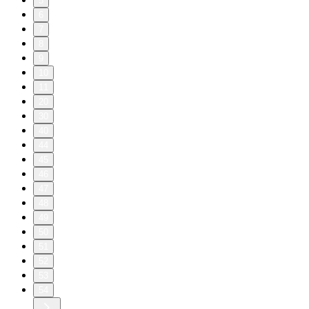
5
6
7
8
9
10
11
20
30
40
44
45
46
47
48
49
50
51
52
53
54