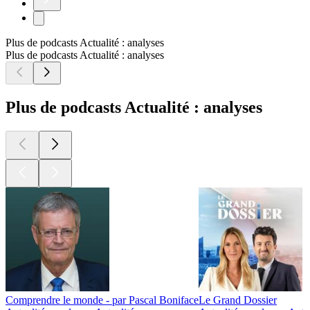
Plus de podcasts Actualité : analyses
Plus de podcasts Actualité : analyses
Plus de podcasts Actualité : analyses
Comprendre le monde - par Pascal Boniface
Le Grand Dossier