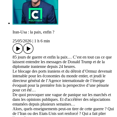
Iran-Usa : la paix, enfin ?
25/05/2026
|
1 h 6 min
85 jours de guerre et enfin la paix… C’est en tout cas ce que
laissent entendre les messages de Donald Trump et de la
diplomatie iranienne depuis 24 heures.
Le blocage des ports iraniens et du détroit d’Ormuz devenait
intenable pour les économies du monde entier, et jeudi le
directeur général de l’Agence internationale de l’énergie
évoquait pour la première fois la perspective d’une pénurie
pour cet été…
De quoi provoquer une vague de panique sur les marchés et
dans les opinions publiques. Et d'accélérer des négociations
entamées depuis plusieurs semaines…
Alors, quels enseignements peut-on tirer de cette guerre ? Qui
de l’Iran ou des Etats-Unis sort renforcé ? Qui a fait plier