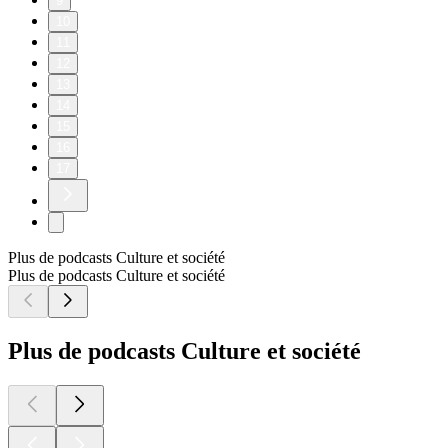
9
10
11
12
13
14
15
16
17
Plus de podcasts Culture et société
Plus de podcasts Culture et société
Plus de podcasts Culture et société