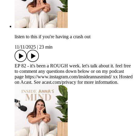
listen to this if you're having a crash out
11/11/2025
|
23 min
EP 82 - it's been a ROUGH week. let's talk about it. feel free
to comment any questions down below or on my podcast
page https://www.instagram.com/insideannasmind/ xx Hosted
on Acast. See acast.com/privacy for more information.