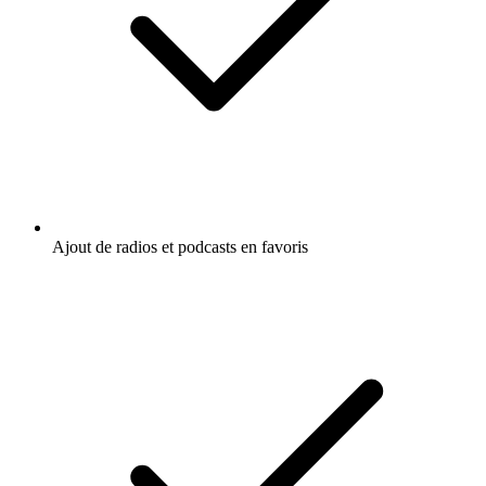
Ajout de radios et podcasts en favoris