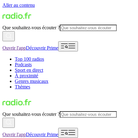
Aller au contenu
Que souhaitez-vous écouter ?
Ouvrir l'app
Découvrir Prime
Top 100 radios
Podcasts
Sport en direct
À proximité
Genres musicaux
Thèmes
Que souhaitez-vous écouter ?
Ouvrir l'app
Découvrir Prime