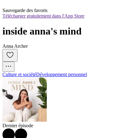
Sauvegarde des favoris
Télécharger gratuitement dans l'App Store
inside anna's mind
Anna Archer
Culture et société
Développement personnel
Dernier épisode