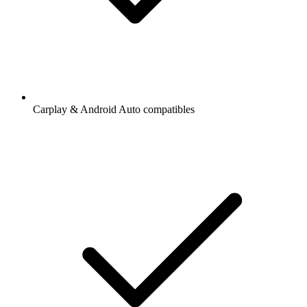
Carplay & Android Auto compatibles