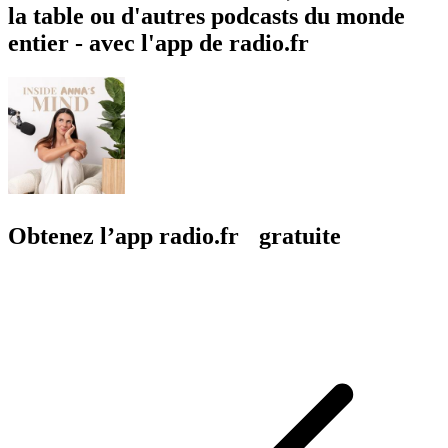
la table ou d'autres podcasts du monde
entier - avec l'app de radio.fr
Obtenez l’app radio.fr gratuite