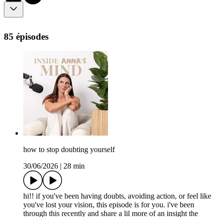
85 épisodes
how to stop doubting yourself
30/06/2026
|
28 min
hi!! if you've been having doubts, avoiding action, or feel like
you've lost your vision, this episode is for you. i've been
through this recently and share a lil more of an insight the