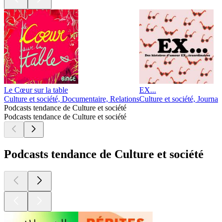
Le Cœur sur la table
EX...
Culture et société, Documentaire, Relations
Culture et société, Journa
Podcasts tendance de Culture et société
Podcasts tendance de Culture et société
Podcasts tendance de Culture et société