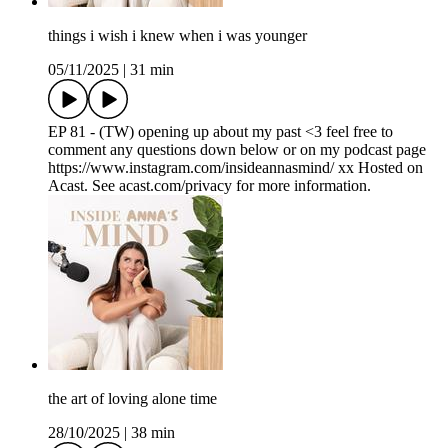
things i wish i knew when i was younger
05/11/2025
|
31 min
EP 81 - (TW) opening up about my past <3 feel free to
comment any questions down below or on my podcast page
https://www.instagram.com/insideannasmind/ xx Hosted on
Acast. See acast.com/privacy for more information.
the art of loving alone time
28/10/2025
|
38 min