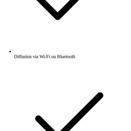
Diffusion via Wi-Fi ou Bluetooth