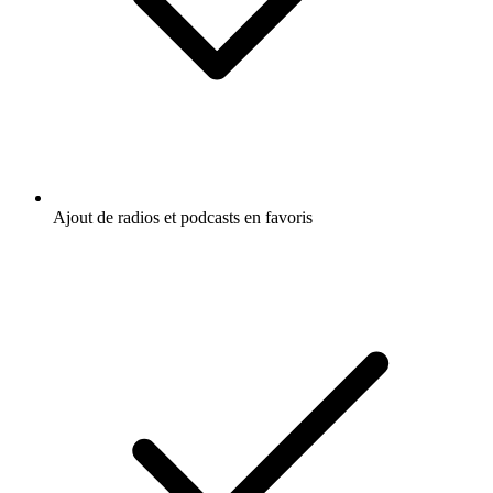
Ajout de radios et podcasts en favoris