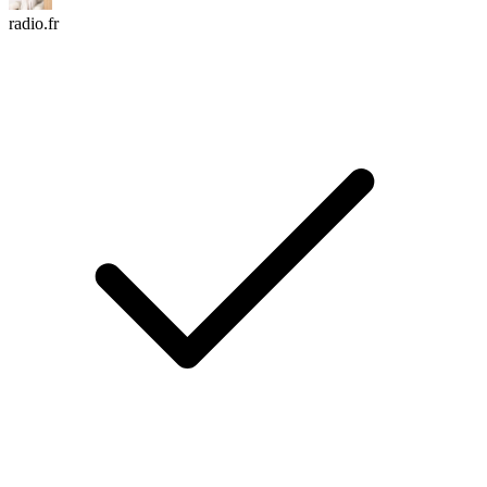
radio.fr