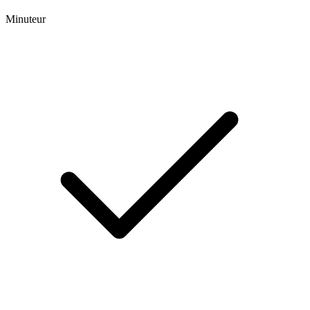
Minuteur