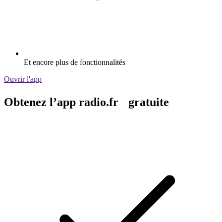
Et encore plus de fonctionnalités
Ouvrir l'app
Obtenez l’app radio.fr gratuite