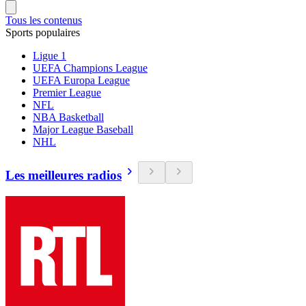
Tous les contenus
Sports populaires
Ligue 1
UEFA Champions League
UEFA Europa League
Premier League
NFL
NBA Basketball
Major League Baseball
NHL
Les meilleures radios