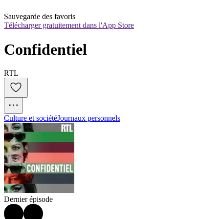
Sauvegarde des favoris
Télécharger gratuitement dans l'App Store
Confidentiel
RTL
Culture et société
Journaux personnels
Dernier épisode