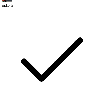
radio.fr