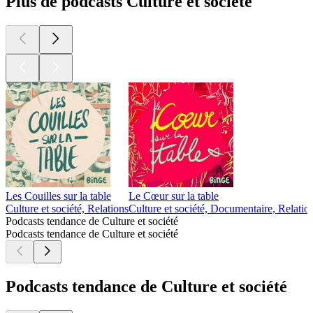
Plus de podcasts Culture et société
Les Couilles sur la table
Le Cœur sur la table
Culture et société, Relations
Culture et société, Documentaire, Relatio
Podcasts tendance de Culture et société
Podcasts tendance de Culture et société
Podcasts tendance de Culture et société