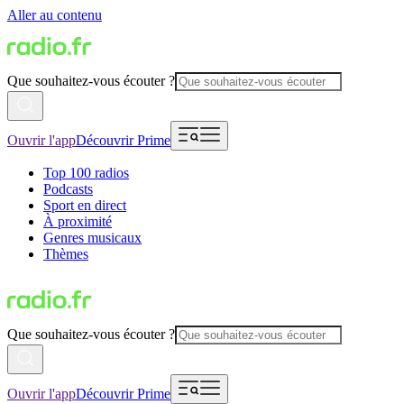
Aller au contenu
Que souhaitez-vous écouter ?
Ouvrir l'app
Découvrir Prime
Top 100 radios
Podcasts
Sport en direct
À proximité
Genres musicaux
Thèmes
Que souhaitez-vous écouter ?
Ouvrir l'app
Découvrir Prime