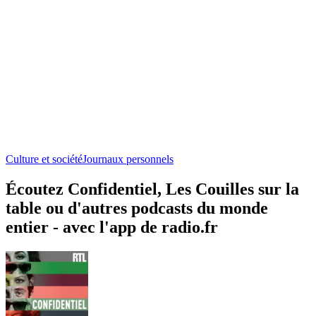
Culture et société
Journaux personnels
Écoutez Confidentiel, Les Couilles sur la
table ou d'autres podcasts du monde
entier - avec l'app de radio.fr