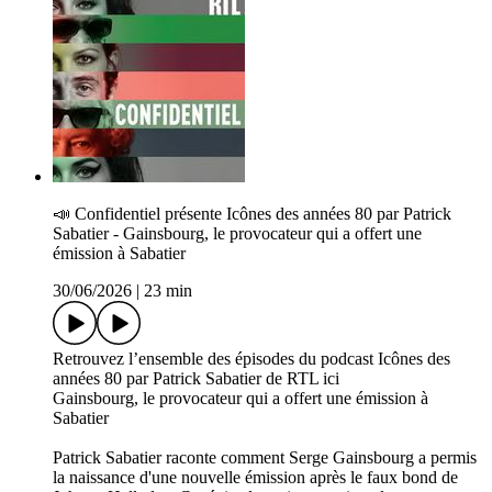
📣 C­onfidentiel présente Icônes des années 80 par Patrick
Sabatier - Gainsbourg, le provocateur qui a offert une
émission à Sabatier
30/06/2026
|
23 min
Retrouvez l’ensemble des épisodes du podcast Icônes des
années 80 par Patrick Sabatier de RTL ici
Gainsbourg, le provocateur qui a offert une émission à
Sabatier
Patrick Sabatier raconte comment Serge Gainsbourg a permis
la naissance d'une nouvelle émission après le faux bond de