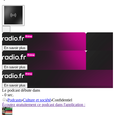
En savoir plus
En savoir plus
En savoir plus
Le podcast débute dans
- 0 sec.
Podcasts
Culture et société
Confidentiel
Écoutez gratuitement ce podcast dans l'application :