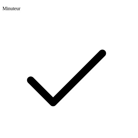
Minuteur