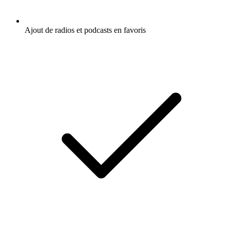
Ajout de radios et podcasts en favoris