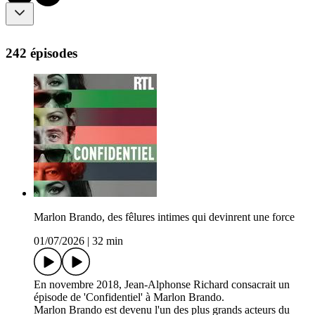
242 épisodes
Marlon Brando, des fêlures intimes qui devinrent une force
01/07/2026
|
32 min
En novembre 2018, Jean-Alphonse Richard consacrait un
épisode de 'Confidentiel' à Marlon Brando.
Marlon Brando est devenu l'un des plus grands acteurs du