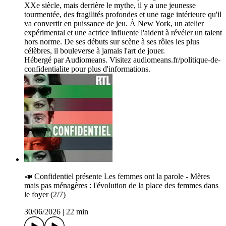
XXe siècle, mais derrière le mythe, il y a une jeunesse
tourmentée, des fragilités profondes et une rage intérieure qu'il
va convertir en puissance de jeu. À New York, un atelier
expérimental et une actrice influente l'aident à révéler un talent
hors norme. De ses débuts sur scène à ses rôles les plus
célèbres, il bouleverse à jamais l'art de jouer.
Hébergé par Audiomeans. Visitez audiomeans.fr/politique-de-
confidentialite pour plus d'informations.
📣 C­onfidentiel présente Les femmes ont la parole - Mères
mais pas ménagères : l'évolution de la place des femmes dans
le foyer (2/7)
30/06/2026
|
22 min