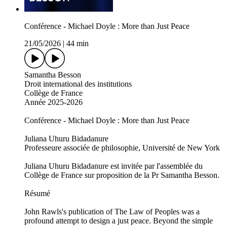
Conférence - Michael Doyle : More than Just Peace
21/05/2026
|
44 min
Samantha Besson
Droit international des institutions
Collège de France
Année 2025-2026
Conférence - Michael Doyle : More than Just Peace
Juliana Uhuru Bidadanure
Professeure associée de philosophie, Université de New York
Juliana Uhuru Bidadanure est invitée par l'assemblée du
Collège de France sur proposition de la Pr Samantha Besson.
Résumé
John Rawls's publication of The Law of Peoples was a
profound attempt to design a just peace. Beyond the simple