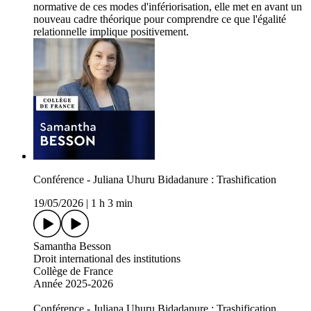
normative de ces modes d'infériorisation, elle met en avant un
nouveau cadre théorique pour comprendre ce que l'égalité
relationnelle implique positivement.
Conférence - Juliana Uhuru Bidadanure : Trashification
19/05/2026
|
1 h 3 min
Samantha Besson
Droit international des institutions
Collège de France
Année 2025-2026
Conférence - Juliana Uhuru Bidadanure : Trashification