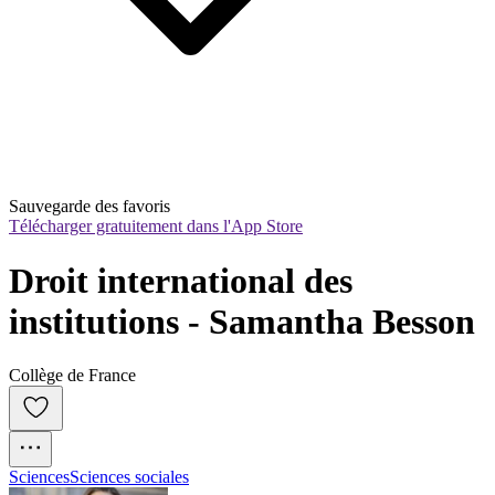
Sauvegarde des favoris
Télécharger gratuitement dans l'App Store
Droit international des 
institutions - Samantha Besson
Collège de France
Sciences
Sciences sociales