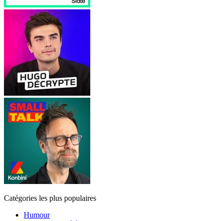
Catégories les plus populaires
Humour