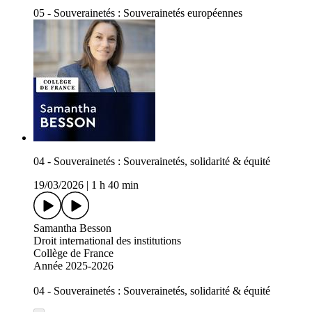
05 - Souverainetés : Souverainetés européennes
04 - Souverainetés : Souverainetés, solidarité & équité
19/03/2026
|
1 h 40 min
Samantha Besson
Droit international des institutions
Collège de France
Année 2025-2026
04 - Souverainetés : Souverainetés, solidarité & équité