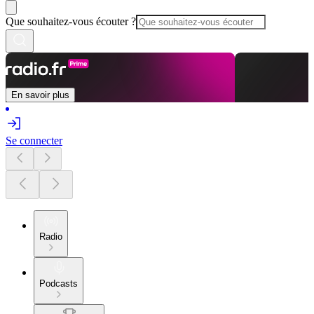
Que souhaitez-vous écouter ?
En savoir plus
Se connecter
Radio
Podcasts