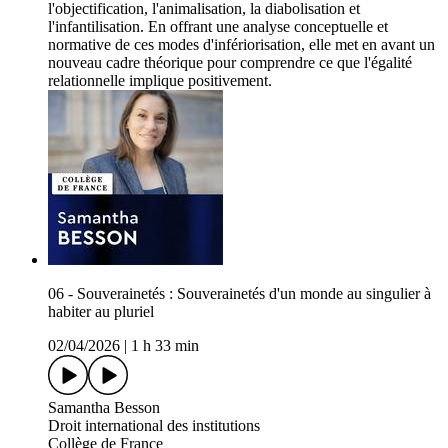
l'objectification, l'animalisation, la diabolisation et
l'infantilisation. En offrant une analyse conceptuelle et
normative de ces modes d'infériorisation, elle met en avant un
nouveau cadre théorique pour comprendre ce que l'égalité
relationnelle implique positivement.
06 - Souverainetés : Souverainetés d'un monde au singulier à
habiter au pluriel
02/04/2026
|
1 h 33 min
Samantha Besson
Droit international des institutions
Collège de France