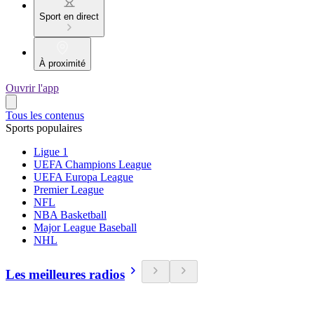
Sport en direct
À proximité
Ouvrir l'app
Tous les contenus
Sports populaires
Ligue 1
UEFA Champions League
UEFA Europa League
Premier League
NFL
NBA Basketball
Major League Baseball
NHL
Les meilleures radios