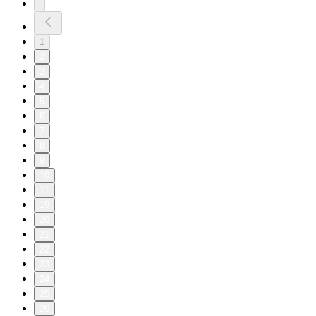
1
2
3
4
5
6
7
8
9
10
11
19
20
21
22
23
24
25
26