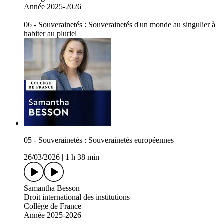
Année 2025-2026
06 - Souverainetés : Souverainetés d'un monde au singulier à
habiter au pluriel
05 - Souverainetés : Souverainetés européennes
26/03/2026
|
1 h 38 min
Samantha Besson
Droit international des institutions
Collège de France
Année 2025-2026