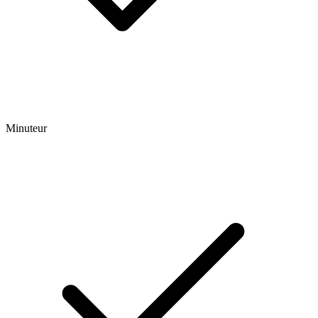
Minuteur