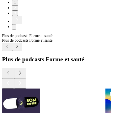
1
2
3
Plus de podcasts Forme et santé
Plus de podcasts Forme et santé
Plus de podcasts Forme et santé