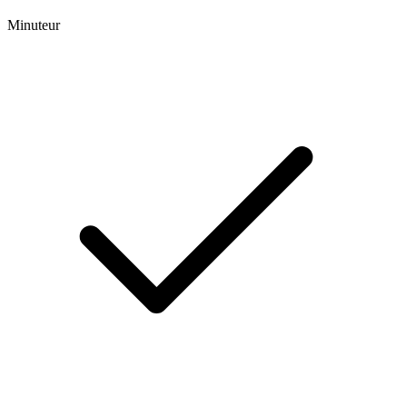
Minuteur