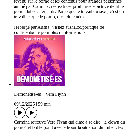
revenu sur le porno et les contenus pour grandes personnes,
animé par Carmina, réalisatrice, produtrice et actrice de films
pour adultes alternatifs. Parce que le travail du sexe, c’est du
travail, et que le porno, c’est du cinéma.
Hébergé par Ausha. Visitez ausha.co/politique-de-
confidentialite pour plus d'informations.
Démonétisé·es – Vera Flynn
09/12/2025
|
59 min
Carmina retrouve Vera Flynn qui aime à se dire "la clown du
porno" et fait le point avec elle sur la situation du milieu, les