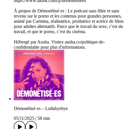
https://www.tiktok.com/@demonetisees
À propos de Démonétisé·es : Le podcast sans filtre et sans
revenu sur le porno et les contenus pour grandes personnes,
animé par Carmina, réalisatrice, produtrice et actrice de films
pour adultes alternatifs. Parce que le travail du sexe, c’est du
travail, et que le porno, c’est du cinéma.
Hébergé par Ausha. Visitez ausha.co/politique-de-
confidentialite pour plus d'informations.
Démonétisé·es – Lullabyebye
05/11/2025
|
58 min