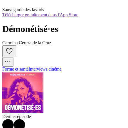
Sauvegarde des favoris
Télécharger gratuitement dans l'App Store
Démonétisé·es
Carmina Cereza de la Cruz
Forme et santé
Interviews cinéma
Dernier épisode