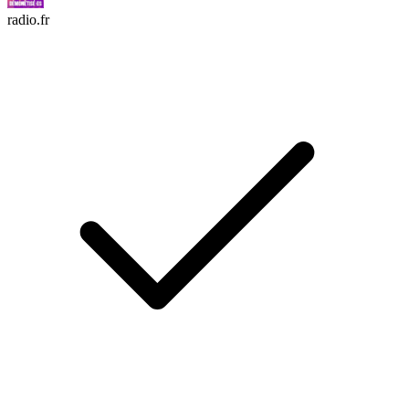
radio.fr