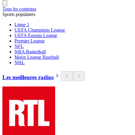
Tous les contenus
Sports populaires
Ligue 1
UEFA Champions League
UEFA Europa League
Premier League
NFL
NBA Basketball
Major League Baseball
NHL
Les meilleures radios