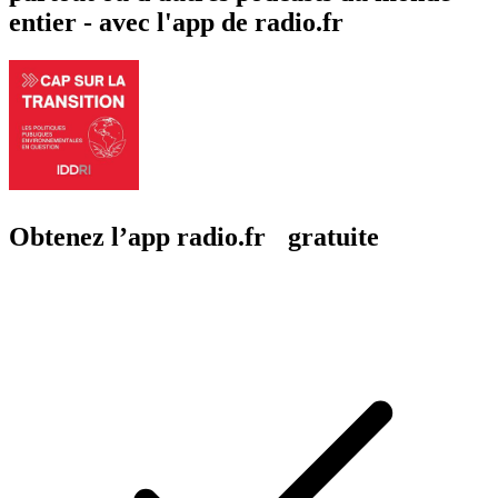
entier - avec l'app de radio.fr
Obtenez l’app radio.fr gratuite