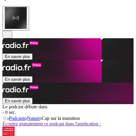
En savoir plus
En savoir plus
En savoir plus
Le podcast débute dans
- 0 sec.
Podcasts
Nature
Cap sur la transition
Écoutez gratuitement ce podcast dans l'application :