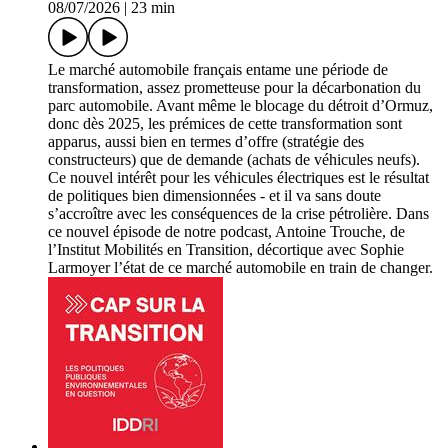
08/07/2026
|
23 min
Le marché automobile français entame une période de
transformation, assez prometteuse pour la décarbonation du
parc automobile. Avant même le blocage du détroit d’Ormuz,
donc dès 2025, les prémices de cette transformation sont
apparus, aussi bien en termes d’offre (stratégie des
constructeurs) que de demande (achats de véhicules neufs).
Ce nouvel intérêt pour les véhicules électriques est le résultat
de politiques bien dimensionnées - et il va sans doute
s’accroître avec les conséquences de la crise pétrolière. Dans
ce nouvel épisode de notre podcast, Antoine Trouche, de
l’Institut Mobilités en Transition, décortique avec Sophie
Larmoyer l’état de ce marché automobile en train de changer.