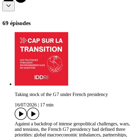
69 épisodes
Taking stock of the G7 under French presidency
16/07/2026
|
17 min
Against a backdrop of intense geopolitical challenges, wars,
and tensions, the French G7 presidency had defined three
priorities: global macroeconomic imbalances, partnerships,