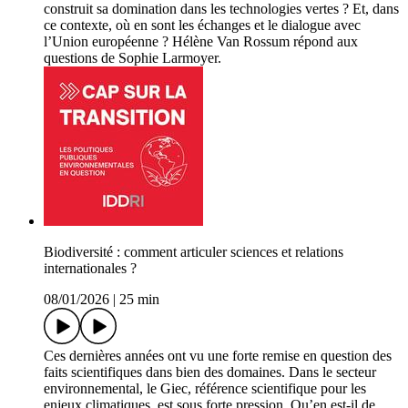
construit sa domination dans les technologies vertes ? Et, dans
ce contexte, où en sont les échanges et le dialogue avec
l’Union européenne ? Hélène Van Rossum répond aux
questions de Sophie Larmoyer.
Biodiversité : comment articuler sciences et relations
internationales ?
08/01/2026
|
25 min
Ces dernières années ont vu une forte remise en question des
faits scientifiques dans bien des domaines. Dans le secteur
environnemental, le Giec, référence scientifique pour les
enjeux climatiques, est sous forte pression. Qu’en est-il de