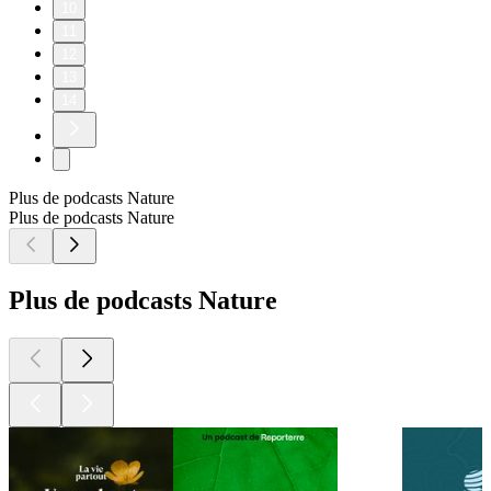
10
11
12
13
14
Plus de podcasts Nature
Plus de podcasts Nature
Plus de podcasts Nature