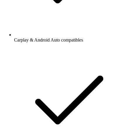
Carplay & Android Auto compatibles