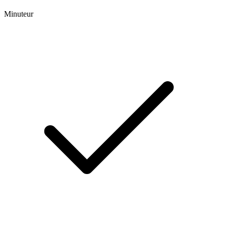
Minuteur