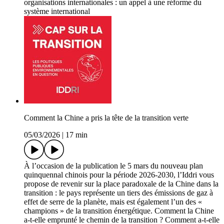
organisations internationales : un appel à une réforme du
système international
Comment la Chine a pris la tête de la transition verte
05/03/2026
|
17 min
À l’occasion de la publication le 5 mars du nouveau plan
quinquennal chinois pour la période 2026-2030, l’Iddri vous
propose de revenir sur la place paradoxale de la Chine dans la
transition : le pays représente un tiers des émissions de gaz à
effet de serre de la planète, mais est également l’un des «
champions » de la transition énergétique. Comment la Chine
a-t-elle emprunté le chemin de la transition ? Comment a-t-elle