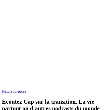
Nature
Sciences
Écoutez Cap sur la transition, La vie
partout ou d'autres podcasts du monde