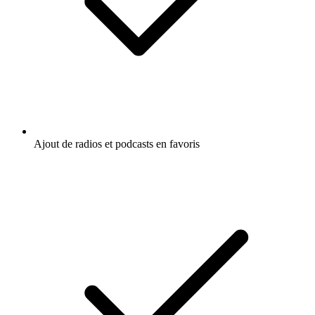
Ajout de radios et podcasts en favoris