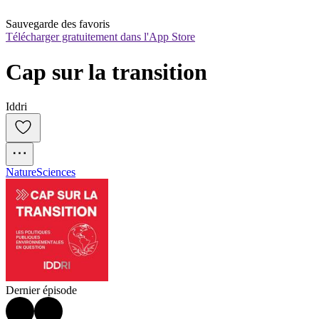
Sauvegarde des favoris
Télécharger gratuitement dans l'App Store
Cap sur la transition
Iddri
Nature
Sciences
Dernier épisode