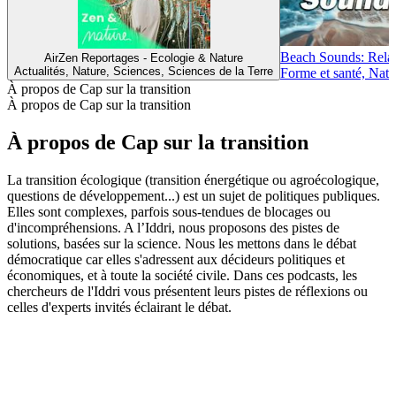
Beach Sounds: Relax
AirZen Reportages - Ecologie & Nature
Actualités, Nature, Sciences, Sciences de la Terre
Forme et santé, Natu
À propos de Cap sur la transition
À propos de Cap sur la transition
À propos de Cap sur la transition
La transition écologique (transition énergétique ou agroécologique,
questions de développement...) est un sujet de politiques publiques.
Elles sont complexes, parfois sous-tendues de blocages ou
d'incompréhensions. A l’Iddri, nous proposons des pistes de
solutions, basées sur la science. Nous les mettons dans le débat
démocratique car elles s'adressent aux décideurs politiques et
économiques, et à toute la société civile. Dans ces podcasts, les
chercheurs de l'Iddri vous présentent leurs pistes de réflexions ou
celles d'experts invités éclairant le débat.
Site web du podcast