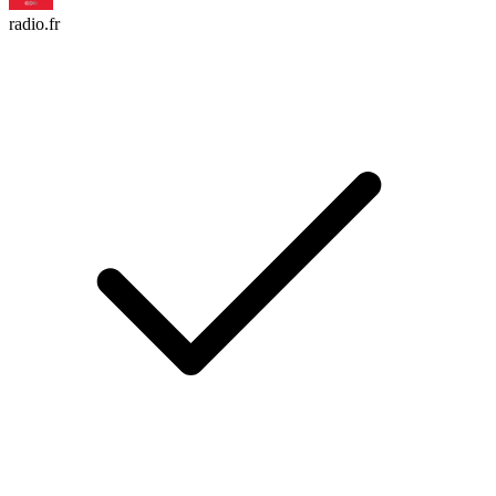
radio.fr