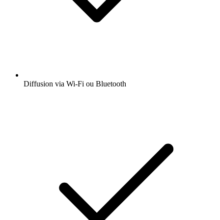
Diffusion via Wi-Fi ou Bluetooth