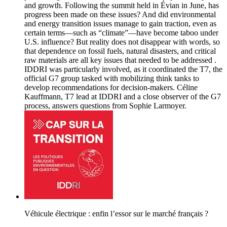
and growth. Following the summit held in Évian in June, has
progress been made on these issues? And did environmental
and energy transition issues manage to gain traction, even as
certain terms—such as “climate”—have become taboo under
U.S. influence? But reality does not disappear with words, so
that dependence on fossil fuels, natural disasters, and critical
raw materials are all key issues that needed to be addressed .
IDDRI was particularly involved, as it coordinated the T7, the
official G7 group tasked with mobilizing think tanks to
develop recommendations for decision-makers. Céline
Kauffmann, T7 lead at IDDRI and a close observer of the G7
process, answers questions from Sophie Larmoyer.
Véhicule électrique : enfin l’essor sur le marché français ?