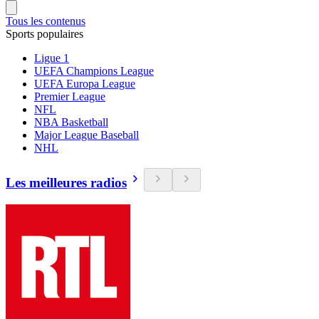
Tous les contenus
Sports populaires
Ligue 1
UEFA Champions League
UEFA Europa League
Premier League
NFL
NBA Basketball
Major League Baseball
NHL
Les meilleures radios