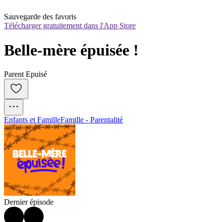
Sauvegarde des favoris
Télécharger gratuitement dans l'App Store
Belle-mère épuisée !
Parent Epuisé
Enfants et Famille
Famille - Parentalité
Dernier épisode