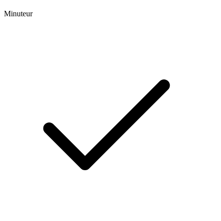
Minuteur