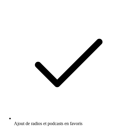
Carplay & Android Auto compatibles