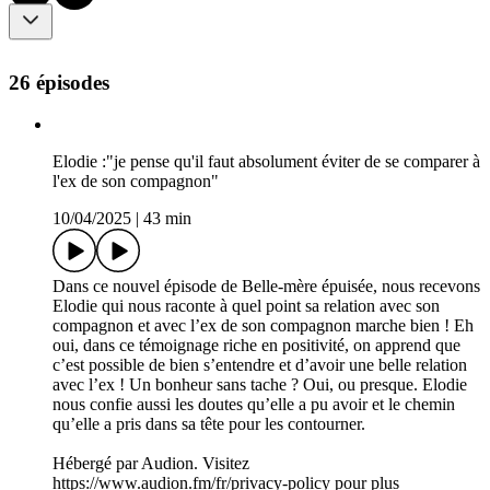
26 épisodes
Elodie :"je pense qu'il faut absolument éviter de se comparer à
l'ex de son compagnon"
10/04/2025
|
43 min
Dans ce nouvel épisode de Belle-mère épuisée, nous recevons
Elodie qui nous raconte à quel point sa relation avec son