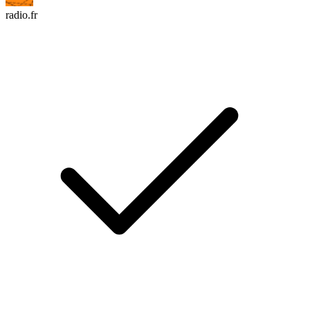
radio.fr