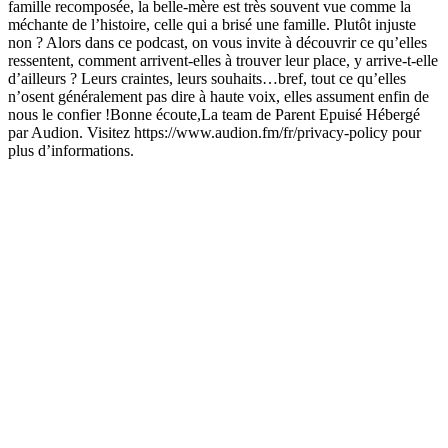
Les P'tites Histoires
L’Espace du Couple
Enfants et Famille, Histoires pour enfants
Culture et société, Enfants et
Podcasts tendance de Enfants et Famille
Podcasts tendance de Enfants et Famille
Podcasts tendance de Enfants et Famille