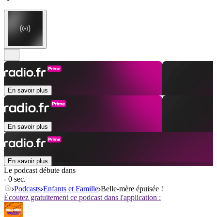
En savoir plus
En savoir plus
En savoir plus
Le podcast débute dans
- 0 sec.
Podcasts
Enfants et Famille
Belle-mère épuisée !
Écoutez gratuitement ce podcast dans l'application :