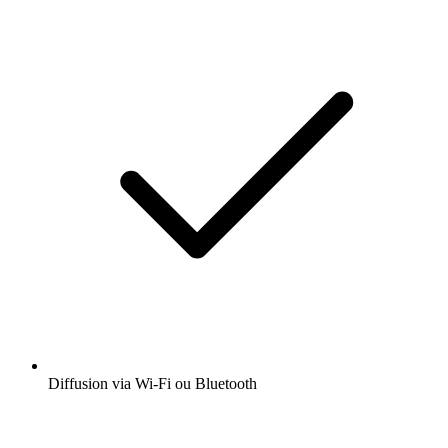
Diffusion via Wi-Fi ou Bluetooth