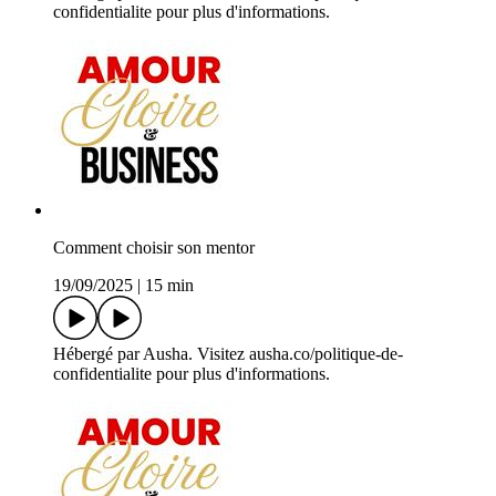
confidentialite pour plus d'informations.
Comment choisir son mentor
19/09/2025
|
15 min
Hébergé par Ausha. Visitez ausha.co/politique-de-
confidentialite pour plus d'informations.