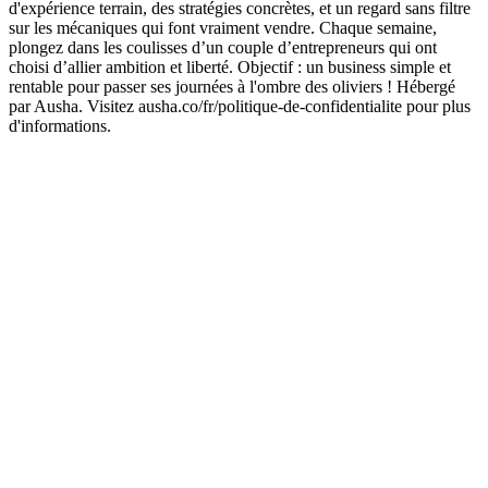
d'expérience terrain, des stratégies concrètes, et un regard sans filtre
sur les mécaniques qui font vraiment vendre. Chaque semaine,
plongez dans les coulisses d’un couple d’entrepreneurs qui ont
choisi d’allier ambition et liberté. Objectif : un business simple et
rentable pour passer ses journées à l'ombre des oliviers ! Hébergé
par Ausha. Visitez ausha.co/fr/politique-de-confidentialite pour plus
d'informations.
Site web du podcast