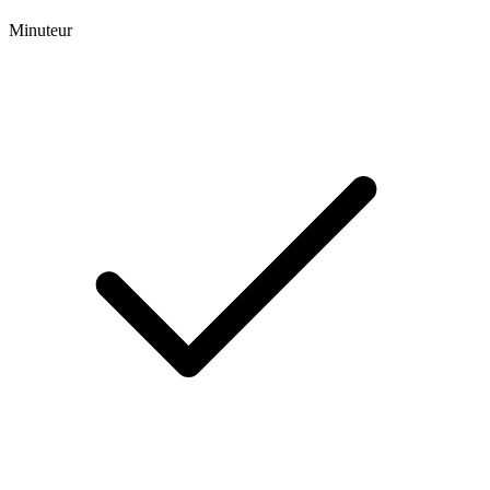
Minuteur