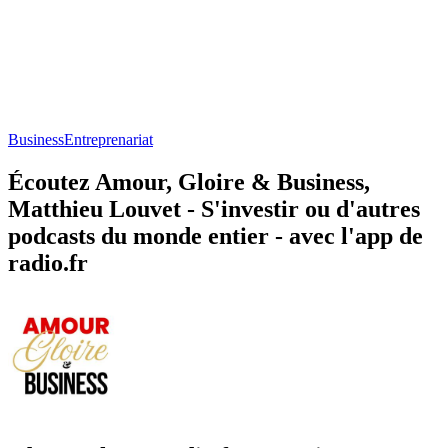
Business
Entreprenariat
Écoutez Amour, Gloire & Business,
Matthieu Louvet - S'investir ou d'autres
podcasts du monde entier - avec l'app de
radio.fr