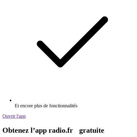
Et encore plus de fonctionnalités
Ouvrir l'app
Obtenez l’app radio.fr gratuite