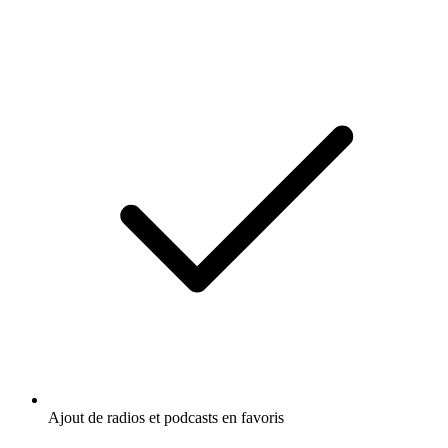
Ajout de radios et podcasts en favoris