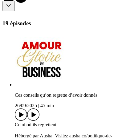
19 épisodes
Ces conseils qu’on regrette d’avoir donnés
26/09/2025
|
45 min
Celui où ils regrettent.
Hébergé par Ausha. Visitez ausha.co/politique-de-