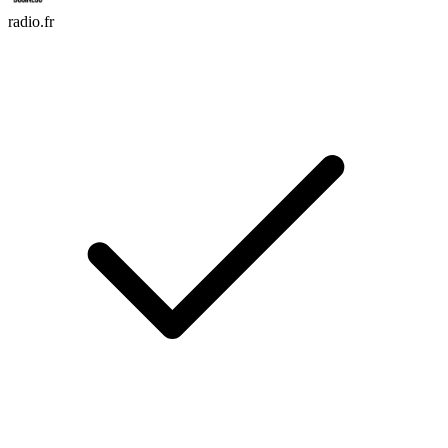
radio.fr