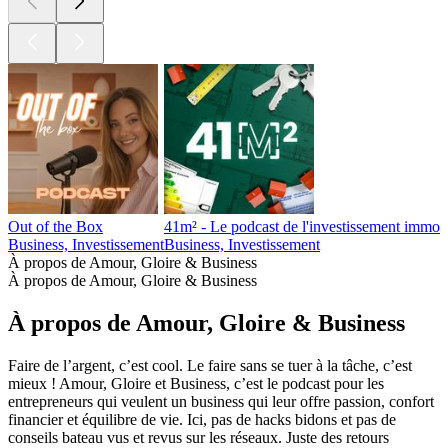
Out of the Box
41m² - Le podcast de l'investissement immobi
Business, Investissement
Business, Investissement
À propos de Amour, Gloire & Business
À propos de Amour, Gloire & Business
À propos de Amour, Gloire & Business
Faire de l’argent, c’est cool. Le faire sans se tuer à la tâche, c’est
mieux ! Amour, Gloire et Business, c’est le podcast pour les
entrepreneurs qui veulent un business qui leur offre passion, confort
financier et équilibre de vie. Ici, pas de hacks bidons et pas de
conseils bateau vus et revus sur les réseaux. Juste des retours