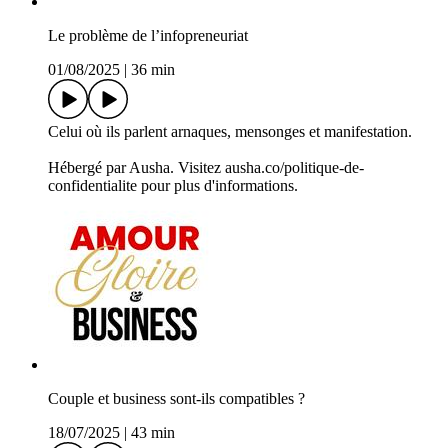
Le problème de l’infopreneuriat
01/08/2025
|
36 min
Celui où ils parlent arnaques, mensonges et manifestation.
Hébergé par Ausha. Visitez ausha.co/politique-de-
confidentialite pour plus d'informations.
Couple et business sont-ils compatibles ?
18/07/2025
|
43 min