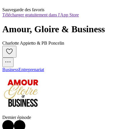
Sauvegarde des favoris
Télécharger gratuitement dans l'App Store
Amour, Gloire & Business
Charlotte Appietto & PB Poncelin
Business
Entreprenariat
Dernier épisode