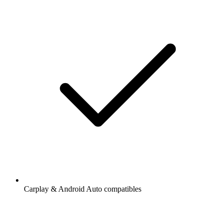
Carplay & Android Auto compatibles