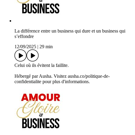
La différence entre un business qui dure et un business qui
s’effondre
12/09/2025
|
29 min
Celui où ils évitent la faillite.
Hébergé par Ausha. Visitez ausha.co/politique-de-
confidentialite pour plus d'informations.