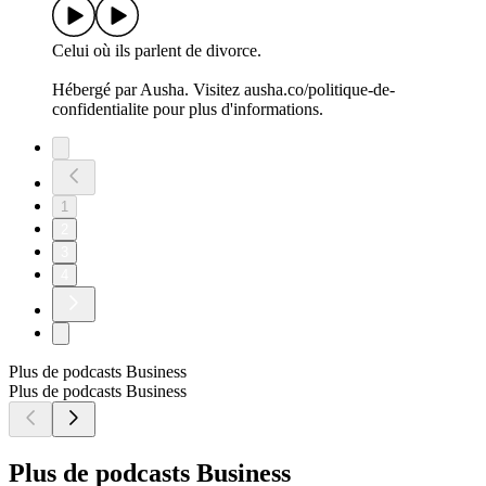
Celui où ils parlent de divorce.
Hébergé par Ausha. Visitez ausha.co/politique-de-
confidentialite pour plus d'informations.
1
2
3
4
Plus de podcasts Business
Plus de podcasts Business
Plus de podcasts Business