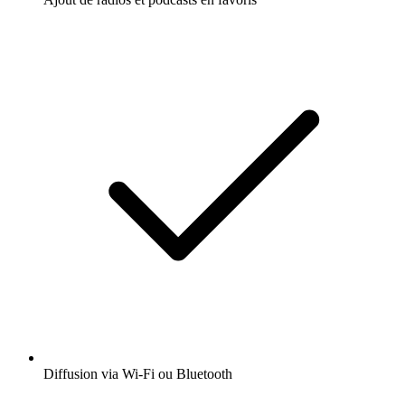
Diffusion via Wi-Fi ou Bluetooth