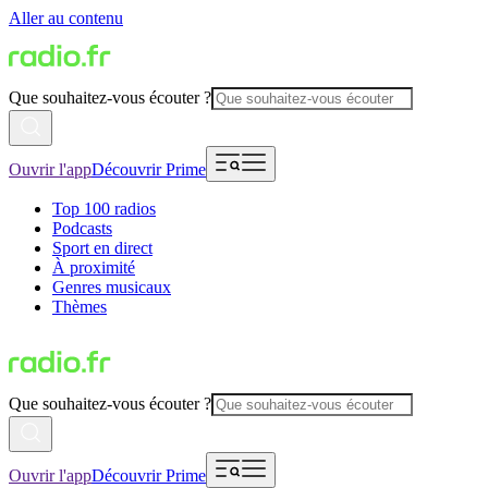
Aller au contenu
Que souhaitez-vous écouter ?
Ouvrir l'app
Découvrir Prime
Top 100 radios
Podcasts
Sport en direct
À proximité
Genres musicaux
Thèmes
Que souhaitez-vous écouter ?
Ouvrir l'app
Découvrir Prime