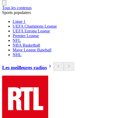
Tous les contenus
Sports populaires
Ligue 1
UEFA Champions League
UEFA Europa League
Premier League
NFL
NBA Basketball
Major League Baseball
NHL
Les meilleures radios