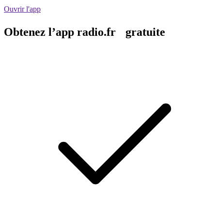
Ouvrir l'app
Obtenez l’app radio.fr gratuite