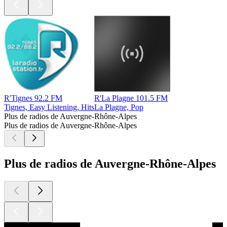
R'Tignes 92.2 FM
R'La Plagne 101.5 FM
Tignes, Easy Listening, Hits
La Plagne, Pop
Plus de radios de Auvergne-Rhône-Alpes
Plus de radios de Auvergne-Rhône-Alpes
Plus de radios de Auvergne-Rhône-Alpes