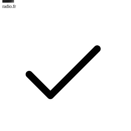
radio.fr