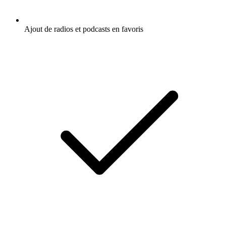
Ajout de radios et podcasts en favoris