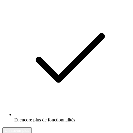
Et encore plus de fonctionnalités
En savoir plus