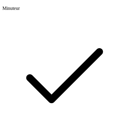
Minuteur