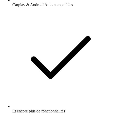
Carplay & Android Auto compatibles
Et encore plus de fonctionnalités