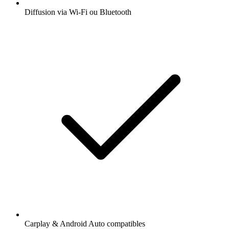
Diffusion via Wi-Fi ou Bluetooth
Carplay & Android Auto compatibles