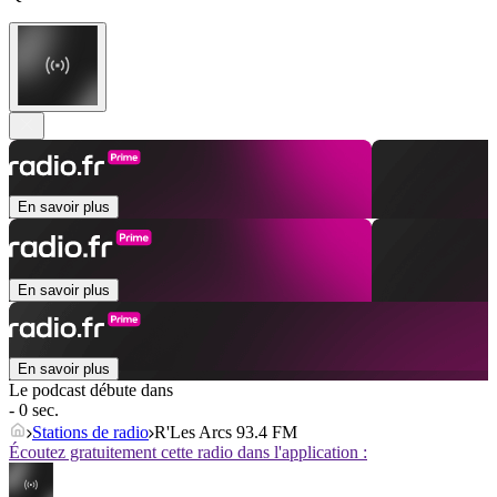
En savoir plus
En savoir plus
En savoir plus
Le podcast débute dans
- 0 sec.
Stations de radio
R'Les Arcs 93.4 FM
Écoutez gratuitement cette radio dans l'application :