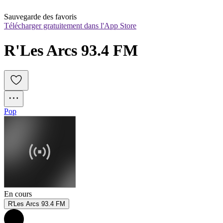
Sauvegarde des favoris
Télécharger gratuitement dans l'App Store
R'Les Arcs 93.4 FM
Pop
En cours
R'Les Arcs 93.4 FM