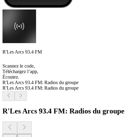
R'Les Arcs 93.4 FM
Scannez le code,
Téléchargez l’app,
Écoutez.
R'Les Arcs 93.4 FM: Radios du groupe
R'Les Arcs 93.4 FM: Radios du groupe
R'Les Arcs 93.4 FM: Radios du groupe