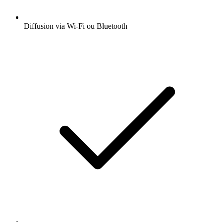
Diffusion via Wi-Fi ou Bluetooth