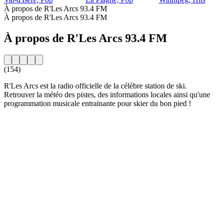
À propos de R'Les Arcs 93.4 FM
À propos de R'Les Arcs 93.4 FM
À propos de R'Les Arcs 93.4 FM
(154)
R'Les Arcs est la radio officielle de la célèbre station de ski.
Retrouver la météo des pistes, des informations locales ainsi qu'une
programmation musicale entrainante pour skier du bon pied !
Site web de la radio