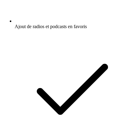
Ajout de radios et podcasts en favoris