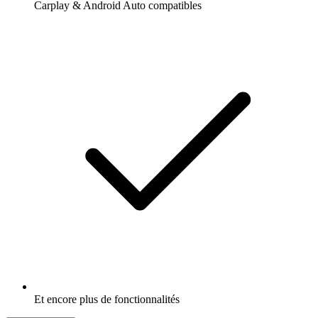
Carplay & Android Auto compatibles
Et encore plus de fonctionnalités