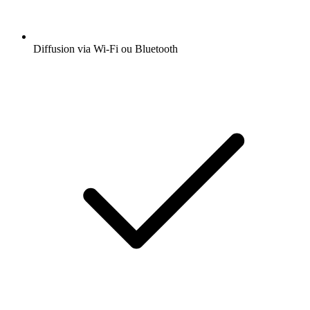
Diffusion via Wi-Fi ou Bluetooth