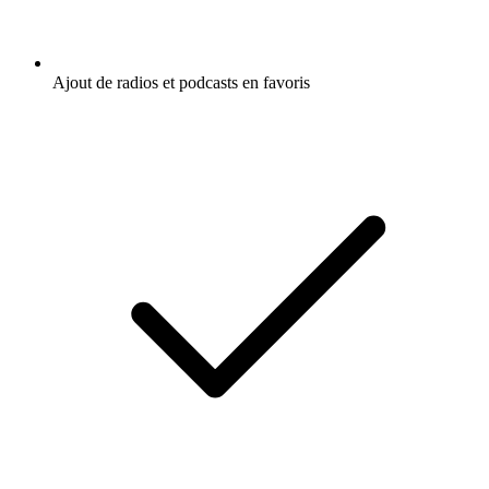
Ajout de radios et podcasts en favoris