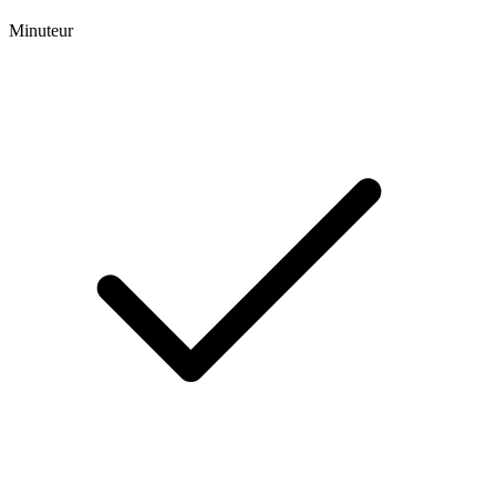
Minuteur