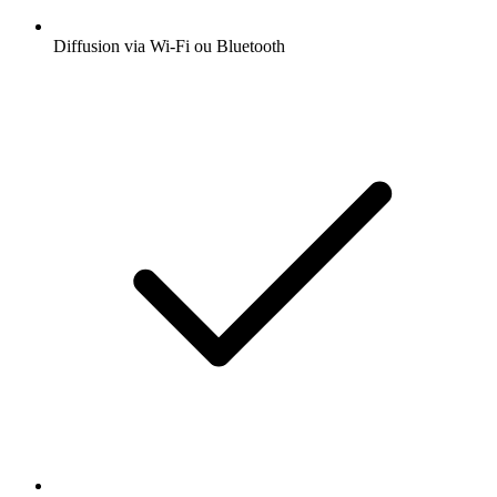
Diffusion via Wi-Fi ou Bluetooth