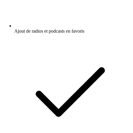
Ajout de radios et podcasts en favoris