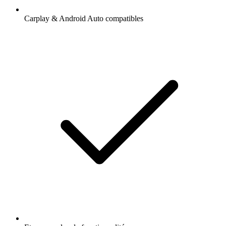
Carplay & Android Auto compatibles