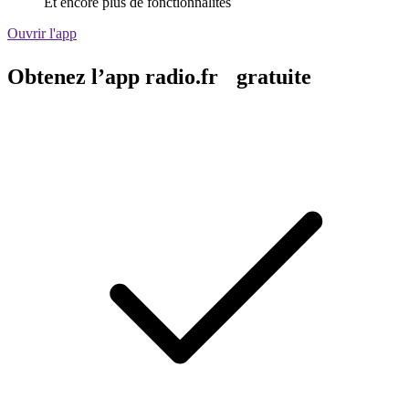
Et encore plus de fonctionnalités
Ouvrir l'app
Obtenez l’app radio.fr gratuite