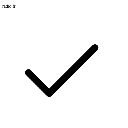
radio.fr