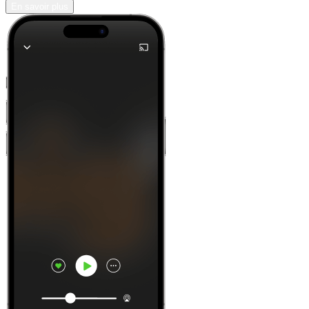
En savoir plus