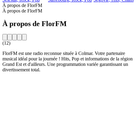
À propos de FlorFM
À propos de FlorFM
À propos de FlorFM
(12)
FlorFM est une radio reconnue située à Colmar. Votre partenaire
musical idéal pour la journée ! Hits, Pop et informations de la région
Grand Est et d'ailleurs. Une programmation variée garantissant un
divertissement total.
Site web de la radio