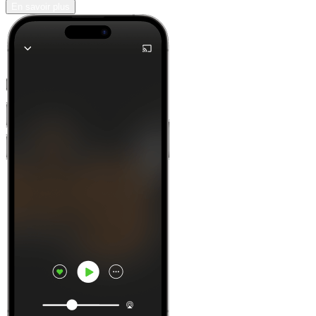
En savoir plus