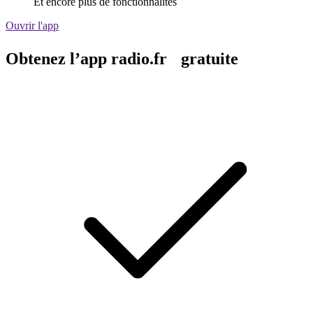
Et encore plus de fonctionnalités
Ouvrir l'app
Obtenez l’app radio.fr gratuite