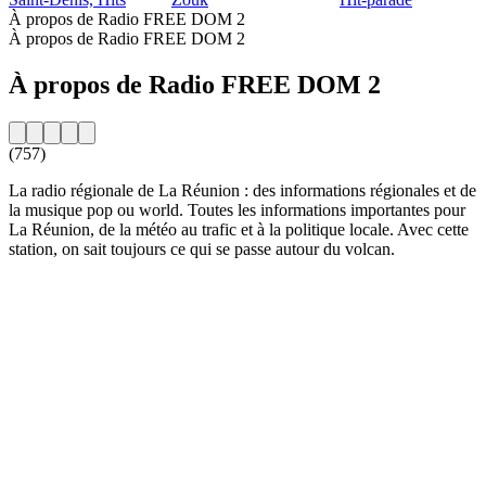
À propos de Radio FREE DOM 2
À propos de Radio FREE DOM 2
À propos de Radio FREE DOM 2
(757)
La radio régionale de La Réunion : des informations régionales et de
la musique pop ou world. Toutes les informations importantes pour
La Réunion, de la météo au trafic et à la politique locale. Avec cette
station, on sait toujours ce qui se passe autour du volcan.
Site web de la radio