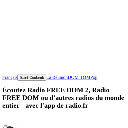
Français
La Réunion
DOM-TOM
Pop
Saint Coulomb
Écoutez Radio FREE DOM 2, Radio
FREE DOM ou d'autres radios du monde
entier - avec l'app de radio.fr