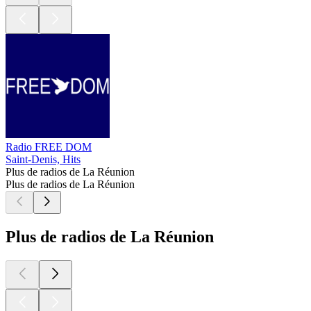
Radio FREE DOM
Saint-Denis, Hits
Plus de radios de La Réunion
Plus de radios de La Réunion
Plus de radios de La Réunion