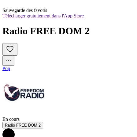
Sauvegarde des favoris
Télécharger gratuitement dans l'App Store
Radio FREE DOM 2
Pop
En cours
Radio FREE DOM 2