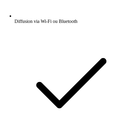
Diffusion via Wi-Fi ou Bluetooth