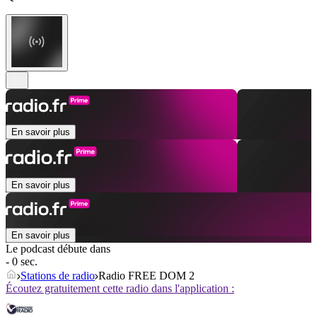
En savoir plus
En savoir plus
En savoir plus
Le podcast débute dans
- 0 sec.
Stations de radio
Radio FREE DOM 2
Écoutez gratuitement cette radio dans l'application :