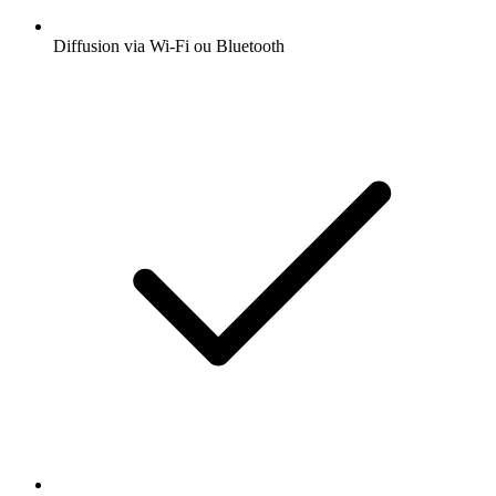
Diffusion via Wi-Fi ou Bluetooth