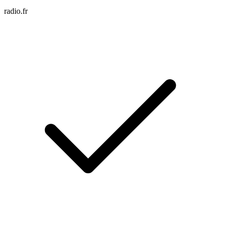
radio.fr