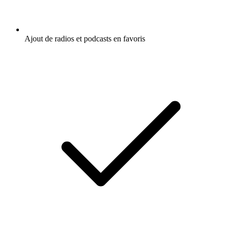
Ajout de radios et podcasts en favoris