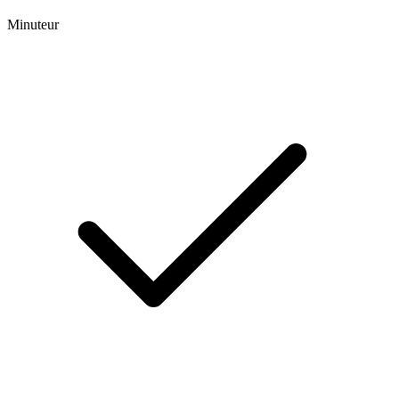
Minuteur