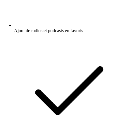
Ajout de radios et podcasts en favoris