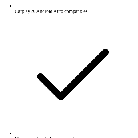
Carplay & Android Auto compatibles