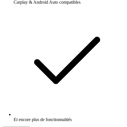
Carplay & Android Auto compatibles
Et encore plus de fonctionnalités