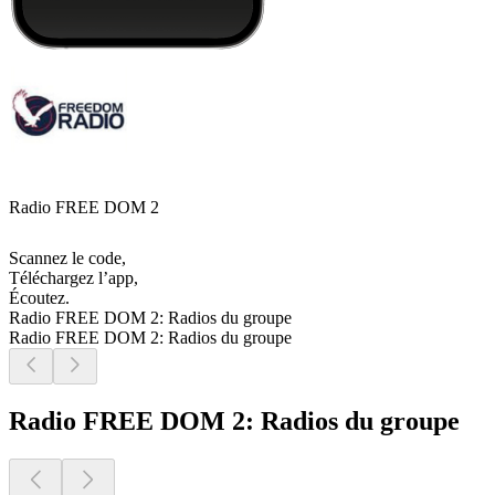
Radio FREE DOM 2
Scannez le code,
Téléchargez l’app,
Écoutez.
Radio FREE DOM 2: Radios du groupe
Radio FREE DOM 2: Radios du groupe
Radio FREE DOM 2: Radios du groupe