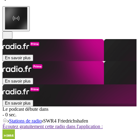
En savoir plus
En savoir plus
En savoir plus
Le podcast débute dans
- 0 sec.
Stations de radio
SWR4 Friedrichshafen
Écoutez gratuitement cette radio dans l'application :