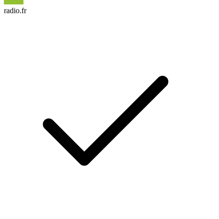
radio.fr