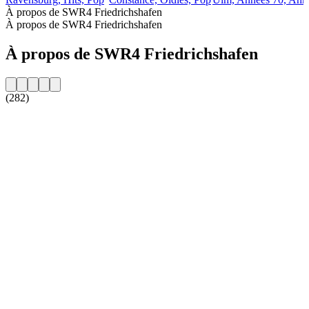
À propos de SWR4 Friedrichshafen
À propos de SWR4 Friedrichshafen
À propos de SWR4 Friedrichshafen
(282)
Site web de la radio