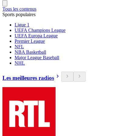
Tous les contenus
Sports populaires
Ligue 1
UEFA Champions League
UEFA Europa League
Premier League
NFL
NBA Basketball
Major League Baseball
NHL
Les meilleures radios