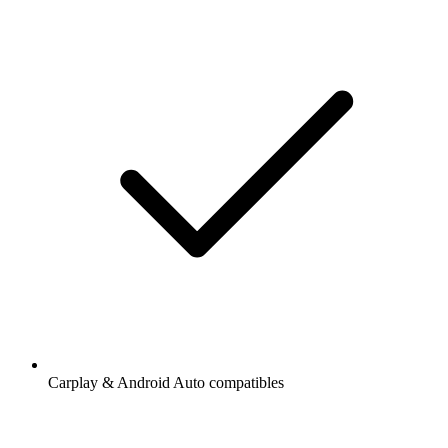
Carplay & Android Auto compatibles