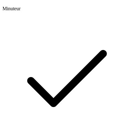
Minuteur