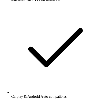
Carplay & Android Auto compatibles