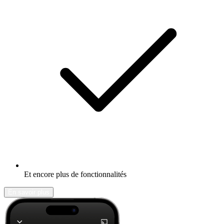
Et encore plus de fonctionnalités
En savoir plus