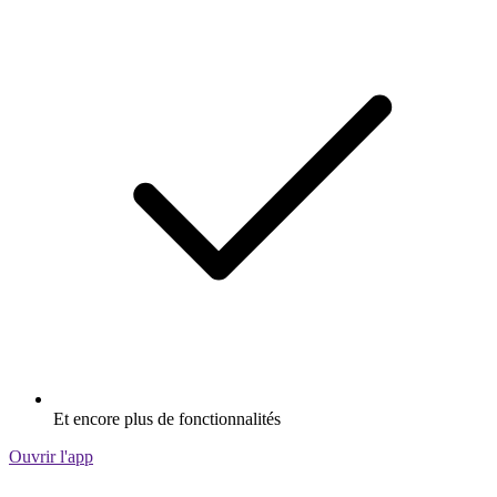
Et encore plus de fonctionnalités
Ouvrir l'app