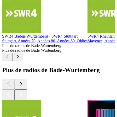
SWR4 Baden-Württemberg - SWR4 Stuttgart
SWR4 Rheinland
Stuttgart, Années 70, Années 80, Années 60, Oldies
Mayence, Années 
Plus de radios de Bade-Wurtemberg
Plus de radios de Bade-Wurtemberg
Plus de radios de Bade-Wurtemberg