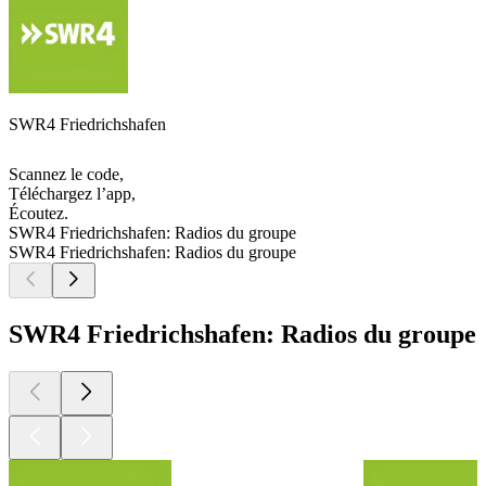
SWR4 Friedrichshafen
Scannez le code,
Téléchargez l’app,
Écoutez.
SWR4 Friedrichshafen: Radios du groupe
SWR4 Friedrichshafen: Radios du groupe
SWR4 Friedrichshafen: Radios du groupe