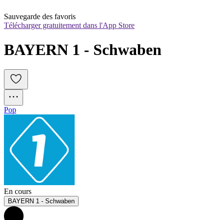
Sauvegarde des favoris
Télécharger gratuitement dans l'App Store
BAYERN 1 - Schwaben
Pop
En cours
BAYERN 1 - Schwaben