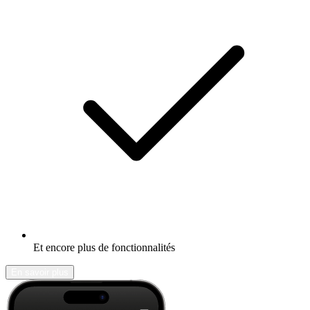
Et encore plus de fonctionnalités
En savoir plus