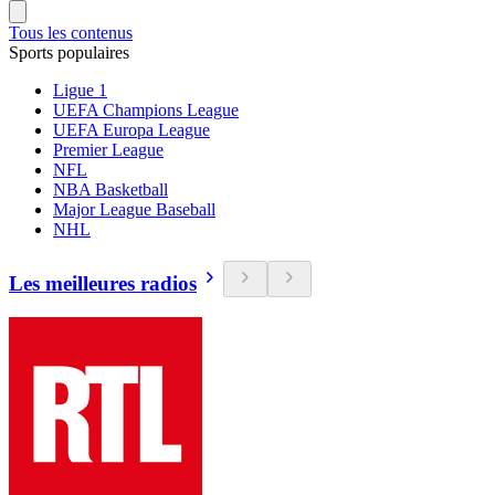
Tous les contenus
Sports populaires
Ligue 1
UEFA Champions League
UEFA Europa League
Premier League
NFL
NBA Basketball
Major League Baseball
NHL
Les meilleures radios