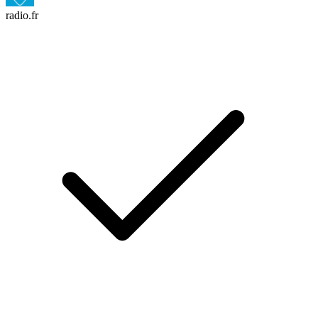
radio.fr