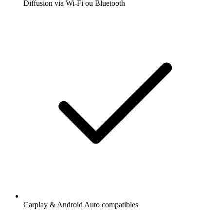
Diffusion via Wi-Fi ou Bluetooth
Carplay & Android Auto compatibles