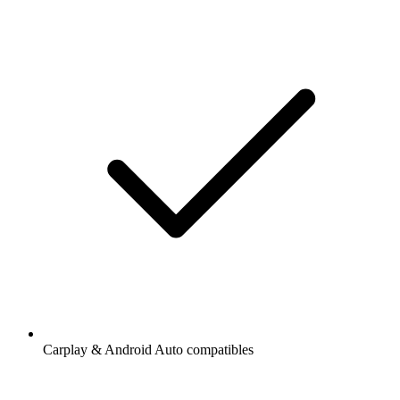
Carplay & Android Auto compatibles