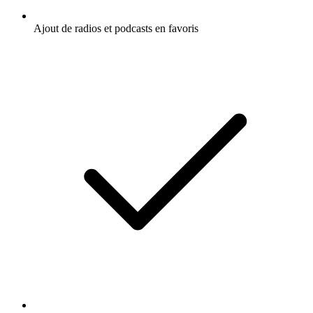
Ajout de radios et podcasts en favoris