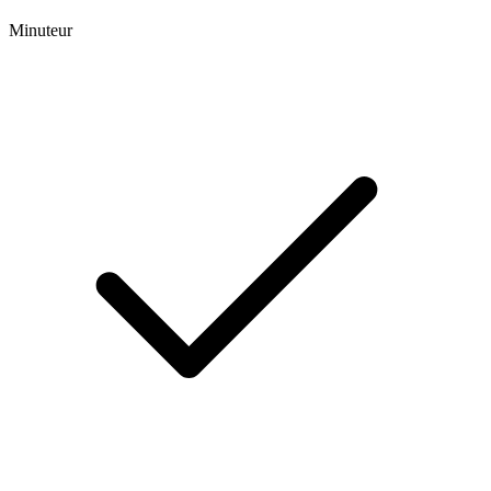
Minuteur