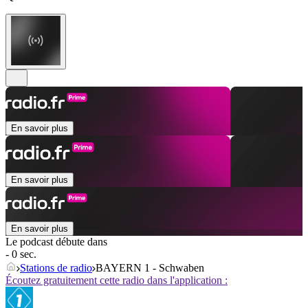
En savoir plus
En savoir plus
En savoir plus
Le podcast débute dans
- 0 sec.
Stations de radio
BAYERN 1 - Schwaben
Écoutez gratuitement cette radio dans l'application :