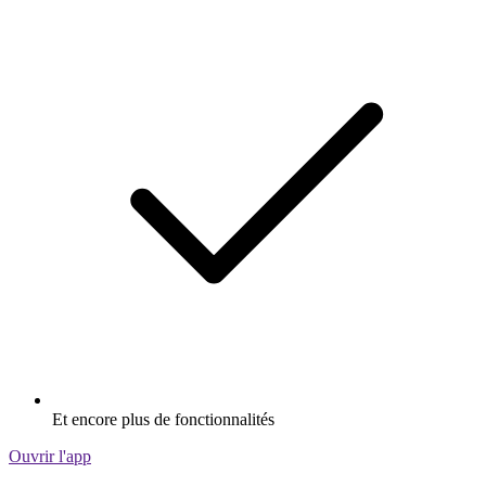
Et encore plus de fonctionnalités
Ouvrir l'app