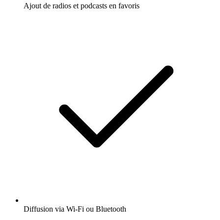
Ajout de radios et podcasts en favoris
Diffusion via Wi-Fi ou Bluetooth