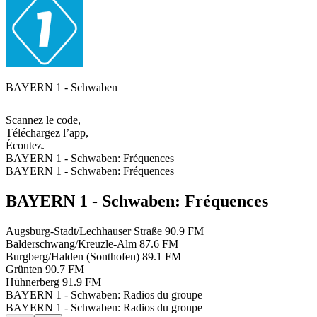
BAYERN 1 - Schwaben
Scannez le code,
Téléchargez l’app,
Écoutez.
BAYERN 1 - Schwaben: Fréquences
BAYERN 1 - Schwaben: Fréquences
BAYERN 1 - Schwaben: Fréquences
Augsburg-Stadt/Lechhauser Straße
90.9 FM
Balderschwang/Kreuzle-Alm
87.6 FM
Burgberg/Halden (Sonthofen)
89.1 FM
Grünten
90.7 FM
Hühnerberg
91.9 FM
BAYERN 1 - Schwaben: Radios du groupe
BAYERN 1 - Schwaben: Radios du groupe