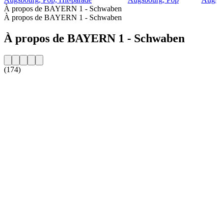
À propos de BAYERN 1 - Schwaben
À propos de BAYERN 1 - Schwaben
À propos de BAYERN 1 - Schwaben
(174)
Site web de la radio