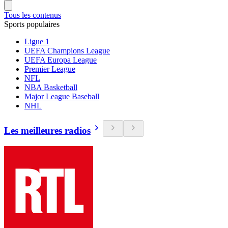
Tous les contenus
Sports populaires
Ligue 1
UEFA Champions League
UEFA Europa League
Premier League
NFL
NBA Basketball
Major League Baseball
NHL
Les meilleures radios