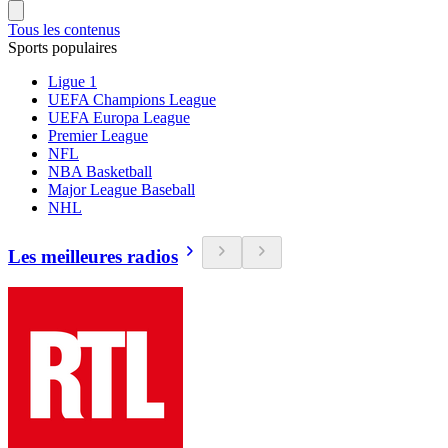
Tous les contenus
Sports populaires
Ligue 1
UEFA Champions League
UEFA Europa League
Premier League
NFL
NBA Basketball
Major League Baseball
NHL
Les meilleures radios