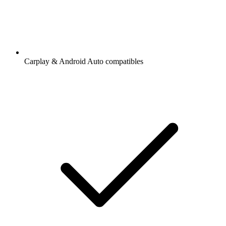
Carplay & Android Auto compatibles