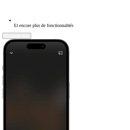
Et encore plus de fonctionnalités
En savoir plus