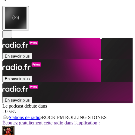
En savoir plus
En savoir plus
En savoir plus
Le podcast débute dans
- 0 sec.
Stations de radio
ROCK FM ROLLING STONES
Écoutez gratuitement cette radio dans l'application :