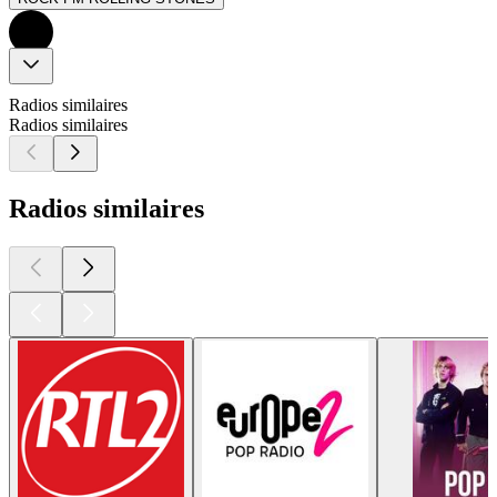
Radios similaires
Radios similaires
Radios similaires