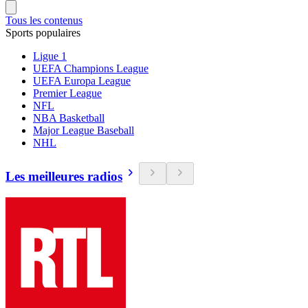
Tous les contenus
Sports populaires
Ligue 1
UEFA Champions League
UEFA Europa League
Premier League
NFL
NBA Basketball
Major League Baseball
NHL
Les meilleures radios