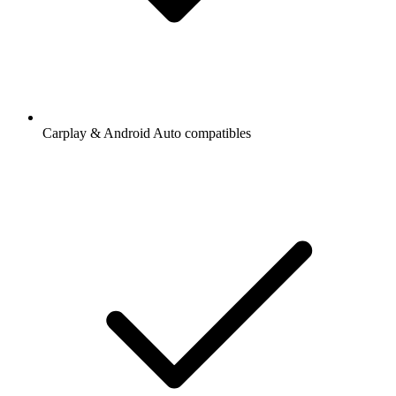
Carplay & Android Auto compatibles