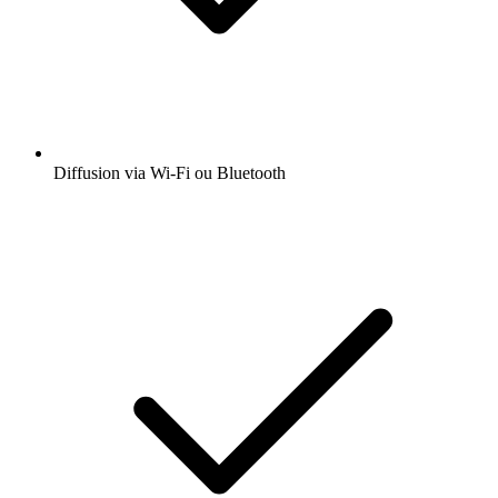
Diffusion via Wi-Fi ou Bluetooth