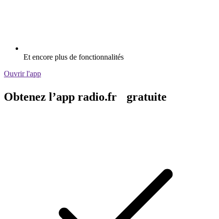
Et encore plus de fonctionnalités
Ouvrir l'app
Obtenez l’app radio.fr gratuite