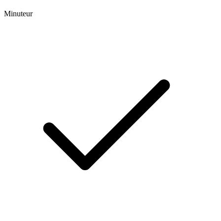
Minuteur