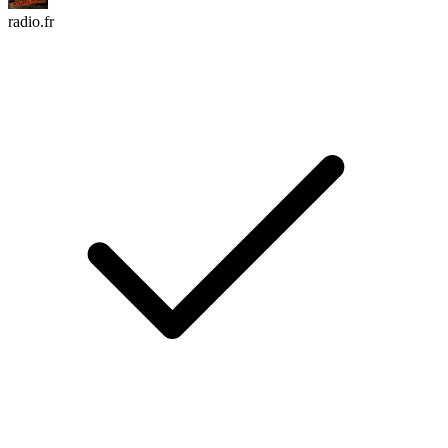
radio.fr