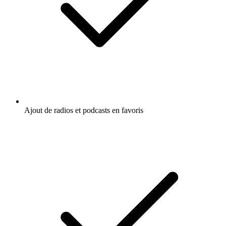
Ajout de radios et podcasts en favoris