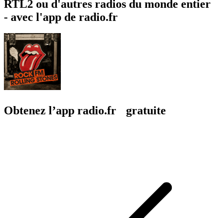
RTL2 ou d'autres radios du monde entier
- avec l'app de radio.fr
Obtenez l’app radio.fr gratuite