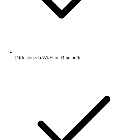
Diffusion via Wi-Fi ou Bluetooth