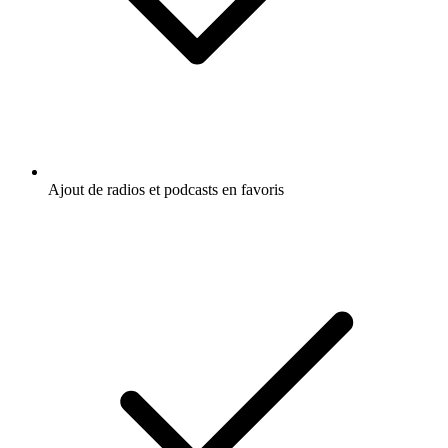
Ajout de radios et podcasts en favoris