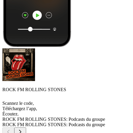
ROCK FM ROLLING STONES
Scannez le code,
Téléchargez l’app,
Écoutez.
ROCK FM ROLLING STONES: Podcasts du groupe
ROCK FM ROLLING STONES: Podcasts du groupe