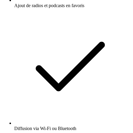
Ajout de radios et podcasts en favoris
Diffusion via Wi-Fi ou Bluetooth