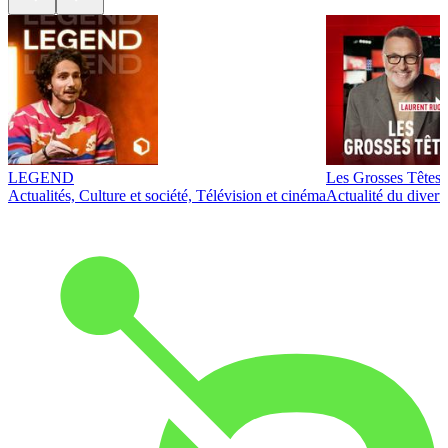
LEGEND
Les Grosses Têtes
Actualités, Culture et société, Télévision et cinéma
Actualité du diver