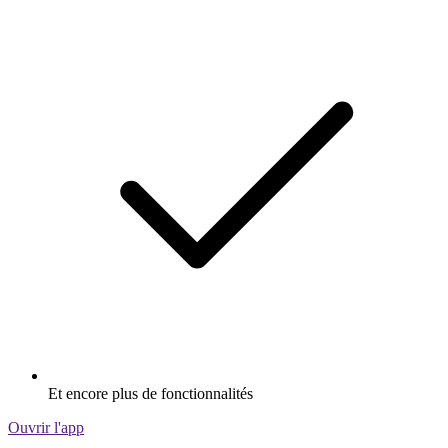
Et encore plus de fonctionnalités
Ouvrir l'app