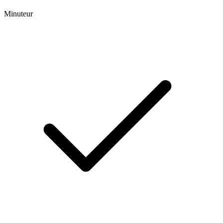
Minuteur