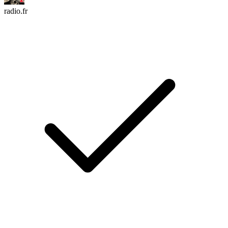
radio.fr