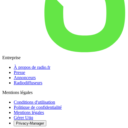
Entreprise
À propos de radio.fr
Presse
Annonceurs
Radiodiffuseurs
Mentions légales
Conditions d'utilisation
Politique de confidentialité
Mentions légales
Gérer Utiq
Privacy-Manager