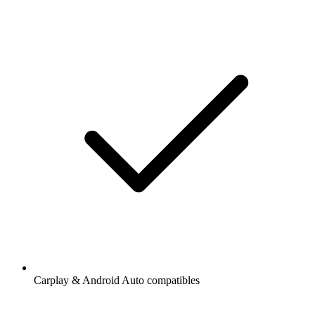
Carplay & Android Auto compatibles