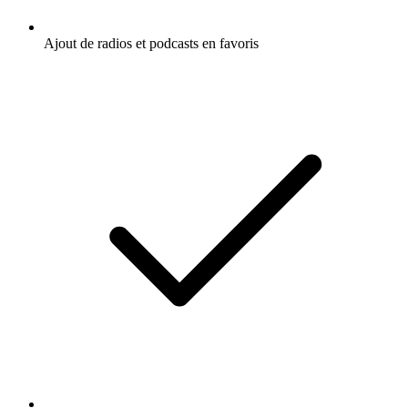
Ajout de radios et podcasts en favoris