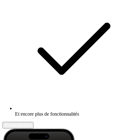
Et encore plus de fonctionnalités
En savoir plus