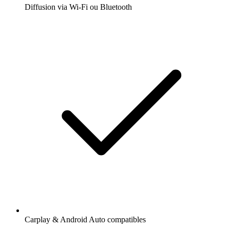
Diffusion via Wi-Fi ou Bluetooth
Carplay & Android Auto compatibles