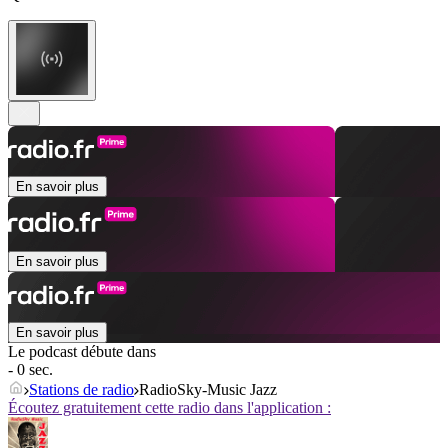
En savoir plus
En savoir plus
En savoir plus
Le podcast débute dans
- 0 sec.
Stations de radio
RadioSky-Music Jazz
Écoutez gratuitement cette radio dans l'application :