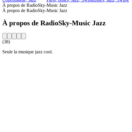
À propos de RadioSky-Music Jazz
À propos de RadioSky-Music Jazz
À propos de RadioSky-Music Jazz
(38)
Seule la musique jazz cool.
Site web de la radio