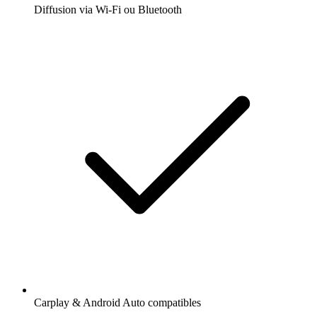
Diffusion via Wi-Fi ou Bluetooth
Carplay & Android Auto compatibles