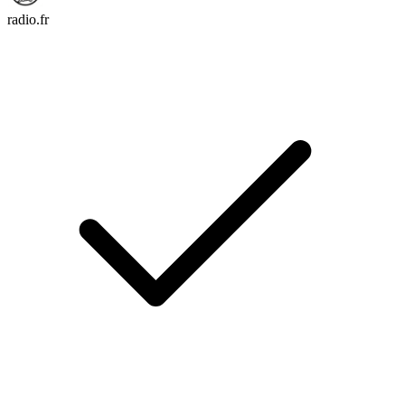
radio.fr