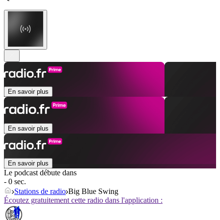
En savoir plus
En savoir plus
En savoir plus
Le podcast débute dans
- 0 sec.
Stations de radio
Big Blue Swing
Écoutez gratuitement cette radio dans l'application :