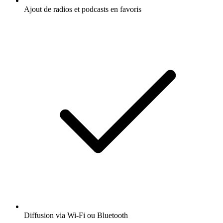
Ajout de radios et podcasts en favoris
Diffusion via Wi-Fi ou Bluetooth