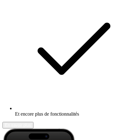
Et encore plus de fonctionnalités
En savoir plus