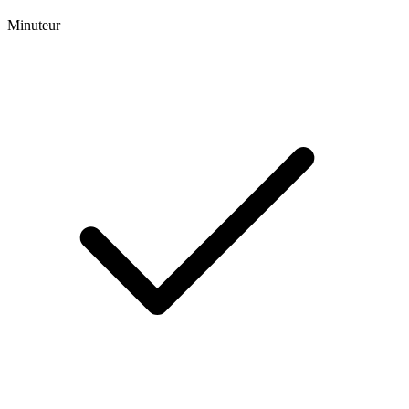
Minuteur