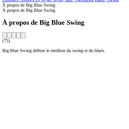
À propos de Big Blue Swing
À propos de Big Blue Swing
À propos de Big Blue Swing
(75)
Big Blue Swing diffuse le meilleur du swing et du blues.
Site web de la radio