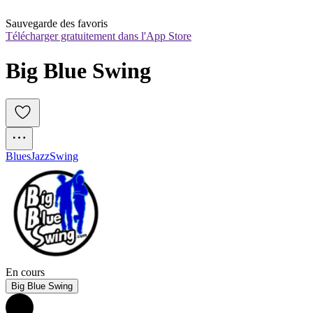
Sauvegarde des favoris
Télécharger gratuitement dans l'App Store
Big Blue Swing
Blues
Jazz
Swing
En cours
Big Blue Swing