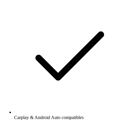
Carplay & Android Auto compatibles