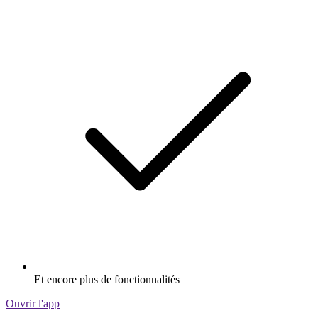
Et encore plus de fonctionnalités
Ouvrir l'app