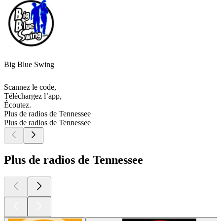
Big Blue Swing
Scannez le code,
Téléchargez l’app,
Écoutez.
Plus de radios de Tennessee
Plus de radios de Tennessee
Plus de radios de Tennessee