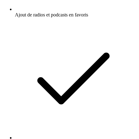
Ajout de radios et podcasts en favoris