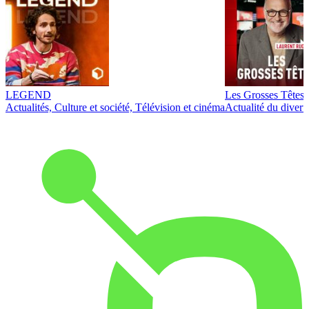
LEGEND
Les Grosses Têtes
Actualités, Culture et société, Télévision et cinéma
Actualité du diver