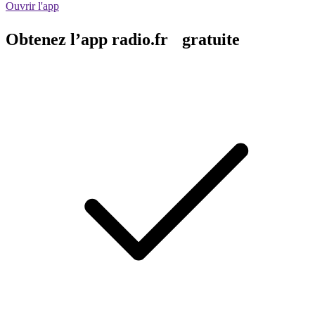
Ouvrir l'app
Obtenez l’app radio.fr gratuite