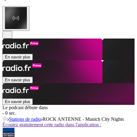
En savoir plus
En savoir plus
En savoir plus
Le podcast débute dans
- 0 sec.
Stations de radio
ROCK ANTENNE - Munich City Nights
Écoutez gratuitement cette radio dans l'application :