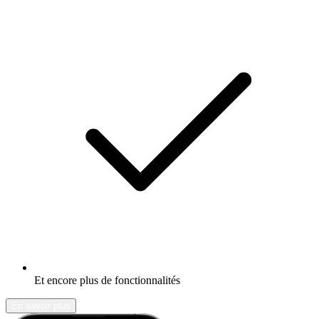
Et encore plus de fonctionnalités
En savoir plus