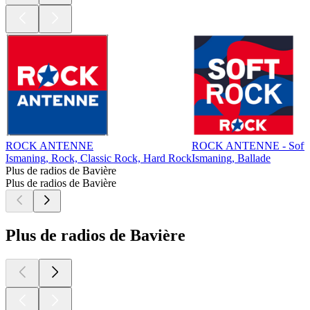
ROCK ANTENNE
ROCK ANTENNE - Soft 
Ismaning, Rock, Classic Rock, Hard Rock
Ismaning, Ballade
Plus de radios de Bavière
Plus de radios de Bavière
Plus de radios de Bavière