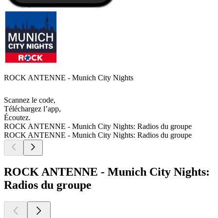
ROCK ANTENNE - Munich City Nights
Scannez le code,
Téléchargez l’app,
Écoutez.
ROCK ANTENNE - Munich City Nights: Radios du groupe
ROCK ANTENNE - Munich City Nights: Radios du groupe
ROCK ANTENNE - Munich City Nights:
Radios du groupe