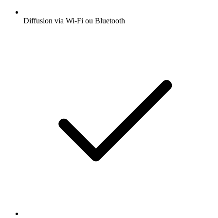
Diffusion via Wi-Fi ou Bluetooth