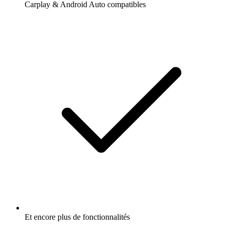
Carplay & Android Auto compatibles
Et encore plus de fonctionnalités