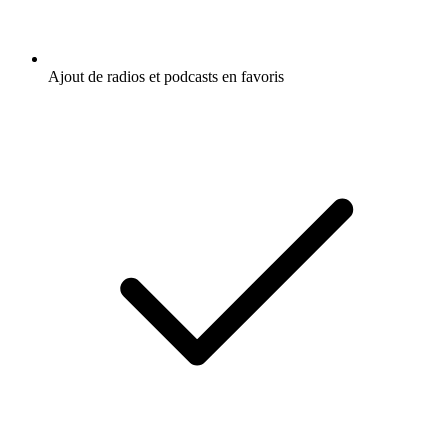
Ajout de radios et podcasts en favoris