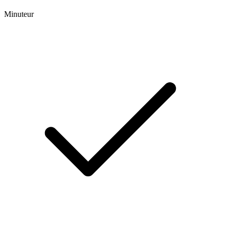
Minuteur