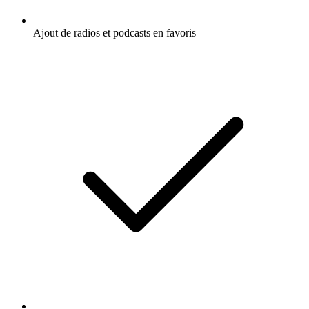
Ajout de radios et podcasts en favoris