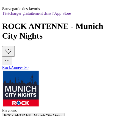
Sauvegarde des favoris
Télécharger gratuitement dans l'App Store
ROCK ANTENNE - Munich 
City Nights
Rock
Années 80
En cours
ROCK ANTENNE - Munich City Nights