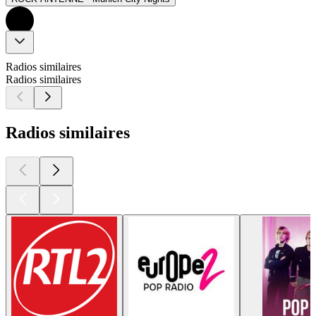
Radios similaires
Radios similaires
Radios similaires