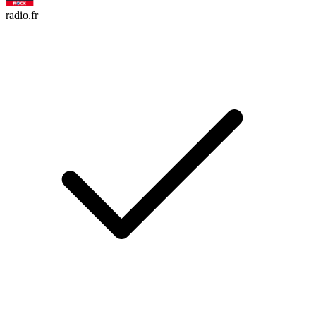
radio.fr