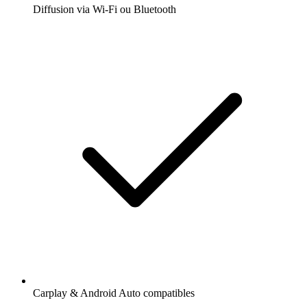
Diffusion via Wi-Fi ou Bluetooth
Carplay & Android Auto compatibles