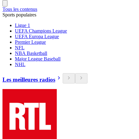
Tous les contenus
Sports populaires
Ligue 1
UEFA Champions League
UEFA Europa League
Premier League
NFL
NBA Basketball
Major League Baseball
NHL
Les meilleures radios