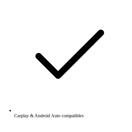
Carplay & Android Auto compatibles