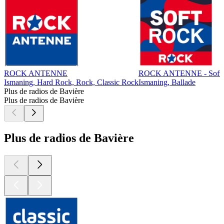
ROCK ANTENNE
ROCK ANTENNE - Soft 
Ismaning, Hard Rock, Rock, Classic Rock
Ismaning, Ballade
Plus de radios de Bavière
Plus de radios de Bavière
Plus de radios de Bavière