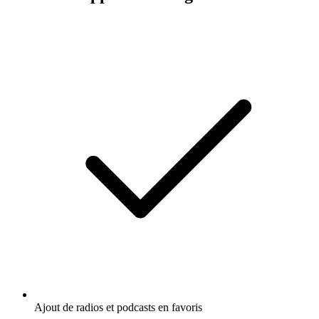
Ajout de radios et podcasts en favoris