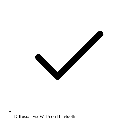
Diffusion via Wi-Fi ou Bluetooth