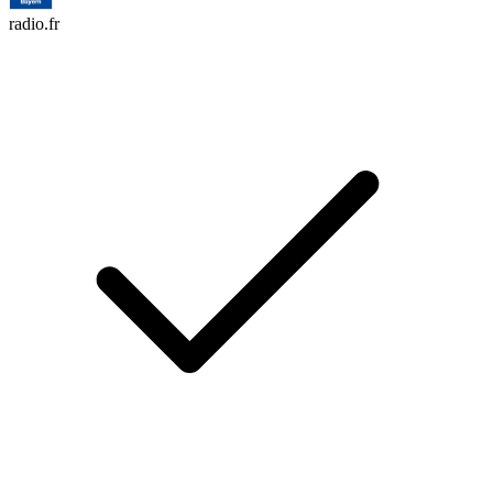
radio.fr