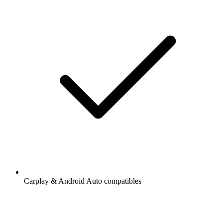
Carplay & Android Auto compatibles