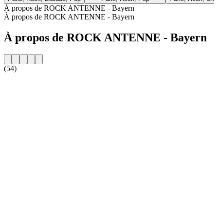
À propos de ROCK ANTENNE - Bayern
À propos de ROCK ANTENNE - Bayern
À propos de ROCK ANTENNE - Bayern
(54)
Site web de la radio