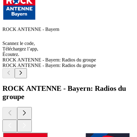
ROCK ANTENNE - Bayern
Scannez le code,
Téléchargez l’app,
Écoutez.
ROCK ANTENNE - Bayern: Radios du groupe
ROCK ANTENNE - Bayern: Radios du groupe
ROCK ANTENNE - Bayern: Radios du
groupe