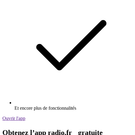
Et encore plus de fonctionnalités
Ouvrir l'app
Obtenez l’app radio.fr gratuite