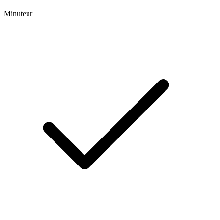
Minuteur