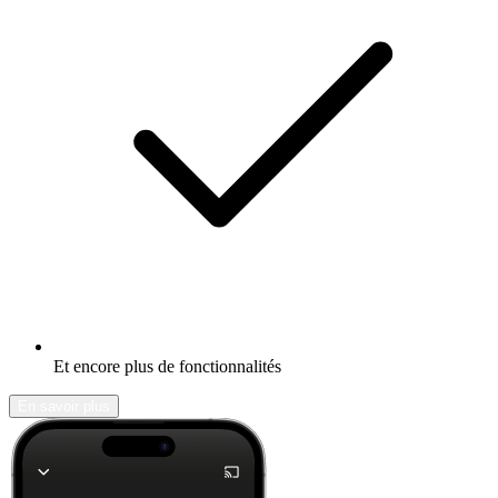
Et encore plus de fonctionnalités
En savoir plus