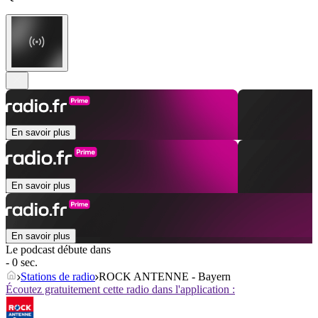
En savoir plus
En savoir plus
En savoir plus
Le podcast débute dans
- 0 sec.
Stations de radio
ROCK ANTENNE - Bayern
Écoutez gratuitement cette radio dans l'application :