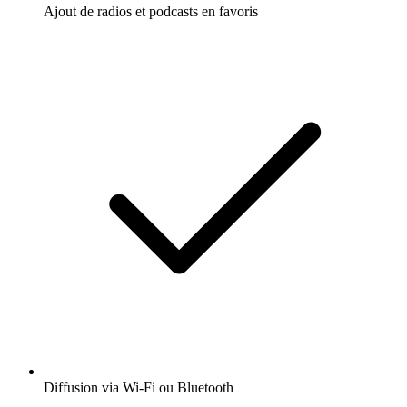
Ajout de radios et podcasts en favoris
Diffusion via Wi-Fi ou Bluetooth