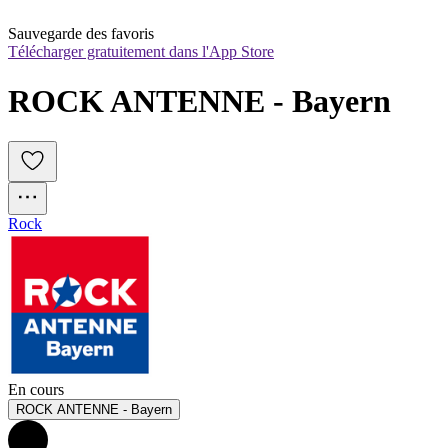
Sauvegarde des favoris
Télécharger gratuitement dans l'App Store
ROCK ANTENNE - Bayern
Rock
En cours
ROCK ANTENNE - Bayern