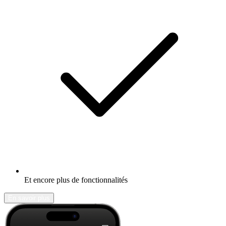
Et encore plus de fonctionnalités
En savoir plus