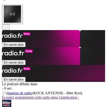
En savoir plus
En savoir plus
En savoir plus
Le podcast débute dans
- 0 sec.
Stations de radio
ROCK ANTENNE - 80er Rock
Écoutez gratuitement cette radio dans l'application :