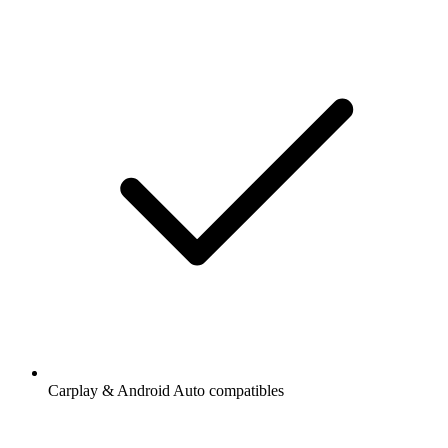
Carplay & Android Auto compatibles