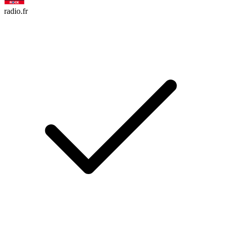
radio.fr