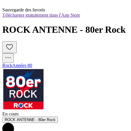
Sauvegarde des favoris
Télécharger gratuitement dans l'App Store
ROCK ANTENNE - 80er Rock
Rock
Années 80
En cours
ROCK ANTENNE - 80er Rock