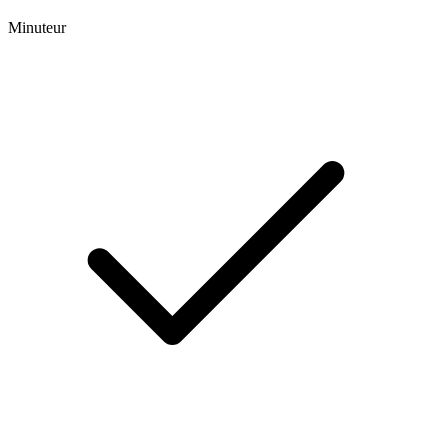
Minuteur