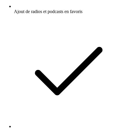
Ajout de radios et podcasts en favoris