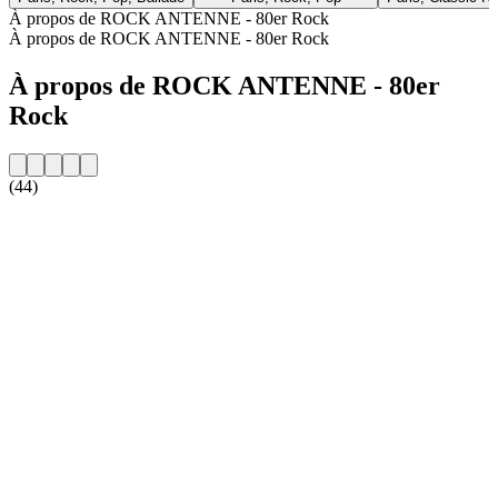
À propos de ROCK ANTENNE - 80er Rock
À propos de ROCK ANTENNE - 80er Rock
À propos de ROCK ANTENNE - 80er
Rock
(44)
Site web de la radio