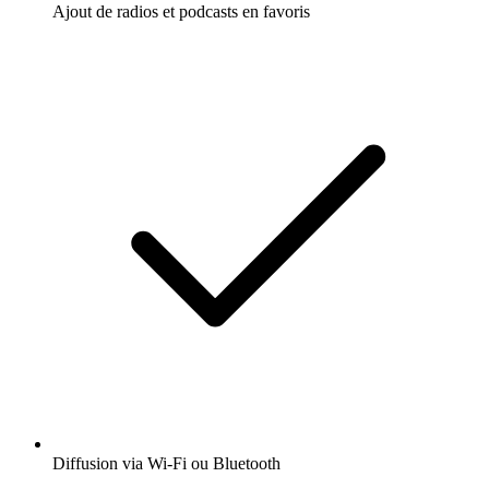
Ajout de radios et podcasts en favoris
Diffusion via Wi-Fi ou Bluetooth