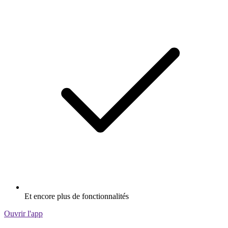
Et encore plus de fonctionnalités
Ouvrir l'app