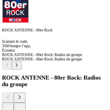
ROCK ANTENNE - 80er Rock
Scannez le code,
Téléchargez l’app,
Écoutez.
ROCK ANTENNE - 80er Rock: Radios du groupe
ROCK ANTENNE - 80er Rock: Radios du groupe
ROCK ANTENNE - 80er Rock: Radios
du groupe