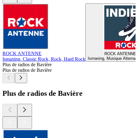
ROCK ANTENNE
ROCK ANTENNE - 
Ismaning, Musique Alternati
Ismaning, Classic Rock, Rock, Hard Rock
Plus de radios de Bavière
Plus de radios de Bavière
Plus de radios de Bavière