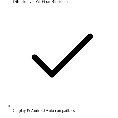
Diffusion via Wi-Fi ou Bluetooth
Carplay & Android Auto compatibles