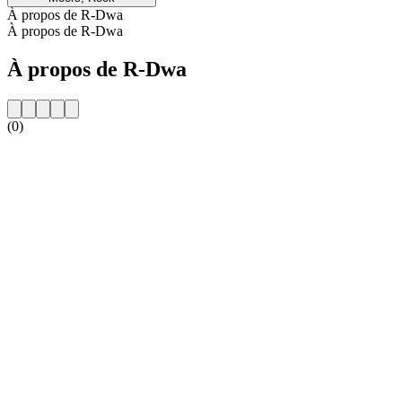
À propos de R-Dwa
À propos de R-Dwa
À propos de R-Dwa
(0)
Site web de la radio