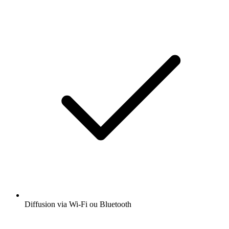
Diffusion via Wi-Fi ou Bluetooth