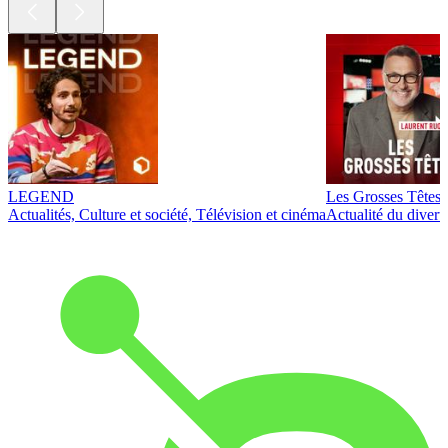
LEGEND
Les Grosses Têtes
Actualités, Culture et société, Télévision et cinéma
Actualité du diver