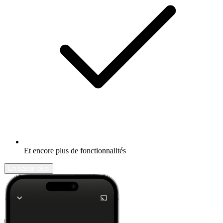
Et encore plus de fonctionnalités
En savoir plus