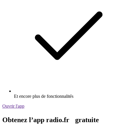
Et encore plus de fonctionnalités
Ouvrir l'app
Obtenez l’app radio.fr gratuite