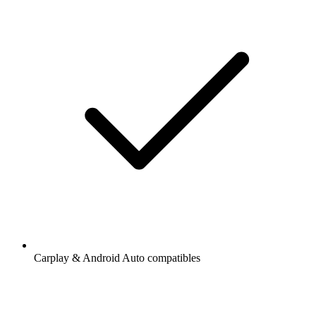
Carplay & Android Auto compatibles