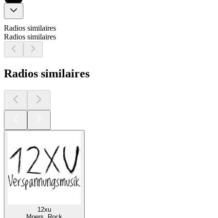
Radios similaires
Radios similaires
Radios similaires
12xu
Moers, Rock