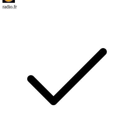
radio.fr