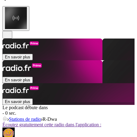
En savoir plus
En savoir plus
En savoir plus
Le podcast débute dans
- 0 sec.
Stations de radio
R-Dwa
Écoutez gratuitement cette radio dans l'application :