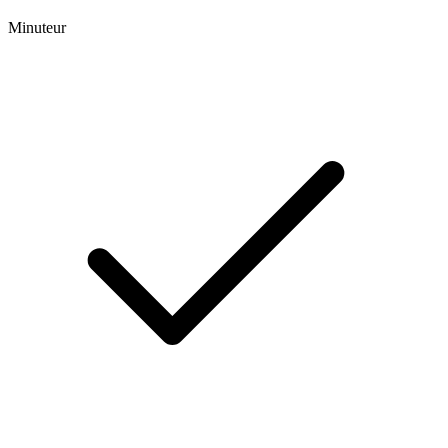
Minuteur