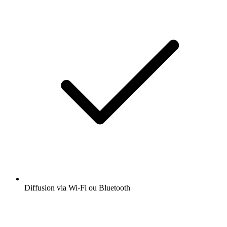
Diffusion via Wi-Fi ou Bluetooth