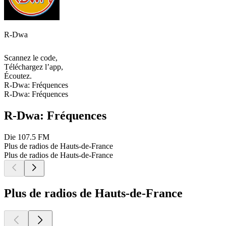
R-Dwa
Scannez le code,
Téléchargez l’app,
Écoutez.
R-Dwa: Fréquences
R-Dwa: Fréquences
R-Dwa: Fréquences
Die
107.5 FM
Plus de radios de Hauts-de-France
Plus de radios de Hauts-de-France
Plus de radios de Hauts-de-France