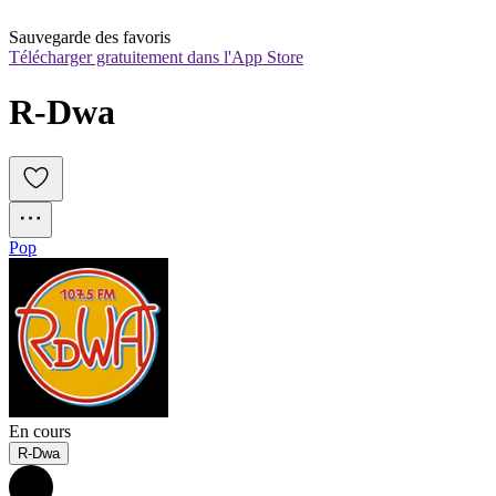
Sauvegarde des favoris
Télécharger gratuitement dans l'App Store
R-Dwa
Pop
En cours
R-Dwa