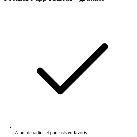
Ajout de radios et podcasts en favoris