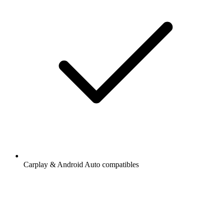
Carplay & Android Auto compatibles