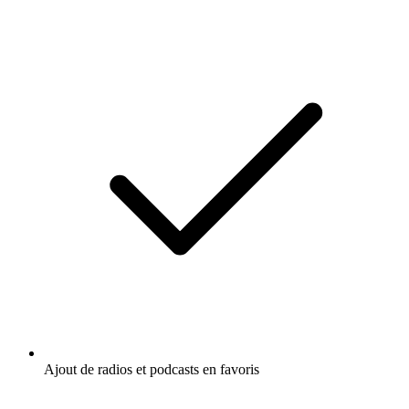
Ajout de radios et podcasts en favoris