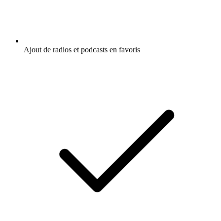
Ajout de radios et podcasts en favoris