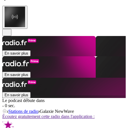
En savoir plus
En savoir plus
En savoir plus
Le podcast débute dans
- 0 sec.
Stations de radio
Galaxie NewWave
Écoutez gratuitement cette radio dans l'application :