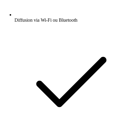
Diffusion via Wi-Fi ou Bluetooth