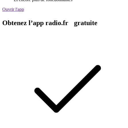
Ouvrir l'app
Obtenez l’app radio.fr gratuite