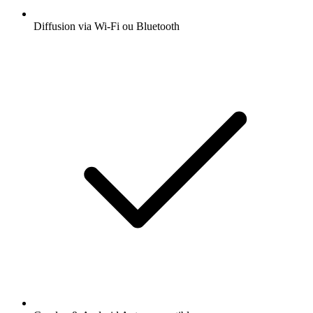
Diffusion via Wi-Fi ou Bluetooth