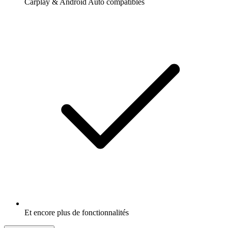
Carplay & Android Auto compatibles
Et encore plus de fonctionnalités