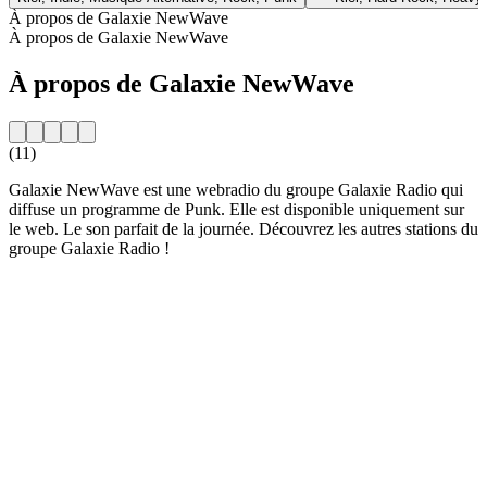
À propos de Galaxie NewWave
À propos de Galaxie NewWave
À propos de Galaxie NewWave
(11)
Galaxie NewWave est une webradio du groupe Galaxie Radio qui
diffuse un programme de Punk. Elle est disponible uniquement sur
le web. Le son parfait de la journée. Découvrez les autres stations du
groupe Galaxie Radio !
Site web de la radio