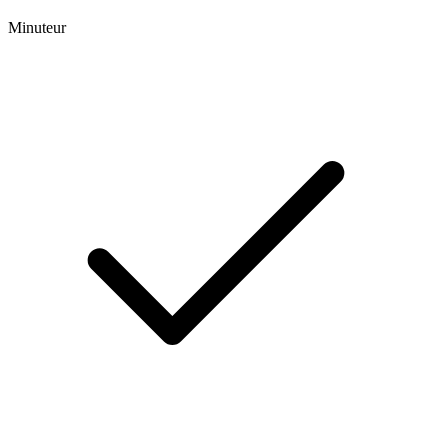
Minuteur