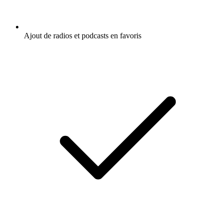
Ajout de radios et podcasts en favoris