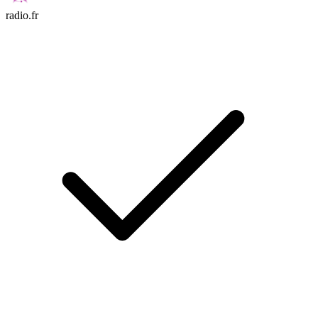
radio.fr