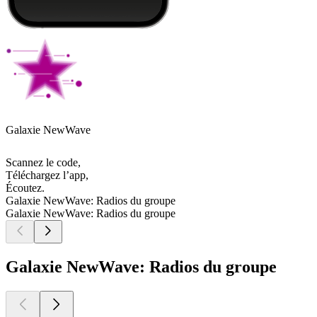
Galaxie NewWave
Scannez le code,
Téléchargez l’app,
Écoutez.
Galaxie NewWave: Radios du groupe
Galaxie NewWave: Radios du groupe
Galaxie NewWave: Radios du groupe