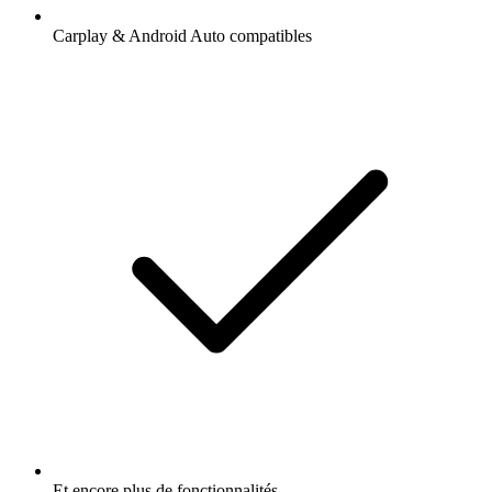
Carplay & Android Auto compatibles
Et encore plus de fonctionnalités