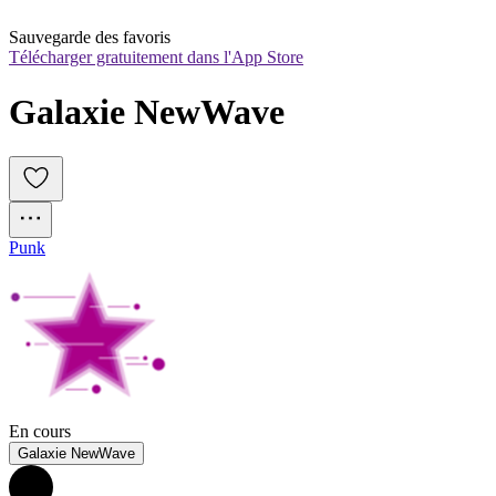
Sauvegarde des favoris
Télécharger gratuitement dans l'App Store
Galaxie NewWave
Punk
En cours
Galaxie NewWave