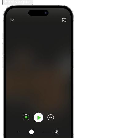
En savoir plus