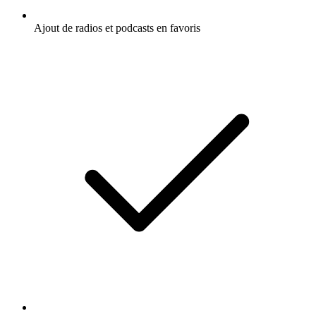
Ajout de radios et podcasts en favoris