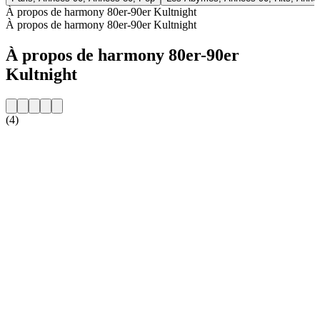
À propos de harmony 80er-90er Kultnight
À propos de harmony 80er-90er Kultnight
À propos de harmony 80er-90er
Kultnight
(4)
Site web de la radio