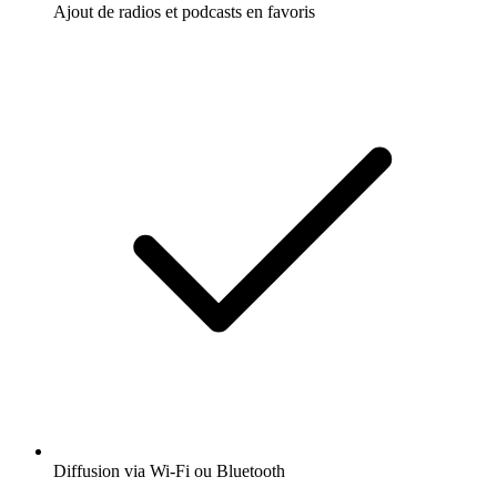
Ajout de radios et podcasts en favoris
Diffusion via Wi-Fi ou Bluetooth