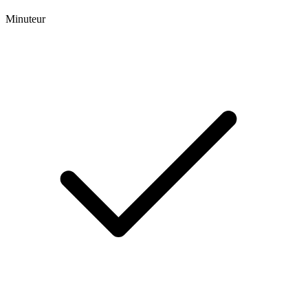
Minuteur