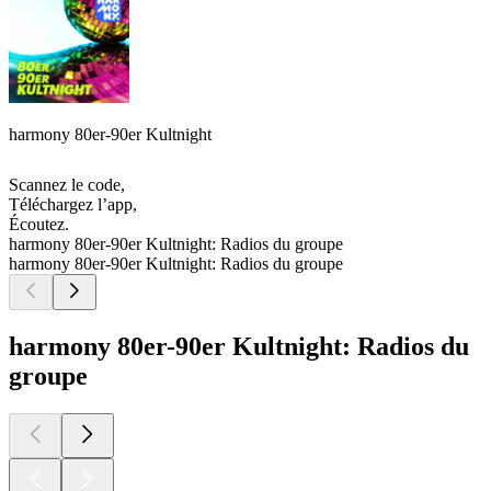
harmony 80er-90er Kultnight
Scannez le code,
Téléchargez l’app,
Écoutez.
harmony 80er-90er Kultnight: Radios du groupe
harmony 80er-90er Kultnight: Radios du groupe
harmony 80er-90er Kultnight: Radios du
groupe