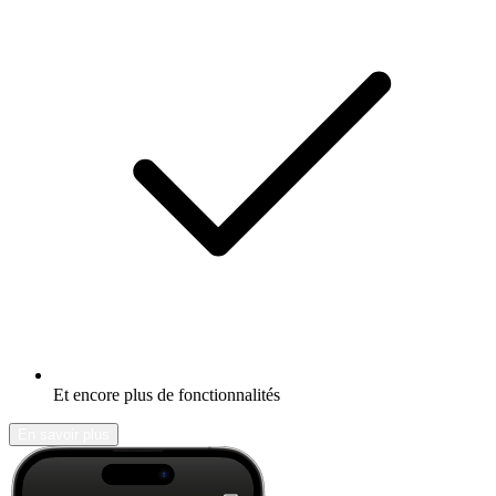
Et encore plus de fonctionnalités
En savoir plus