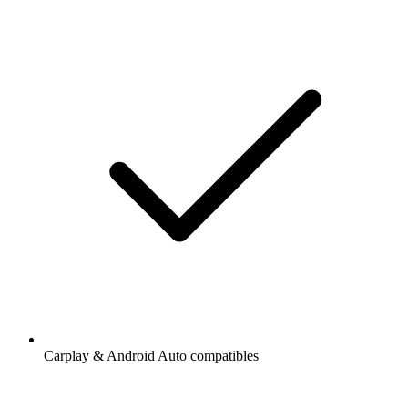
Carplay & Android Auto compatibles