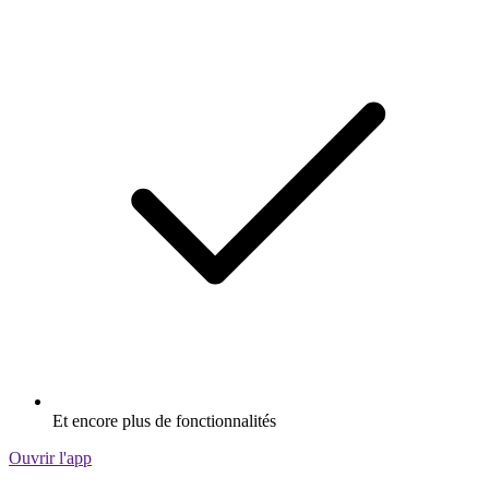
Et encore plus de fonctionnalités
Ouvrir l'app