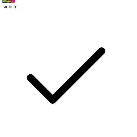
radio.fr