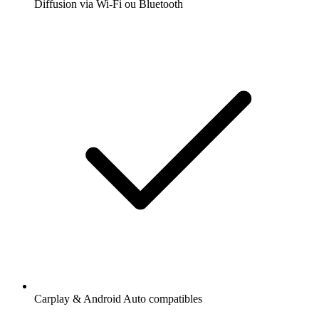
Diffusion via Wi-Fi ou Bluetooth
Carplay & Android Auto compatibles