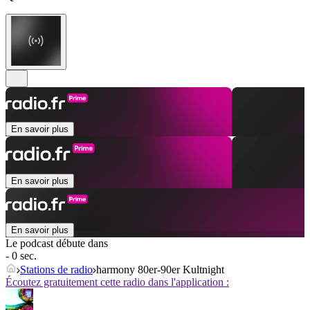
En savoir plus
En savoir plus
En savoir plus
Le podcast débute dans
- 0 sec.
Stations de radio
harmony 80er-90er Kultnight
Écoutez gratuitement cette radio dans l'application :