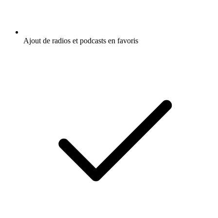
Ajout de radios et podcasts en favoris