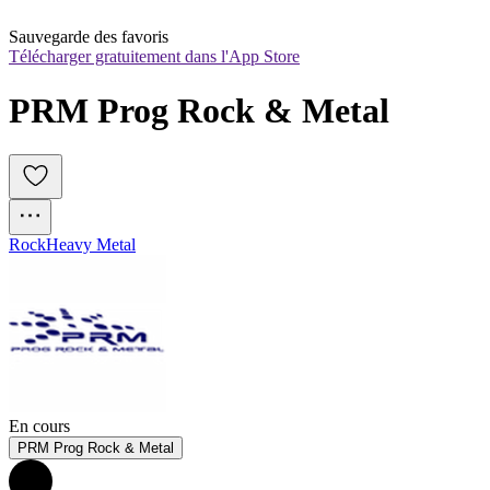
Sauvegarde des favoris
Télécharger gratuitement dans l'App Store
PRM Prog Rock & Metal
Rock
Heavy Metal
En cours
PRM Prog Rock & Metal