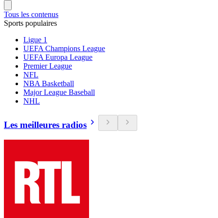
Tous les contenus
Sports populaires
Ligue 1
UEFA Champions League
UEFA Europa League
Premier League
NFL
NBA Basketball
Major League Baseball
NHL
Les meilleures radios