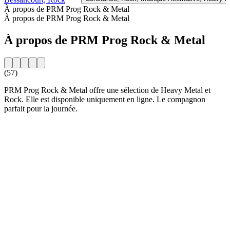
À propos de PRM Prog Rock & Metal
À propos de PRM Prog Rock & Metal
À propos de PRM Prog Rock & Metal
(57)
PRM Prog Rock & Metal offre une sélection de Heavy Metal et
Rock. Elle est disponible uniquement en ligne. Le compagnon
parfait pour la journée.
Site web de la radio