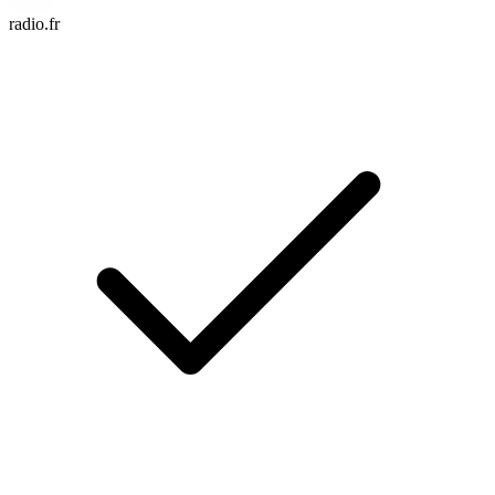
radio.fr