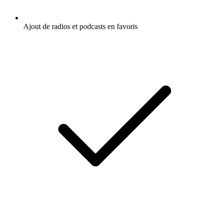
Ajout de radios et podcasts en favoris