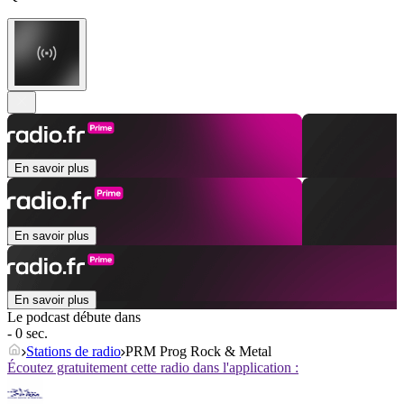
En savoir plus
En savoir plus
En savoir plus
Le podcast débute dans
- 0 sec.
Stations de radio
PRM Prog Rock & Metal
Écoutez gratuitement cette radio dans l'application :