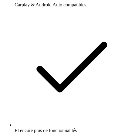
Carplay & Android Auto compatibles
Et encore plus de fonctionnalités