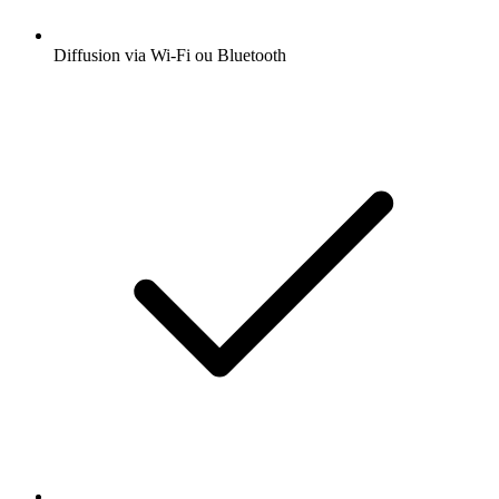
Diffusion via Wi-Fi ou Bluetooth