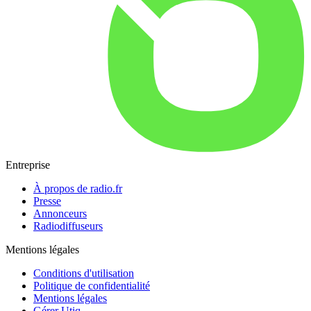
Entreprise
À propos de radio.fr
Presse
Annonceurs
Radiodiffuseurs
Mentions légales
Conditions d'utilisation
Politique de confidentialité
Mentions légales
Gérer Utiq