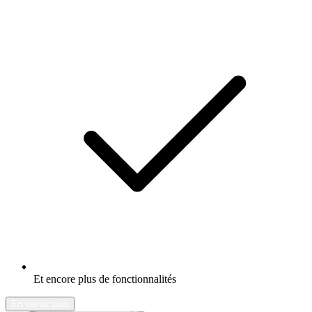
Et encore plus de fonctionnalités
En savoir plus