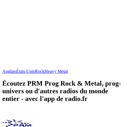
Anglais
États-Unis
Rock
Heavy Metal
Écoutez PRM Prog Rock & Metal, prog-
univers ou d'autres radios du monde
entier - avec l'app de radio.fr