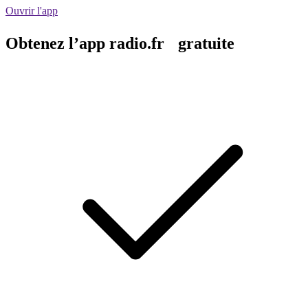
Ouvrir l'app
Obtenez l’app radio.fr gratuite