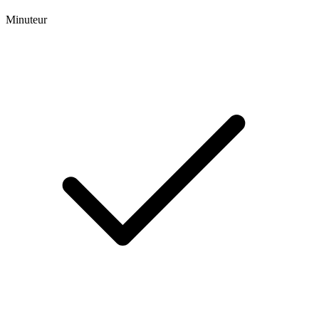
Minuteur