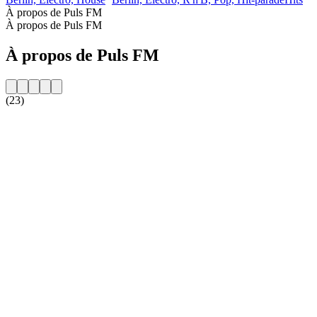
À propos de Puls FM
À propos de Puls FM
À propos de Puls FM
(23)
Site web de la radio