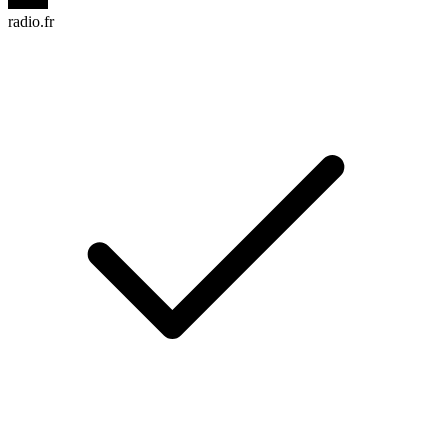
radio.fr