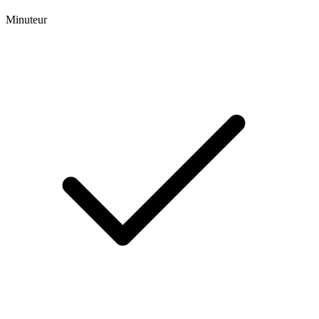
Minuteur