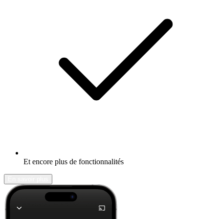
Et encore plus de fonctionnalités
En savoir plus