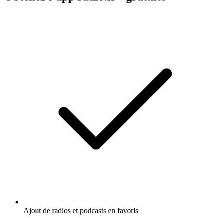
Ajout de radios et podcasts en favoris