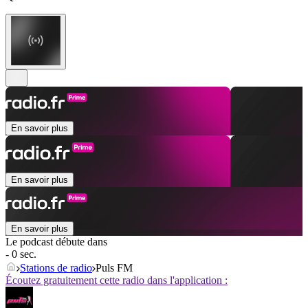
En savoir plus
En savoir plus
En savoir plus
Le podcast débute dans
- 0 sec.
Stations de radio
Puls FM
Écoutez gratuitement cette radio dans l'application :