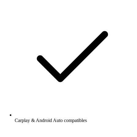
Carplay & Android Auto compatibles