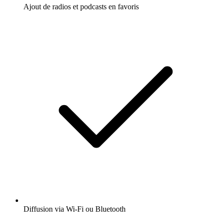
Ajout de radios et podcasts en favoris
Diffusion via Wi-Fi ou Bluetooth