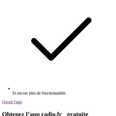
Et encore plus de fonctionnalités
Ouvrir l'app
Obtenez l’app radio.fr gratuite