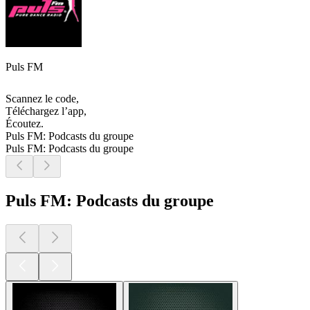
Puls FM
Scannez le code,
Téléchargez l’app,
Écoutez.
Puls FM: Podcasts du groupe
Puls FM: Podcasts du groupe
Puls FM: Podcasts du groupe