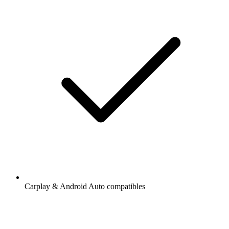
Carplay & Android Auto compatibles