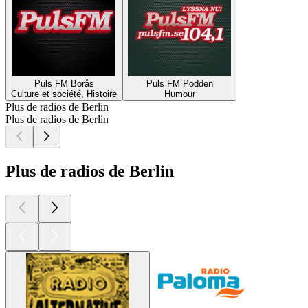
Puls FM Borås
Puls FM Podden
Culture et société, Histoire
Humour
Plus de radios de Berlin
Plus de radios de Berlin
Plus de radios de Berlin