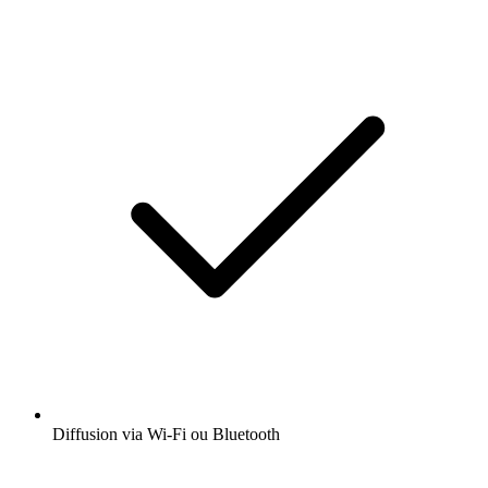
Diffusion via Wi-Fi ou Bluetooth