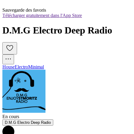
Sauvegarde des favoris
Télécharger gratuitement dans l'App Store
D.M.G Electro Deep Radio
House
Electro
Minimal
En cours
D.M.G Electro Deep Radio