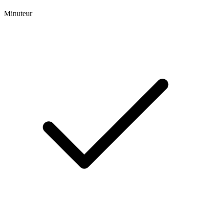
Minuteur