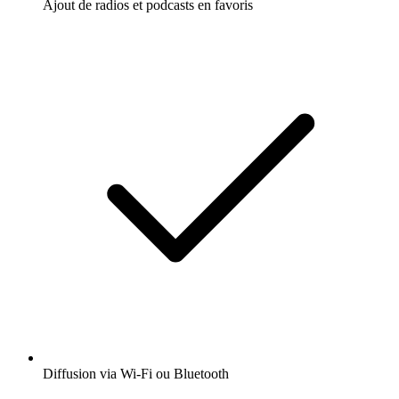
Ajout de radios et podcasts en favoris
Diffusion via Wi-Fi ou Bluetooth