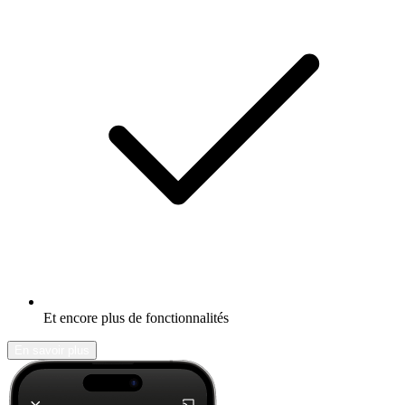
Et encore plus de fonctionnalités
En savoir plus