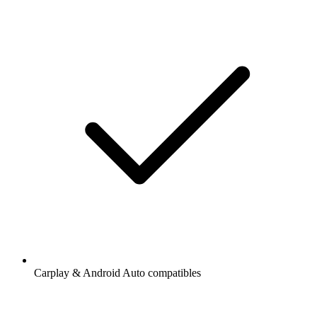
Carplay & Android Auto compatibles