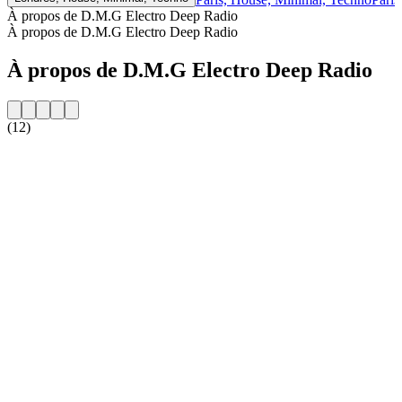
À propos de D.M.G Electro Deep Radio
À propos de D.M.G Electro Deep Radio
À propos de D.M.G Electro Deep Radio
(12)
Site web de la radio