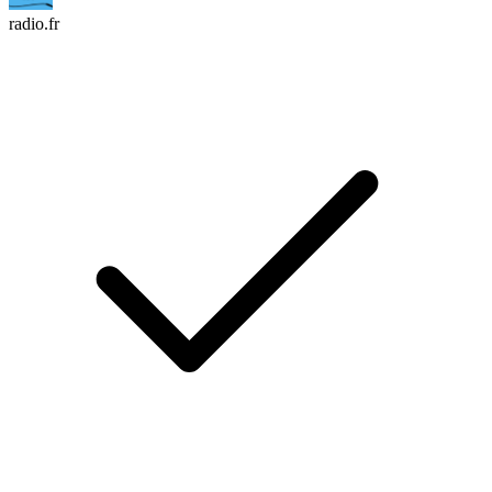
radio.fr