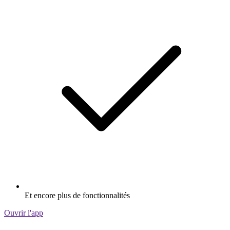
Et encore plus de fonctionnalités
Ouvrir l'app