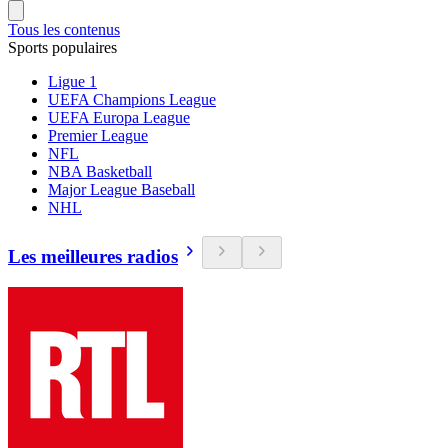
Tous les contenus
Sports populaires
Ligue 1
UEFA Champions League
UEFA Europa League
Premier League
NFL
NBA Basketball
Major League Baseball
NHL
Les meilleures radios