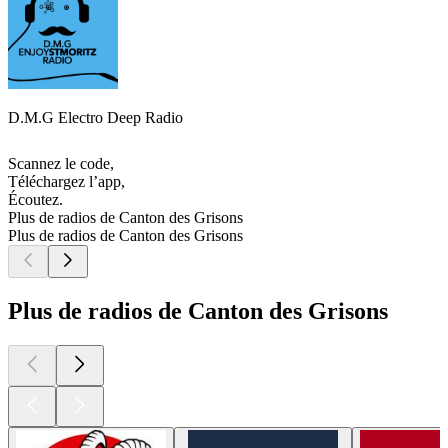
D.M.G Electro Deep Radio
Scannez le code,
Téléchargez l’app,
Écoutez.
Plus de radios de Canton des Grisons
Plus de radios de Canton des Grisons
Plus de radios de Canton des Grisons