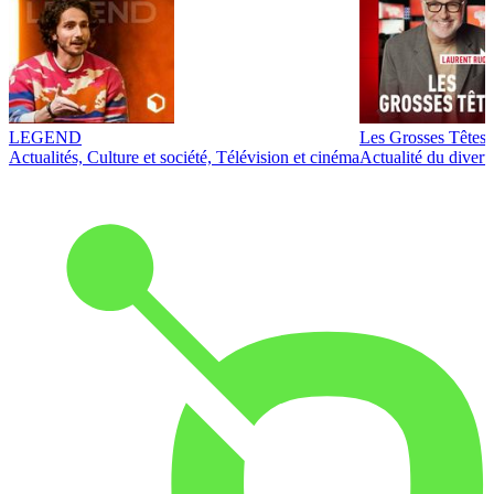
LEGEND
Les Grosses Têtes
Actualités, Culture et société, Télévision et cinéma
Actualité du diver