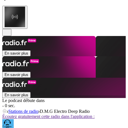
En savoir plus
En savoir plus
En savoir plus
Le podcast débute dans
- 0 sec.
Stations de radio
D.M.G Electro Deep Radio
Écoutez gratuitement cette radio dans l'application :