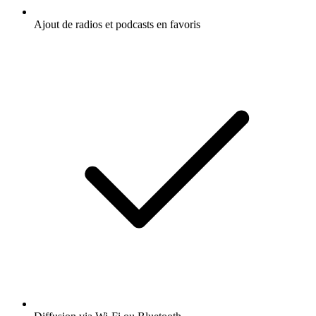
Ajout de radios et podcasts en favoris