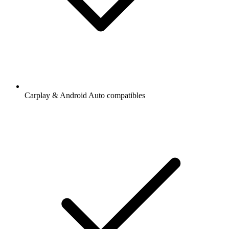
Carplay & Android Auto compatibles