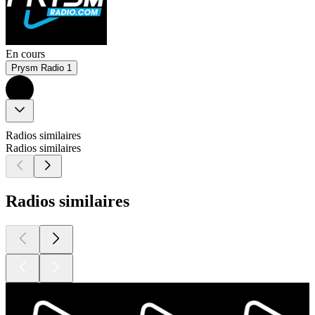
En cours
Prysm Radio 1
Radios similaires
Radios similaires
Radios similaires