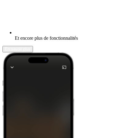
Et encore plus de fonctionnalités
En savoir plus