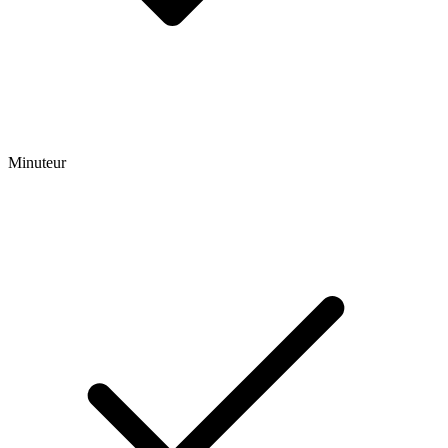
Minuteur