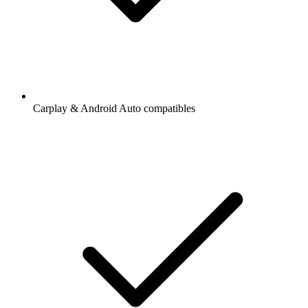
Carplay & Android Auto compatibles