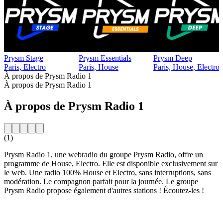
Prysm Stage
Prysm Essentials
Prysm Deep
Paris, Electro
Paris, House
Paris, House, Electro
À propos de Prysm Radio 1
À propos de Prysm Radio 1
À propos de Prysm Radio 1
(1)
Prysm Radio 1, une webradio du groupe Prysm Radio, offre un
programme de House, Electro. Elle est disponible exclusivement sur
le web. Une radio 100% House et Electro, sans interruptions, sans
modération. Le compagnon parfait pour la journée. Le groupe
Prysm Radio propose également d'autres stations ! Écoutez-les !
Site web de la radio