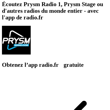
Écoutez Prysm Radio 1, Prysm Stage ou
d'autres radios du monde entier - avec
l'app de radio.fr
Obtenez l’app radio.fr gratuite