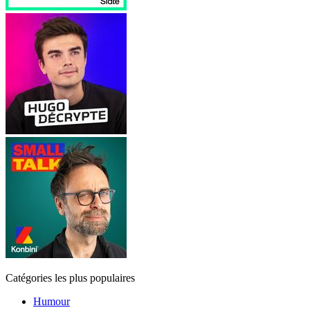
Catégories les plus populaires
Humour