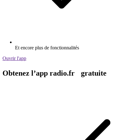
Et encore plus de fonctionnalités
Ouvrir l'app
Obtenez l’app radio.fr gratuite