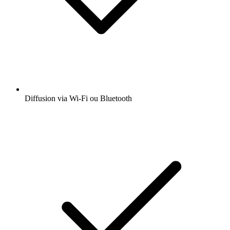
Diffusion via Wi-Fi ou Bluetooth