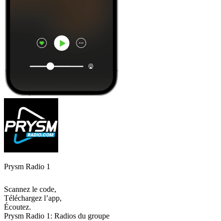
Prysm Radio 1
Scannez le code,
Téléchargez l’app,
Écoutez.
Prysm Radio 1: Radios du groupe