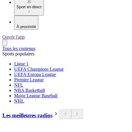
Sport en direct
À proximité
Ouvrir l'app
Tous les contenus
Sports populaires
Ligue 1
UEFA Champions League
UEFA Europa League
Premier League
NFL
NBA Basketball
Major League Baseball
NHL
Les meilleures radios