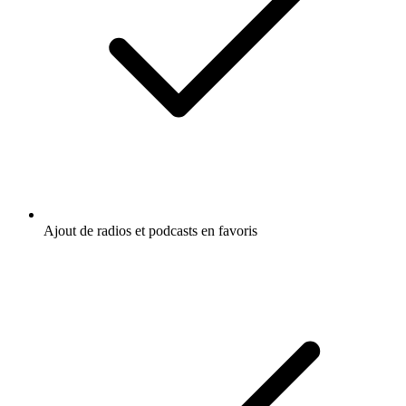
Ajout de radios et podcasts en favoris