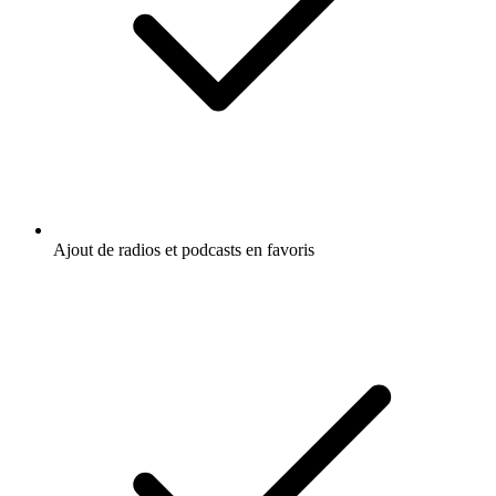
Ajout de radios et podcasts en favoris