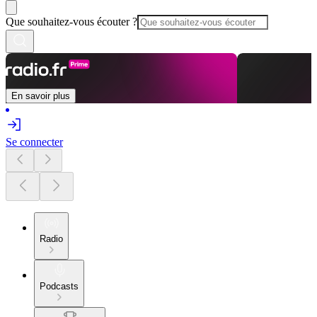
Que souhaitez-vous écouter ?
En savoir plus
Se connecter
Radio
Podcasts