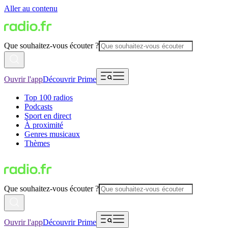
Aller au contenu
Que souhaitez-vous écouter ?
Ouvrir l'app
Découvrir Prime
Top 100 radios
Podcasts
Sport en direct
À proximité
Genres musicaux
Thèmes
Que souhaitez-vous écouter ?
Ouvrir l'app
Découvrir Prime