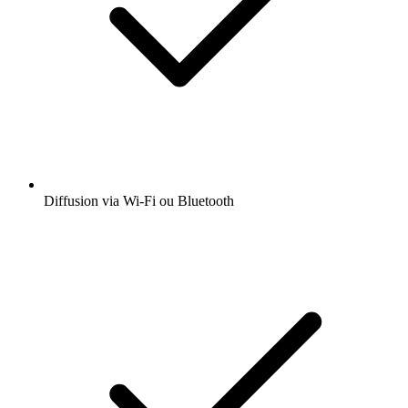
Diffusion via Wi-Fi ou Bluetooth