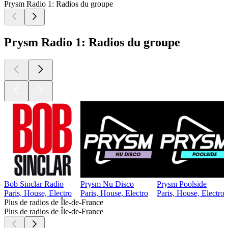
Prysm Radio 1: Radios du groupe
Prysm Radio 1: Radios du groupe
Bob Sinclar Radio
Prysm Nu Disco
Prysm Poolside
Paris, House, Electro
Paris, House, Electro
Paris, House, Electro
Plus de radios de Île-de-France
Plus de radios de Île-de-France