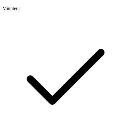
Minuteur