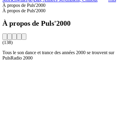
À propos de Puls'2000
À propos de Puls'2000
À propos de Puls'2000
(138)
Tous le son dance et trance des années 2000 se trouvent sur
PulsRadio 2000
Site web de la radio