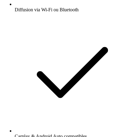
Diffusion via Wi-Fi ou Bluetooth
Carplay & Android Auto compatibles