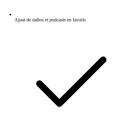
Ajout de radios et podcasts en favoris