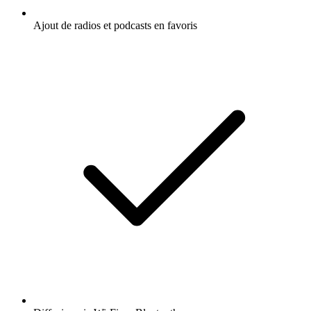
Ajout de radios et podcasts en favoris