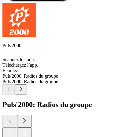
Puls'2000
Scannez le code,
Téléchargez l’app,
Écoutez.
Puls'2000: Radios du groupe
Puls'2000: Radios du groupe
Puls'2000: Radios du groupe