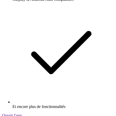
Et encore plus de fonctionnalités
Ouvrir l'app