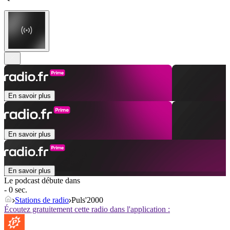
En savoir plus
En savoir plus
En savoir plus
Le podcast débute dans
- 0 sec.
Stations de radio
Puls'2000
Écoutez gratuitement cette radio dans l'application :