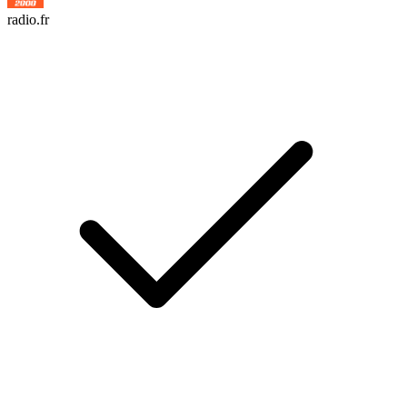
radio.fr