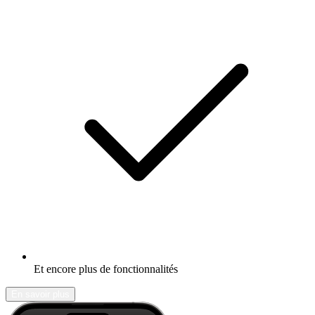
Et encore plus de fonctionnalités
En savoir plus