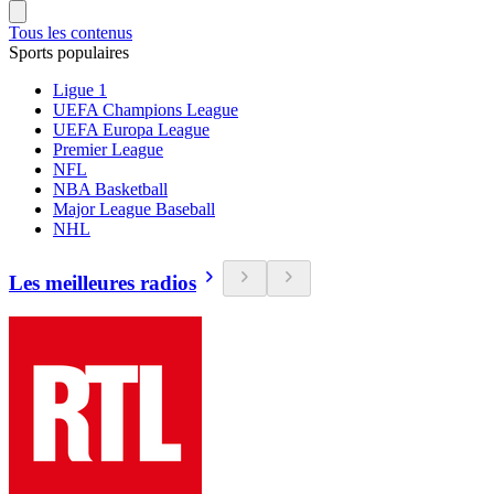
Tous les contenus
Sports populaires
Ligue 1
UEFA Champions League
UEFA Europa League
Premier League
NFL
NBA Basketball
Major League Baseball
NHL
Les meilleures radios