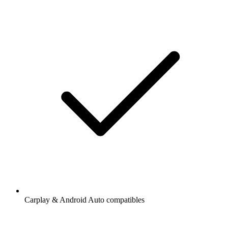
Carplay & Android Auto compatibles