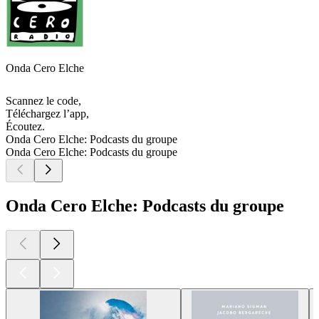
Onda Cero Elche
Scannez le code,
Téléchargez l’app,
Écoutez.
Onda Cero Elche: Podcasts du groupe
Onda Cero Elche: Podcasts du groupe
Onda Cero Elche: Podcasts du groupe