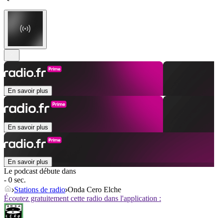
En savoir plus
En savoir plus
En savoir plus
Le podcast débute dans
- 0 sec.
Stations de radio
Onda Cero Elche
Écoutez gratuitement cette radio dans l'application :