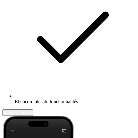
Et encore plus de fonctionnalités
En savoir plus