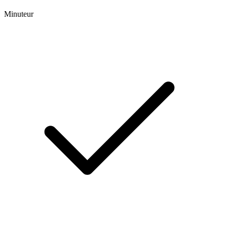
Minuteur