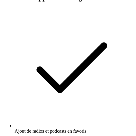
Ajout de radios et podcasts en favoris