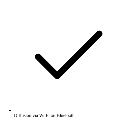
Diffusion via Wi-Fi ou Bluetooth