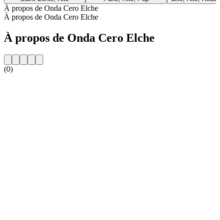
À propos de Onda Cero Elche
À propos de Onda Cero Elche
À propos de Onda Cero Elche
(0)
Site web de la radio