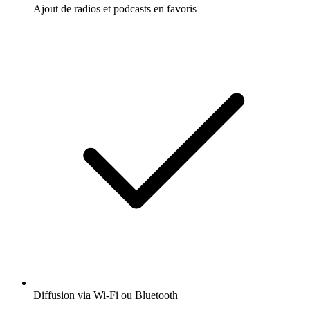
Ajout de radios et podcasts en favoris
Diffusion via Wi-Fi ou Bluetooth