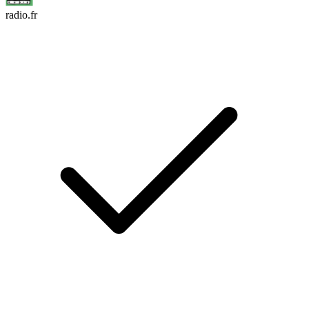
radio.fr