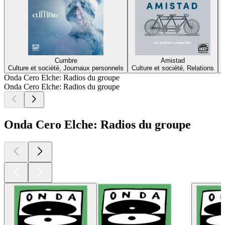
Cumbre
Amistad
Culture et société, Journaux personnels
Culture et société, Relations
Onda Cero Elche: Radios du groupe
Onda Cero Elche: Radios du groupe
Onda Cero Elche: Radios du groupe