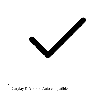
Carplay & Android Auto compatibles