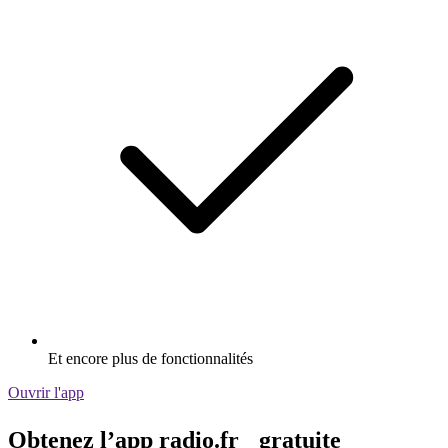
Et encore plus de fonctionnalités
Ouvrir l'app
Obtenez l’app radio.fr gratuite