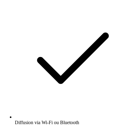
Diffusion via Wi-Fi ou Bluetooth