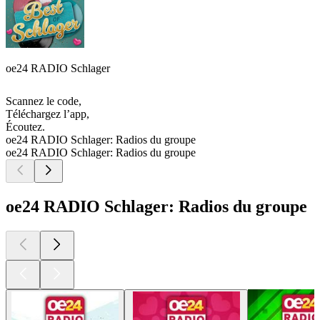
oe24 RADIO Schlager
Scannez le code,
Téléchargez l’app,
Écoutez.
oe24 RADIO Schlager: Radios du groupe
oe24 RADIO Schlager: Radios du groupe
oe24 RADIO Schlager: Radios du groupe