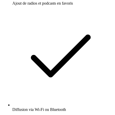
Ajout de radios et podcasts en favoris
Diffusion via Wi-Fi ou Bluetooth