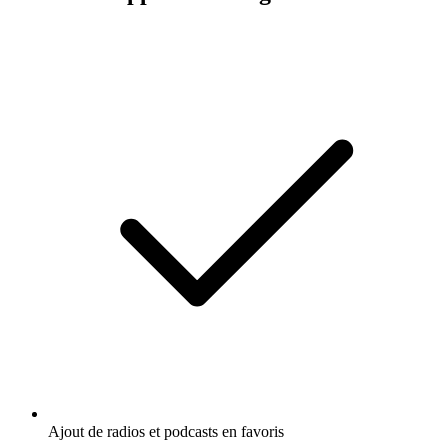
Ajout de radios et podcasts en favoris