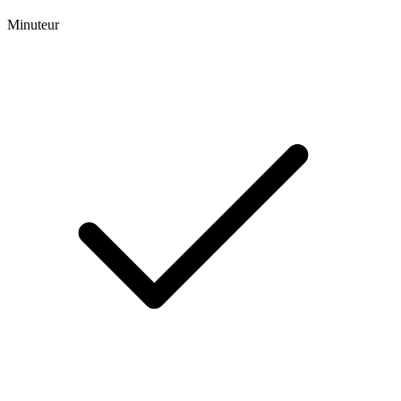
Minuteur