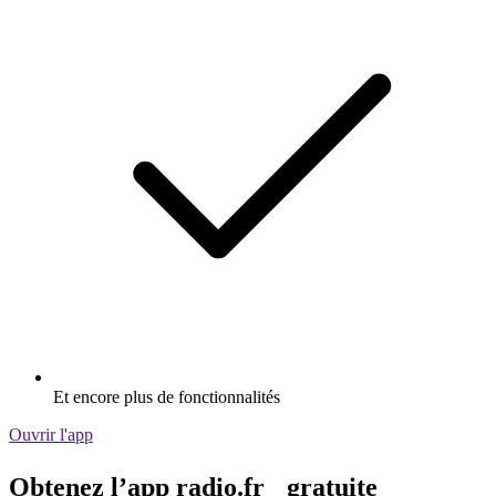
Et encore plus de fonctionnalités
Ouvrir l'app
Obtenez l’app radio.fr gratuite