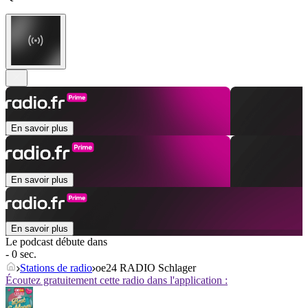
En savoir plus
En savoir plus
En savoir plus
Le podcast débute dans
- 0 sec.
Stations de radio
oe24 RADIO Schlager
Écoutez gratuitement cette radio dans l'application :