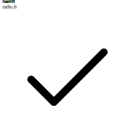
radio.fr