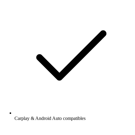
Carplay & Android Auto compatibles