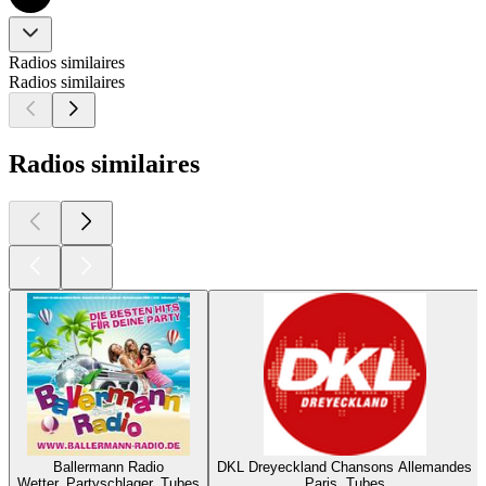
Radios similaires
Radios similaires
Radios similaires
Ballermann Radio
DKL Dreyeckland Chansons Allemandes
Wetter, Partyschlager, Tubes
Paris, Tubes