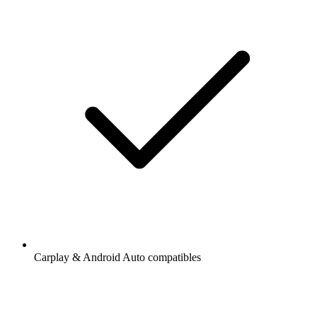
Carplay & Android Auto compatibles