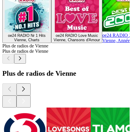
oe24 RADIO 2
oe24 RADIO Nr 1 Hits
oe24 RADIO Love Music
Vienne, Charts
Vienne, Chansons d'Amour
Vienne, Années
Plus de radios de Vienne
Plus de radios de Vienne
Plus de radios de Vienne