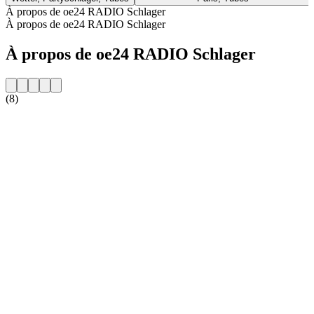
À propos de oe24 RADIO Schlager
À propos de oe24 RADIO Schlager
À propos de oe24 RADIO Schlager
(8)
Site web de la radio