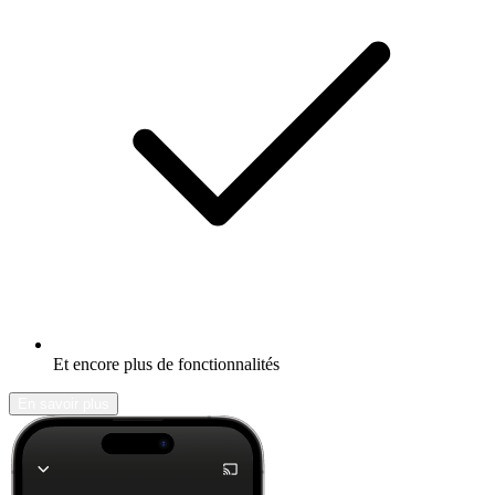
Et encore plus de fonctionnalités
En savoir plus