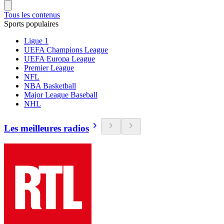
Tous les contenus
Sports populaires
Ligue 1
UEFA Champions League
UEFA Europa League
Premier League
NFL
NBA Basketball
Major League Baseball
NHL
Les meilleures radios