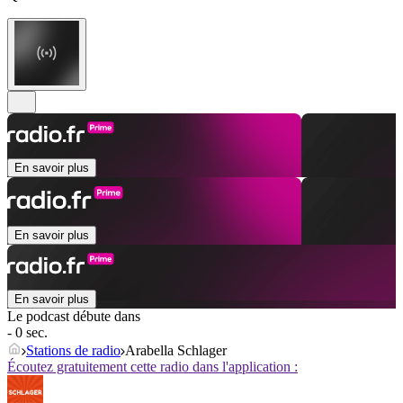
En savoir plus
En savoir plus
En savoir plus
Le podcast débute dans
- 0 sec.
Stations de radio
Arabella Schlager
Écoutez gratuitement cette radio dans l'application :