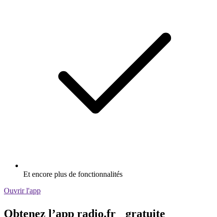
Et encore plus de fonctionnalités
Ouvrir l'app
Obtenez l’app radio.fr gratuite