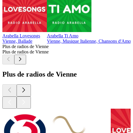
Arabella Lovesongs
Arabella Ti Amo
Vienne, Ballade
Vienne, Musique Italienne, Chansons d'Amou
Plus de radios de Vienne
Plus de radios de Vienne
Plus de radios de Vienne