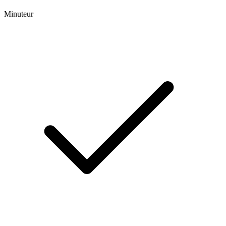
Minuteur