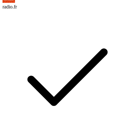
radio.fr