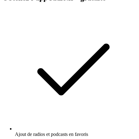
Ajout de radios et podcasts en favoris