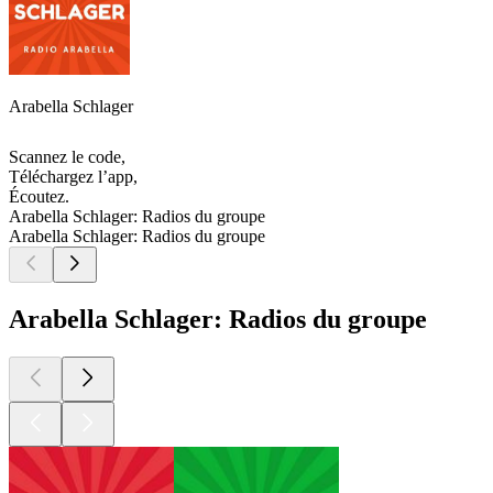
Arabella Schlager
Scannez le code,
Téléchargez l’app,
Écoutez.
Arabella Schlager: Radios du groupe
Arabella Schlager: Radios du groupe
Arabella Schlager: Radios du groupe