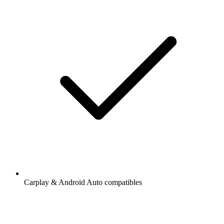
Carplay & Android Auto compatibles