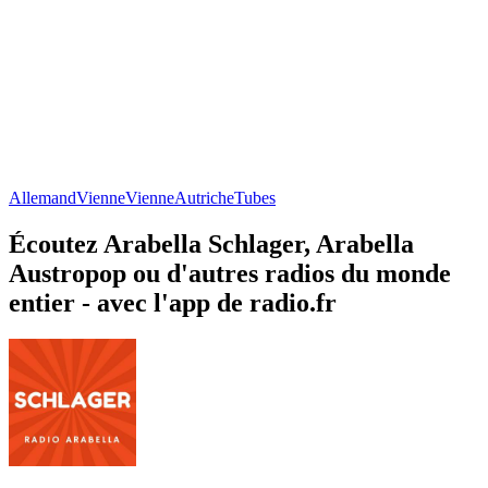
Allemand
Vienne
Vienne
Autriche
Tubes
Écoutez Arabella Schlager, Arabella
Austropop ou d'autres radios du monde
entier - avec l'app de radio.fr