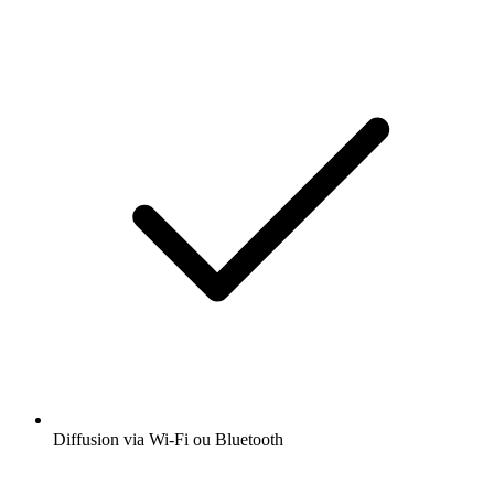
Diffusion via Wi-Fi ou Bluetooth