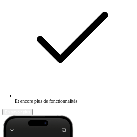
Et encore plus de fonctionnalités
En savoir plus