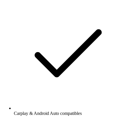
Carplay & Android Auto compatibles