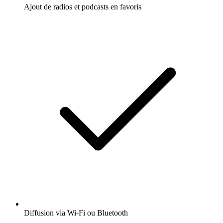
Ajout de radios et podcasts en favoris
Diffusion via Wi-Fi ou Bluetooth