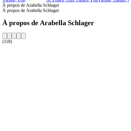
À propos de Arabella Schlager
À propos de Arabella Schlager
À propos de Arabella Schlager
(118)
Site web de la radio