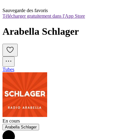
Sauvegarde des favoris
Télécharger gratuitement dans l'App Store
Arabella Schlager
Tubes
En cours
Arabella Schlager