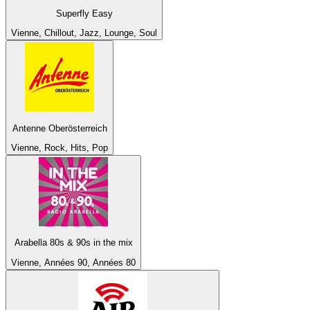
Superfly Easy
Vienne, Chillout, Jazz, Lounge, Soul
Antenne Oberösterreich
Vienne, Rock, Hits, Pop
Arabella 80s & 90s in the mix
Vienne, Années 90, Années 80