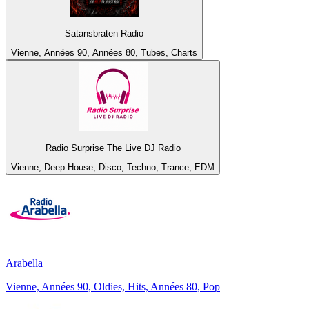
Satansbraten Radio
Vienne, Années 90, Années 80, Tubes, Charts
Radio Surprise The Live DJ Radio
Vienne, Deep House, Disco, Techno, Trance, EDM
Arabella
Vienne, Années 90, Oldies, Hits, Années 80, Pop