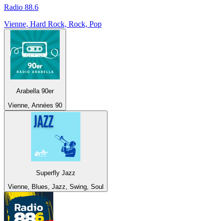
Radio 88.6
Vienne, Hard Rock, Rock, Pop
Arabella 90er
Vienne, Années 90
Superfly Jazz
Vienne, Blues, Jazz, Swing, Soul