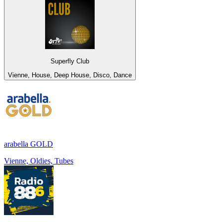
Superfly Club
Vienne, House, Deep House, Disco, Dance
arabella GOLD
Vienne, Oldies, Tubes