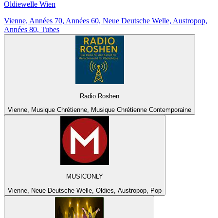
Oldiewelle Wien
Vienne, Années 70, Années 60, Neue Deutsche Welle, Austropop,
Années 80, Tubes
Radio Roshen
Vienne, Musique Chrétienne, Musique Chrétienne Contemporaine
MUSICONLY
Vienne, Neue Deutsche Welle, Oldies, Austropop, Pop