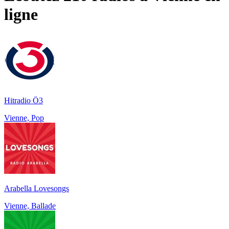
ligne
Hitradio Ö3
Vienne, Pop
Arabella Lovesongs
Vienne, Ballade