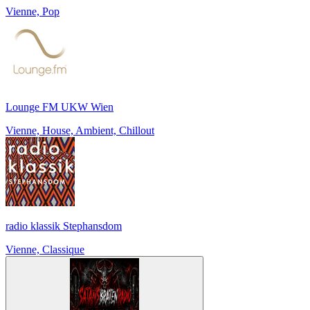
Vienne, Pop
Lounge FM UKW Wien
Vienne, House, Ambient, Chillout
radio klassik Stephansdom
Vienne, Classique