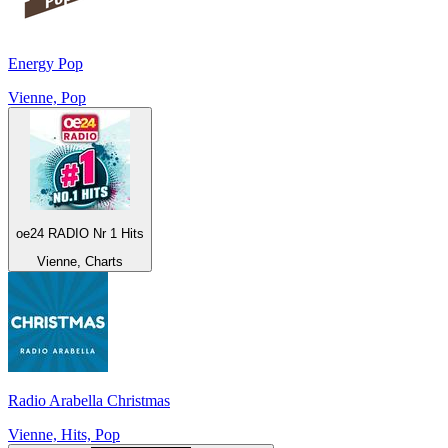
Energy Pop
Vienne, Pop
oe24 RADIO Nr 1 Hits
Vienne, Charts
Radio Arabella Christmas
Vienne, Hits, Pop