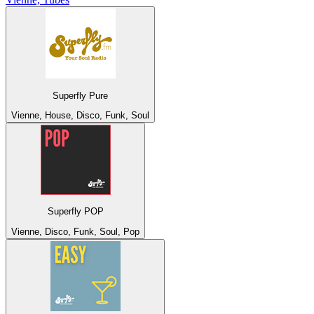
Superfly Pure
Vienne, House, Disco, Funk, Soul
Superfly POP
Vienne, Disco, Funk, Soul, Pop