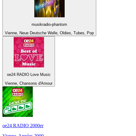
musikradio-phantom
Vienne, Neue Deutsche Welle, Oldies, Tubes, Pop
oe24 RADIO Love Music
Vienne, Chansons d'Amour
oe24 RADIO 2000er
Vienne, Années 2000