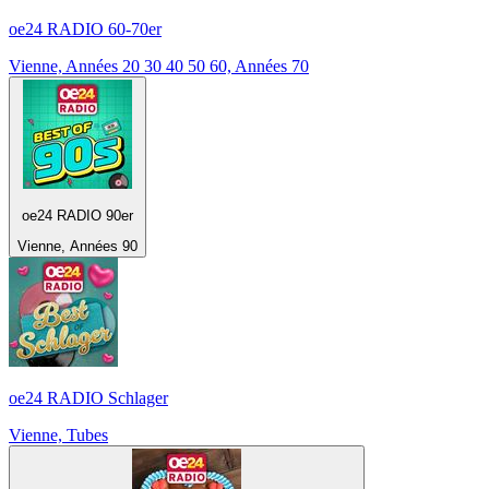
oe24 RADIO 60-70er
Vienne, Années 20 30 40 50 60, Années 70
oe24 RADIO 90er
Vienne, Années 90
oe24 RADIO Schlager
Vienne, Tubes