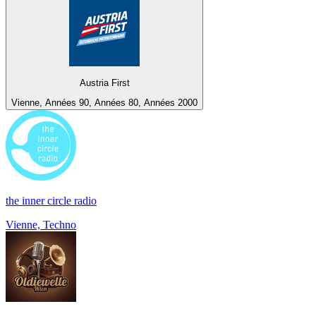
Austria First
Vienne, Années 90, Années 80, Années 2000
the inner circle radio
Vienne, Techno