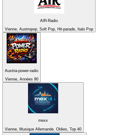
AIR-Radio
Vienne, Austropop, Soft Pop, Hit-parade, Italo Pop
Austria-power-radio
Vienne, Années 90
mexx
Vienne, Musique Allemande, Oldies, Top 40