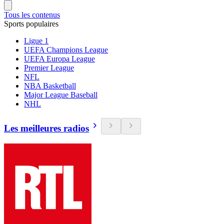
Tous les contenus
Sports populaires
Ligue 1
UEFA Champions League
UEFA Europa League
Premier League
NFL
NBA Basketball
Major League Baseball
NHL
Les meilleures radios