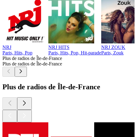
NRJ
NRJ HITS
NRJ ZOUK
Paris, Hits, Pop
Paris, Hits, Pop, Hit-parade
Paris, Zouk
Plus de radios de Île-de-France
Plus de radios de Île-de-France
Plus de radios de Île-de-France