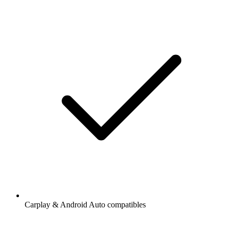
Carplay & Android Auto compatibles