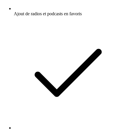
Ajout de radios et podcasts en favoris