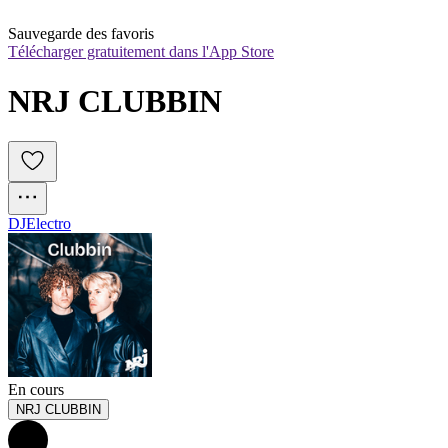
Sauvegarde des favoris
Télécharger gratuitement dans l'App Store
NRJ CLUBBIN
DJ
Electro
En cours
NRJ CLUBBIN