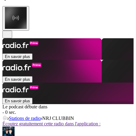
En savoir plus
En savoir plus
En savoir plus
Le podcast débute dans
- 0 sec.
Stations de radio
NRJ CLUBBIN
Écoutez gratuitement cette radio dans l'application :