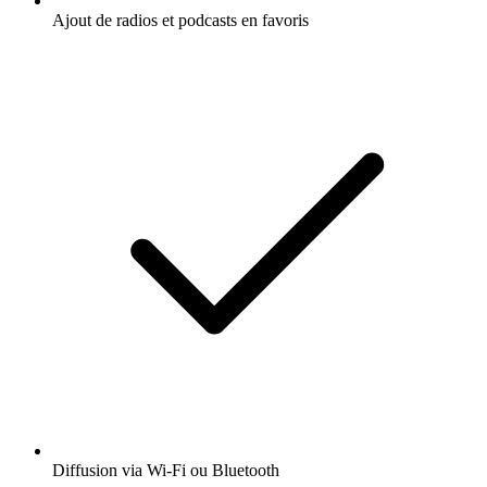
Ajout de radios et podcasts en favoris
Diffusion via Wi-Fi ou Bluetooth