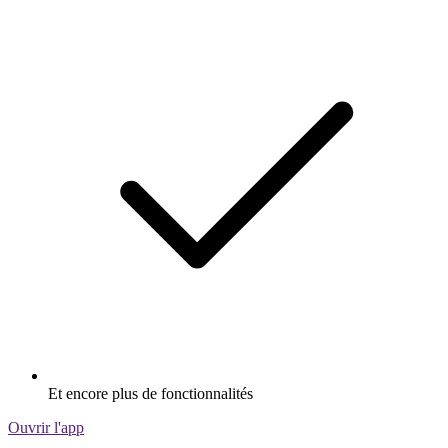
Et encore plus de fonctionnalités
Ouvrir l'app