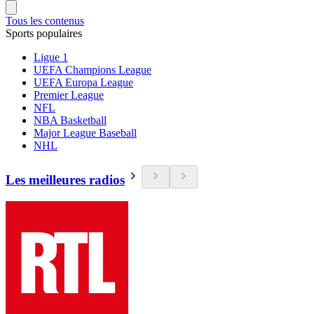
Tous les contenus
Sports populaires
Ligue 1
UEFA Champions League
UEFA Europa League
Premier League
NFL
NBA Basketball
Major League Baseball
NHL
Les meilleures radios