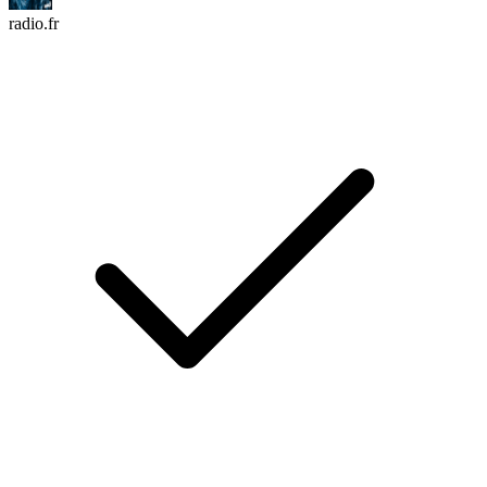
radio.fr