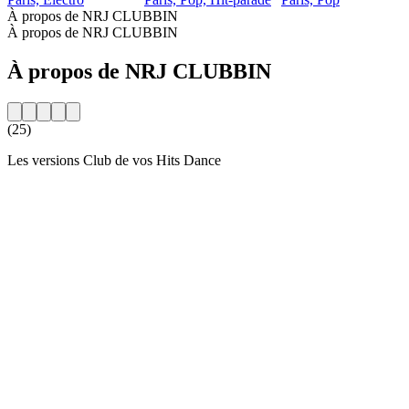
À propos de NRJ CLUBBIN
À propos de NRJ CLUBBIN
À propos de NRJ CLUBBIN
(25)
Les versions Club de vos Hits Dance
Site web de la radio