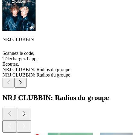
NRJ CLUBBIN
Scannez le code,
Téléchargez l’app,
Écoutez.
NRJ CLUBBIN: Radios du groupe
NRJ CLUBBIN: Radios du groupe
NRJ CLUBBIN: Radios du groupe