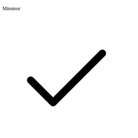
Minuteur