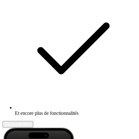
Et encore plus de fonctionnalités
En savoir plus