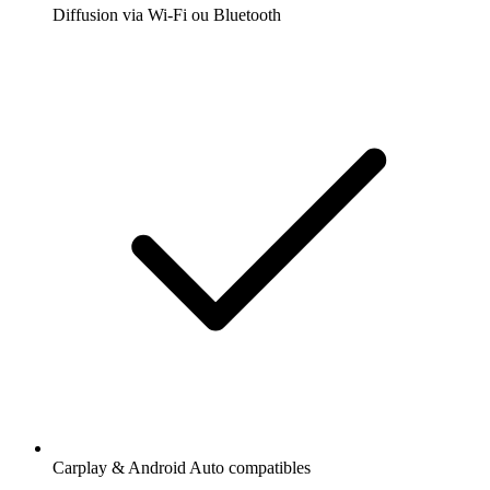
Diffusion via Wi-Fi ou Bluetooth
Carplay & Android Auto compatibles