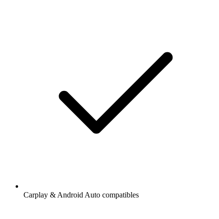
Carplay & Android Auto compatibles