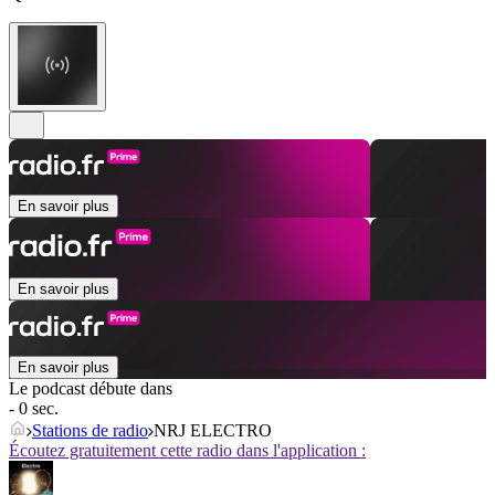
En savoir plus
En savoir plus
En savoir plus
Le podcast débute dans
- 0 sec.
Stations de radio
NRJ ELECTRO
Écoutez gratuitement cette radio dans l'application :