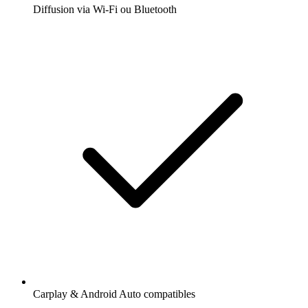
Diffusion via Wi-Fi ou Bluetooth
Carplay & Android Auto compatibles