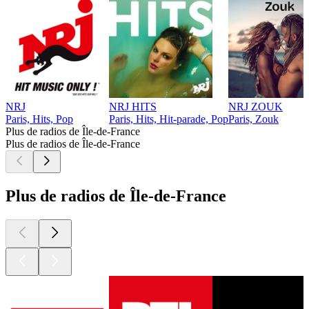
NRJ
NRJ HITS
NRJ ZOUK
Paris, Hits, Pop
Paris, Hits, Hit-parade, Pop
Paris, Zouk
Plus de radios de Île-de-France
Plus de radios de Île-de-France
Plus de radios de Île-de-France