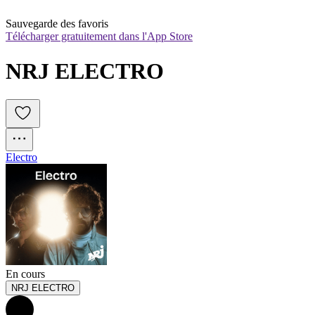
Sauvegarde des favoris
Télécharger gratuitement dans l'App Store
NRJ ELECTRO
Electro
En cours
NRJ ELECTRO