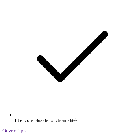
Et encore plus de fonctionnalités
Ouvrir l'app