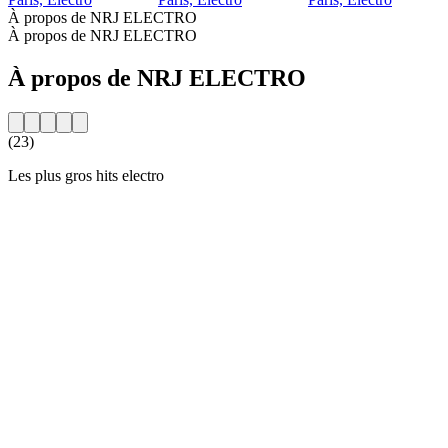
À propos de NRJ ELECTRO
À propos de NRJ ELECTRO
À propos de NRJ ELECTRO
(23)
Les plus gros hits electro
Site web de la radio