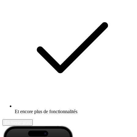
Et encore plus de fonctionnalités
En savoir plus