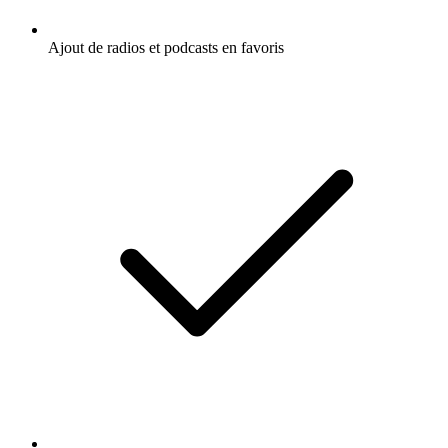
Ajout de radios et podcasts en favoris