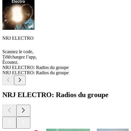
NRJ ELECTRO
Scannez le code,
Téléchargez l’app,
Écoutez.
NRJ ELECTRO: Radios du groupe
NRJ ELECTRO: Radios du groupe
NRJ ELECTRO: Radios du groupe