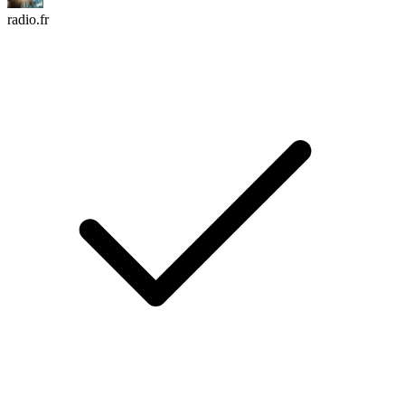
radio.fr