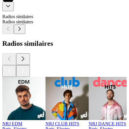
Radios similaires
Radios similaires
Radios similaires
NRJ EDM
NRJ CLUB HITS
NRJ DANCE HITS
Paris, Electro
Paris, Electro
Paris, Electro