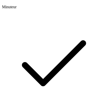
Minuteur