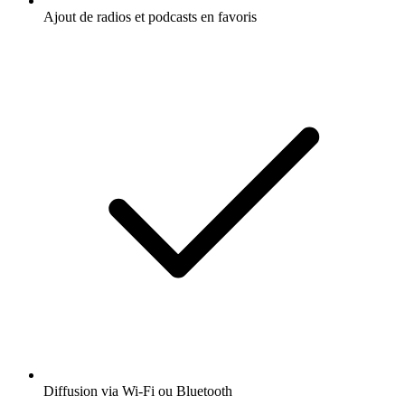
Ajout de radios et podcasts en favoris
Diffusion via Wi-Fi ou Bluetooth