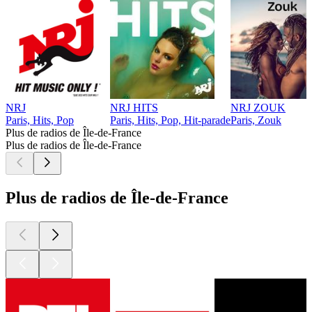
NRJ
NRJ HITS
NRJ ZOUK
Paris, Hits, Pop
Paris, Hits, Pop, Hit-parade
Paris, Zouk
Plus de radios de Île-de-France
Plus de radios de Île-de-France
Plus de radios de Île-de-France