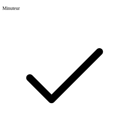
Minuteur