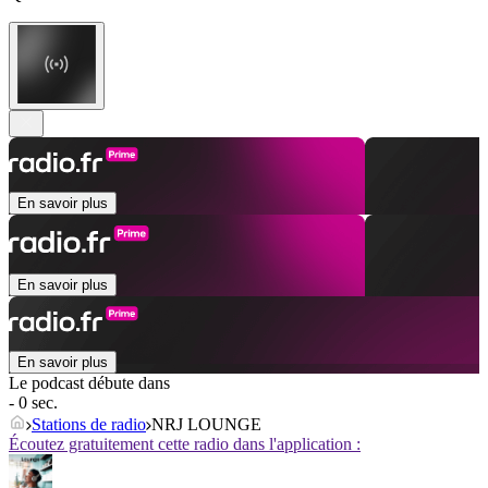
En savoir plus
En savoir plus
En savoir plus
Le podcast débute dans
- 0 sec.
Stations de radio
NRJ LOUNGE
Écoutez gratuitement cette radio dans l'application :