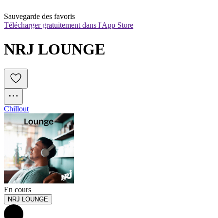
Sauvegarde des favoris
Télécharger gratuitement dans l'App Store
NRJ LOUNGE
Chillout
En cours
NRJ LOUNGE