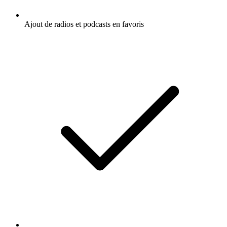
Ajout de radios et podcasts en favoris