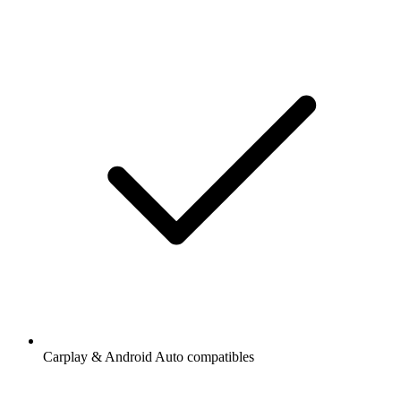
Carplay & Android Auto compatibles