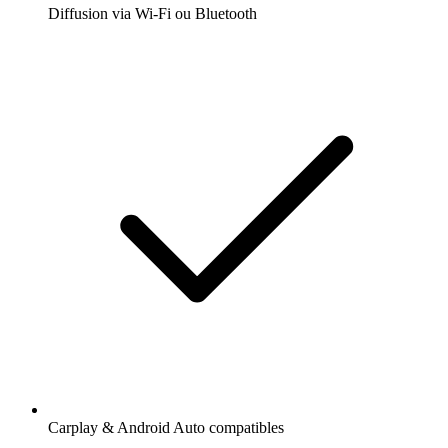
Diffusion via Wi-Fi ou Bluetooth
Carplay & Android Auto compatibles