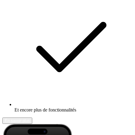
Et encore plus de fonctionnalités
En savoir plus