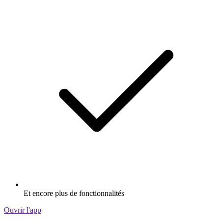
Et encore plus de fonctionnalités
Ouvrir l'app