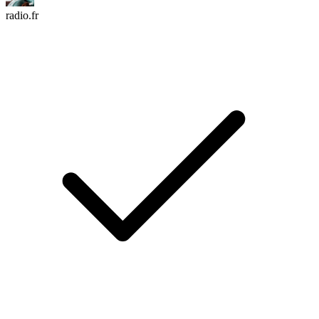
radio.fr