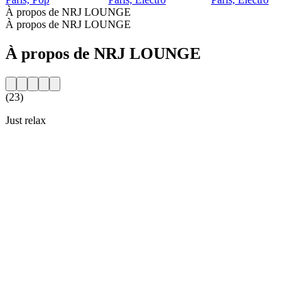
À propos de NRJ LOUNGE
À propos de NRJ LOUNGE
À propos de NRJ LOUNGE
(23)
Just relax
Site web de la radio