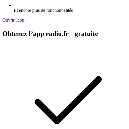
Et encore plus de fonctionnalités
Ouvrir l'app
Obtenez l’app radio.fr gratuite