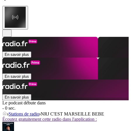
En savoir plus
En savoir plus
En savoir plus
Le podcast débute dans
- 0 sec.
Stations de radio
NRJ C'EST MARSEILLE BEBE
Écoutez gratuitement cette radio dans l'application :