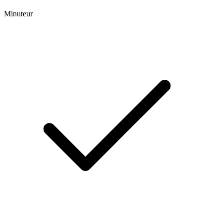
Minuteur