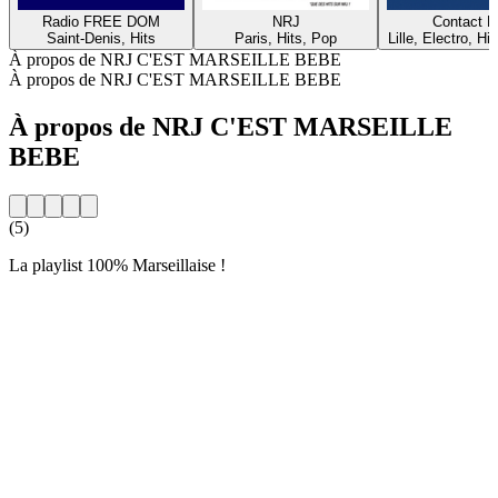
Radio FREE DOM
NRJ
Contact 
Saint-Denis, Hits
Paris, Hits, Pop
Lille, Electro, Hi
À propos de NRJ C'EST MARSEILLE BEBE
À propos de NRJ C'EST MARSEILLE BEBE
À propos de NRJ C'EST MARSEILLE
BEBE
(5)
La playlist 100% Marseillaise !
Site web de la radio