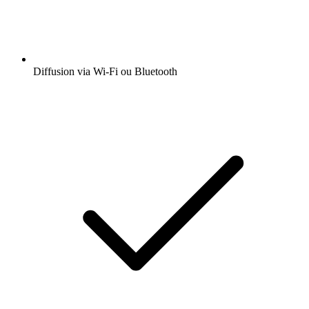
Diffusion via Wi-Fi ou Bluetooth