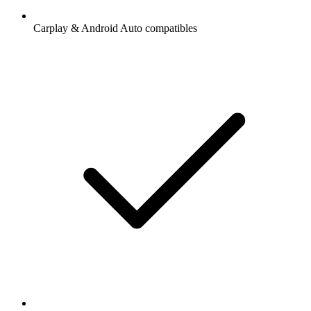
Carplay & Android Auto compatibles