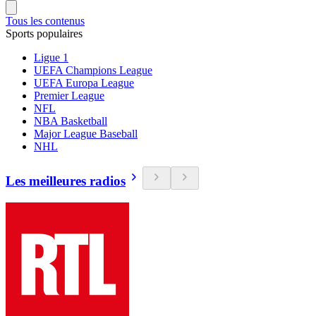
Tous les contenus
Sports populaires
Ligue 1
UEFA Champions League
UEFA Europa League
Premier League
NFL
NBA Basketball
Major League Baseball
NHL
Les meilleures radios