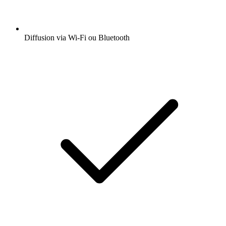
Diffusion via Wi-Fi ou Bluetooth