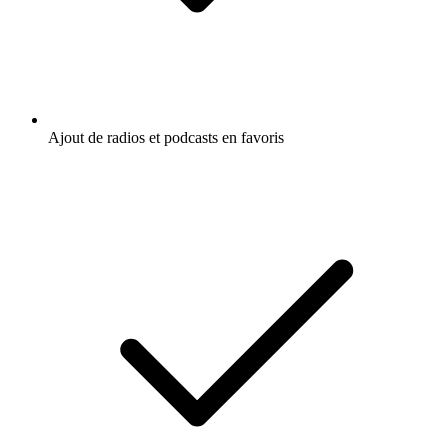
Ajout de radios et podcasts en favoris