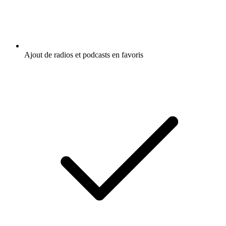
Ajout de radios et podcasts en favoris