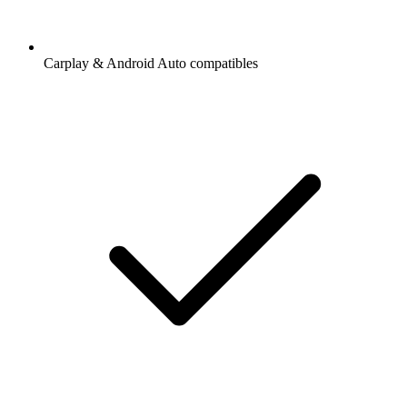
Carplay & Android Auto compatibles