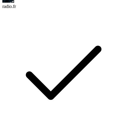
radio.fr