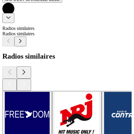
Radios similaires
Radios similaires
Radios similaires