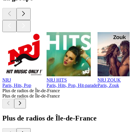
NRJ
NRJ HITS
NRJ ZOUK
Paris, Hits, Pop
Paris, Hits, Pop, Hit-parade
Paris, Zouk
Plus de radios de Île-de-France
Plus de radios de Île-de-France
Plus de radios de Île-de-France