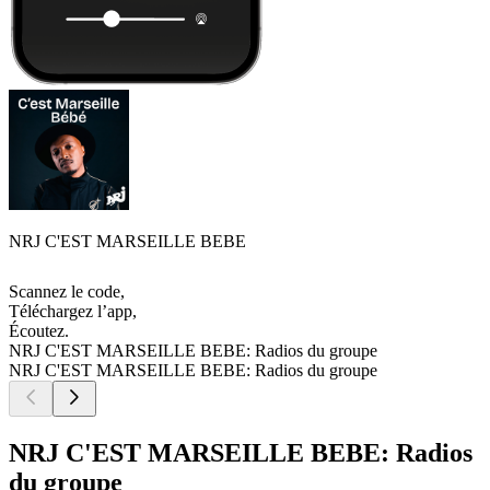
NRJ C'EST MARSEILLE BEBE
Scannez le code,
Téléchargez l’app,
Écoutez.
NRJ C'EST MARSEILLE BEBE: Radios du groupe
NRJ C'EST MARSEILLE BEBE: Radios du groupe
NRJ C'EST MARSEILLE BEBE: Radios
du groupe