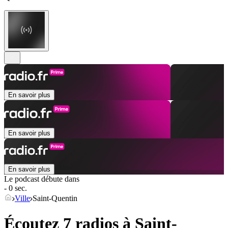
En savoir plus
En savoir plus
En savoir plus
Le podcast débute dans
- 0 sec.
Ville
Saint-Quentin
Écoutez 7 radios à
Saint-