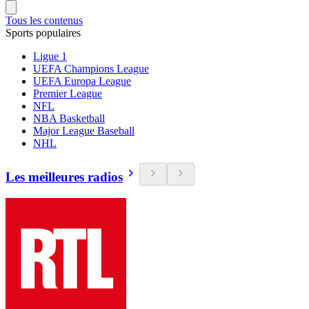
Tous les contenus
Sports populaires
Ligue 1
UEFA Champions League
UEFA Europa League
Premier League
NFL
NBA Basketball
Major League Baseball
NHL
Les meilleures radios