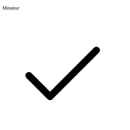
Minuteur