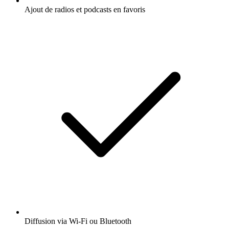
Ajout de radios et podcasts en favoris
Diffusion via Wi-Fi ou Bluetooth