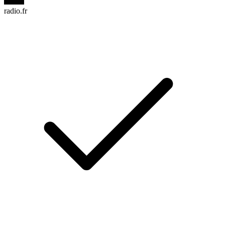
radio.fr