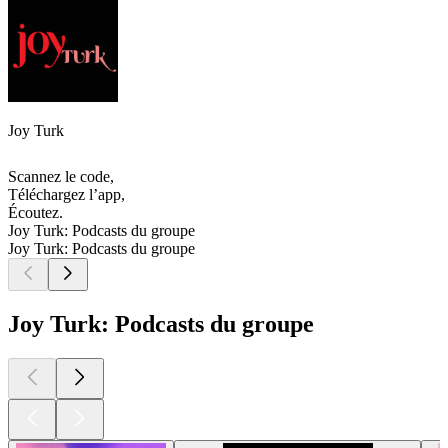
Joy Turk
Scannez le code,
Téléchargez l’app,
Écoutez.
Joy Turk: Podcasts du groupe
Joy Turk: Podcasts du groupe
Joy Turk: Podcasts du groupe