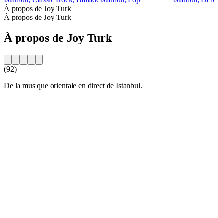
À propos de Joy Turk
À propos de Joy Turk
À propos de Joy Turk
(92)
De la musique orientale en direct de Istanbul.
Site web de la radio