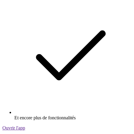
Et encore plus de fonctionnalités
Ouvrir l'app