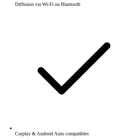
Diffusion via Wi-Fi ou Bluetooth
Carplay & Android Auto compatibles