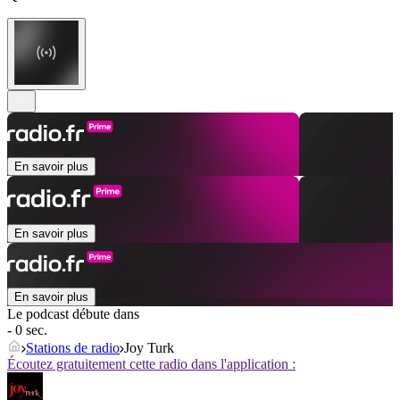
En savoir plus
En savoir plus
En savoir plus
Le podcast débute dans
- 0 sec.
Stations de radio
Joy Turk
Écoutez gratuitement cette radio dans l'application :