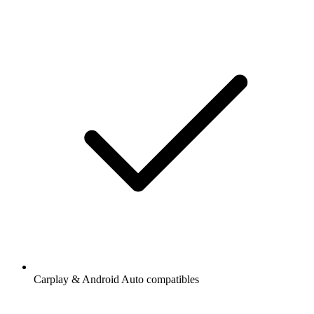
Carplay & Android Auto compatibles