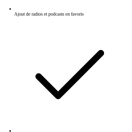
Ajout de radios et podcasts en favoris