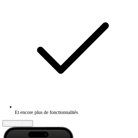
Et encore plus de fonctionnalités
En savoir plus