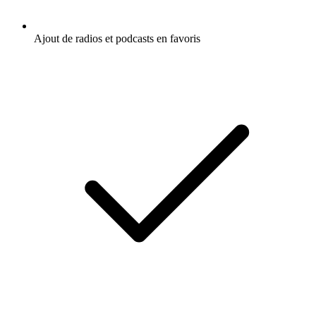
Ajout de radios et podcasts en favoris