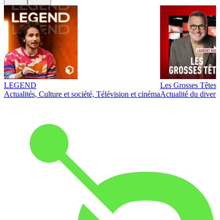
LEGEND
Les Grosses Têtes
Actualités, Culture et société, Télévision et cinéma
Actualité du diver