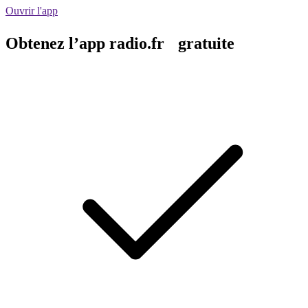
Ouvrir l'app
Obtenez l’app radio.fr gratuite