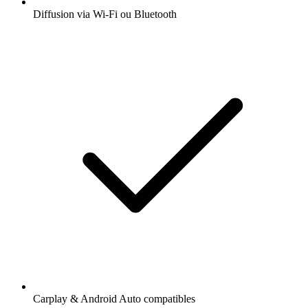
Diffusion via Wi-Fi ou Bluetooth
Carplay & Android Auto compatibles