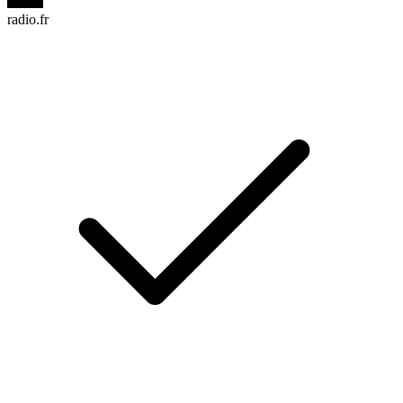
radio.fr