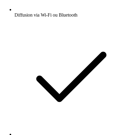
Diffusion via Wi-Fi ou Bluetooth