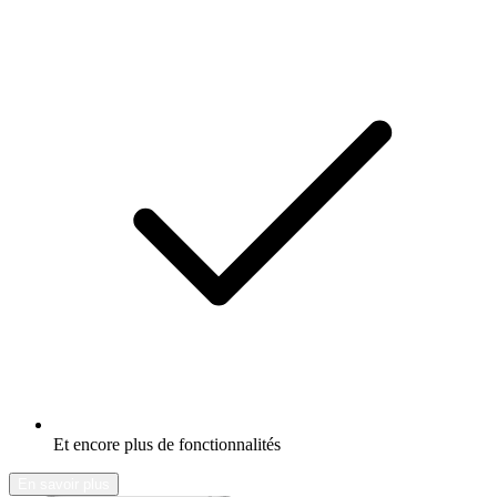
Et encore plus de fonctionnalités
En savoir plus