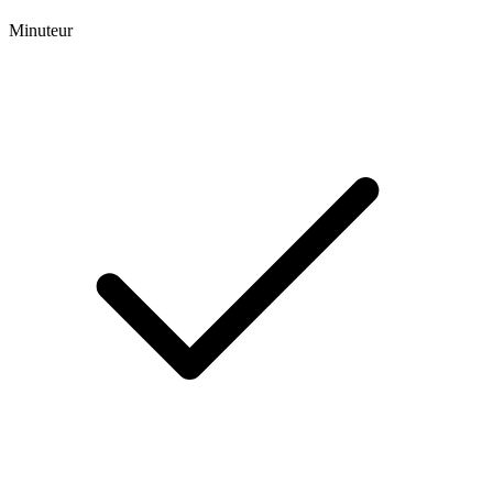
Minuteur