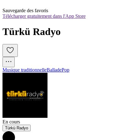
Sauvegarde des favoris
Télécharger gratuitement dans l'App Store
Türkü Radyo
Musique traditionnelle
Ballade
Pop
En cours
Türkü Radyo