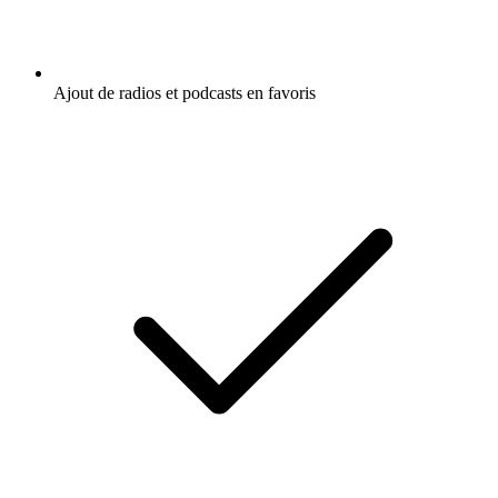
Ajout de radios et podcasts en favoris