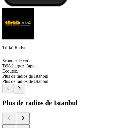
Türkü Radyo
Scannez le code,
Téléchargez l’app,
Écoutez.
Plus de radios de Istanbul
Plus de radios de Istanbul
Plus de radios de Istanbul