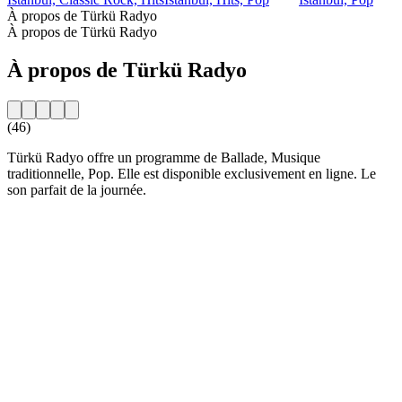
À propos de Türkü Radyo
À propos de Türkü Radyo
À propos de Türkü Radyo
(46)
Türkü Radyo offre un programme de Ballade, Musique
traditionnelle, Pop. Elle est disponible exclusivement en ligne. Le
son parfait de la journée.
Site web de la radio