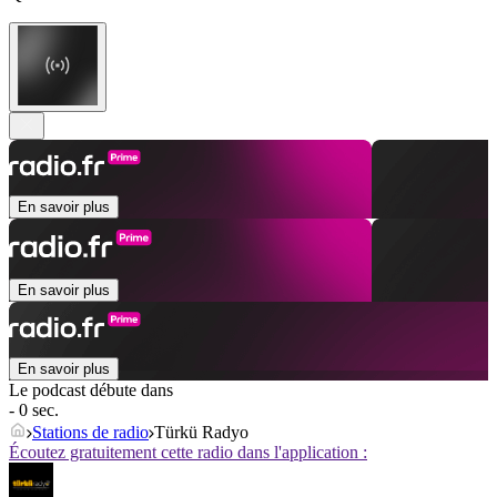
En savoir plus
En savoir plus
En savoir plus
Le podcast débute dans
- 0 sec.
Stations de radio
Türkü Radyo
Écoutez gratuitement cette radio dans l'application :