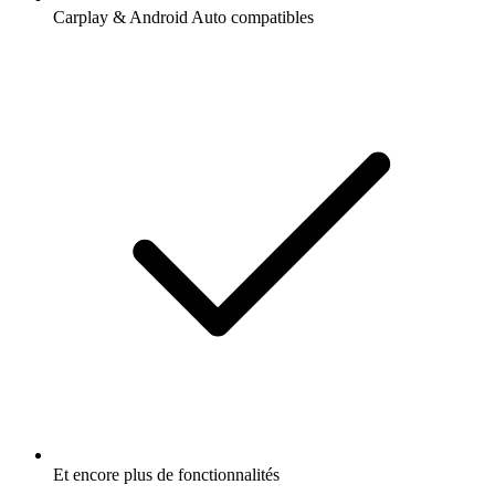
Carplay & Android Auto compatibles
Et encore plus de fonctionnalités