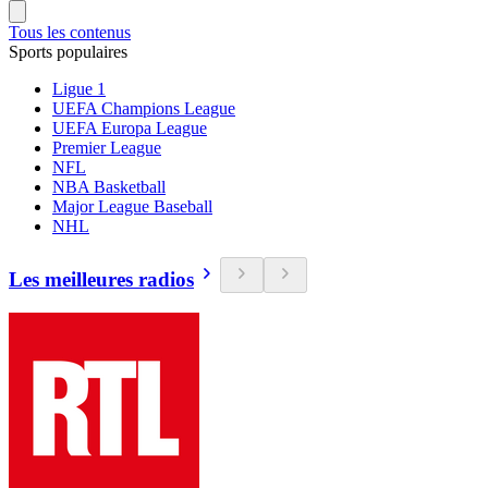
Tous les contenus
Sports populaires
Ligue 1
UEFA Champions League
UEFA Europa League
Premier League
NFL
NBA Basketball
Major League Baseball
NHL
Les meilleures radios